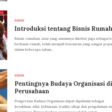
BISNIS
Introduksi tentang Bisnis Ruma
Bisnis rumahan, atau yang umumnya disebut juga sebagai b
berbasis rumah, telah menjadi fenomena yang sangat popu
dalam beberapa tahun…
BISNIS
Pentingnya Budaya Organisasi d
Perusahaan
Pengertian Budaya Organisasi dapat dipahami sebagai
keyakinan, nilai, kebiasaan, tradisi, sikap dan pengalaman s