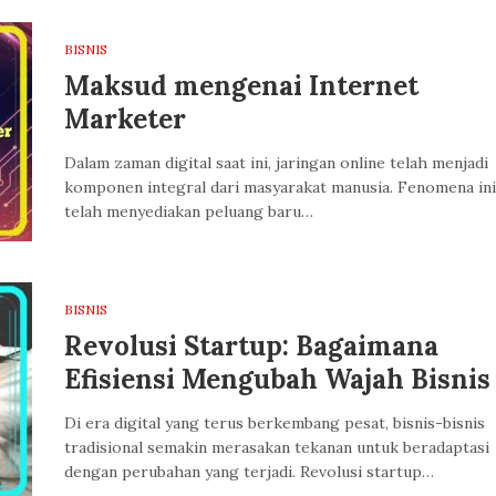
BISNIS
Maksud mengenai Internet
Marketer
Dalam zaman digital saat ini, jaringan online telah menjadi
komponen integral dari masyarakat manusia. Fenomena ini
telah menyediakan peluang baru…
BISNIS
Revolusi Startup: Bagaimana
Efisiensi Mengubah Wajah Bisnis
Di era digital yang terus berkembang pesat, bisnis-bisnis
tradisional semakin merasakan tekanan untuk beradaptasi
dengan perubahan yang terjadi. Revolusi startup…