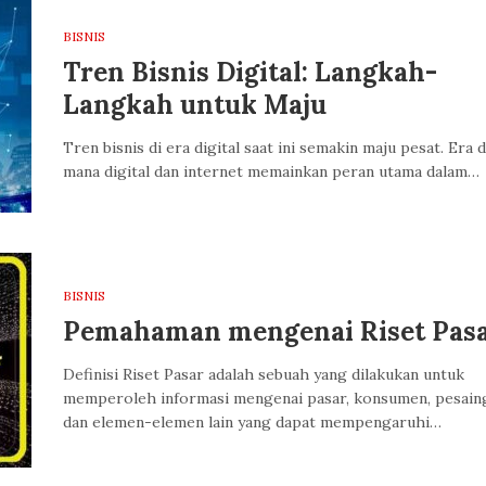
BISNIS
Tren Bisnis Digital: Langkah-
Langkah untuk Maju
Tren bisnis di era digital saat ini semakin maju pesat. Era d
mana digital dan internet memainkan peran utama dalam…
BISNIS
Pemahaman mengenai Riset Pas
Definisi Riset Pasar adalah sebuah yang dilakukan untuk
memperoleh informasi mengenai pasar, konsumen, pesain
dan elemen-elemen lain yang dapat mempengaruhi…