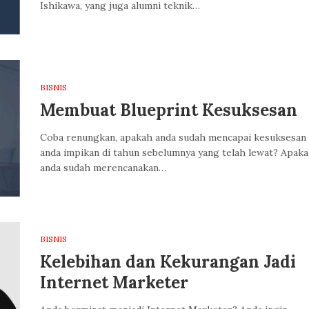
Ishikawa, yang juga alumni teknik…
BISNIS
Membuat Blueprint Kesuksesan
Coba renungkan, apakah anda sudah mencapai kesuksesan
anda impikan di tahun sebelumnya yang telah lewat? Apak
anda sudah merencanakan…
BISNIS
Kelebihan dan Kekurangan Jadi
Internet Marketer