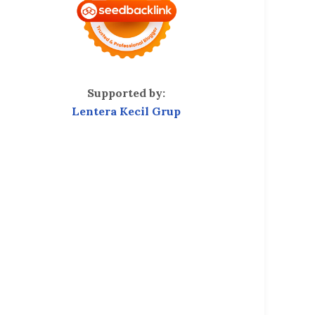
Supported by:
Lentera Kecil Grup