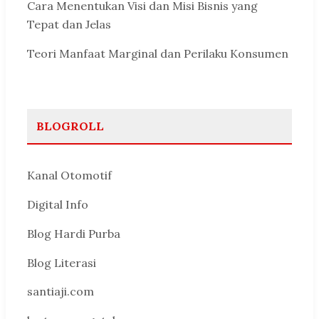
Cara Menentukan Visi dan Misi Bisnis yang
Tepat dan Jelas
Teori Manfaat Marginal dan Perilaku Konsumen
BLOGROLL
Kanal Otomotif
Digital Info
Blog Hardi Purba
Blog Literasi
santiaji.com