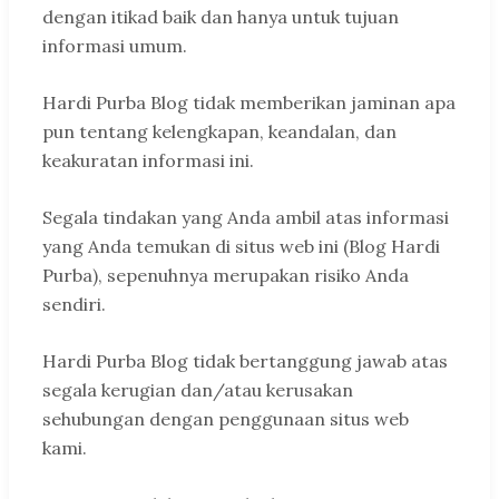
dengan itikad baik dan hanya untuk tujuan
informasi umum.
Hardi Purba Blog tidak memberikan jaminan apa
pun tentang kelengkapan, keandalan, dan
keakuratan informasi ini.
Segala tindakan yang Anda ambil atas informasi
yang Anda temukan di situs web ini (Blog Hardi
Purba), sepenuhnya merupakan risiko Anda
sendiri.
Hardi Purba Blog tidak bertanggung jawab atas
segala kerugian dan/atau kerusakan
sehubungan dengan penggunaan situs web
kami.