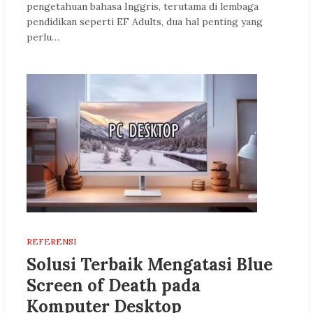
pengetahuan bahasa Inggris, terutama di lembaga
pendidikan seperti EF Adults, dua hal penting yang
perlu…
REFERENSI
Solusi Terbaik Mengatasi Blue
Screen of Death pada
Komputer Desktop