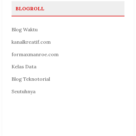
BLOGROLL
Blog Waktu
kanalkreatif.com
formaxmanroe.com
Kelas Data
Blog Teknotorial
Seutuhnya