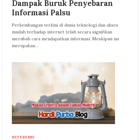
Dampak Buruk Penyebaran
Informasi Palsu
Perkembangan terkini di dunia teknologi dan akses
mudah terhadap internet telah secara signifikan
merubah cara mendapatkan informasi. Meskipun ini
merupakan…
REFERENSI