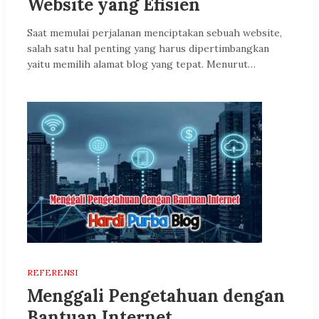
Website yang Efisien
Saat memulai perjalanan menciptakan sebuah website,
salah satu hal penting yang harus dipertimbangkan
yaitu memilih alamat blog yang tepat. Menurut…
REFERENSI
Menggali Pengetahuan dengan
Bantuan Internet