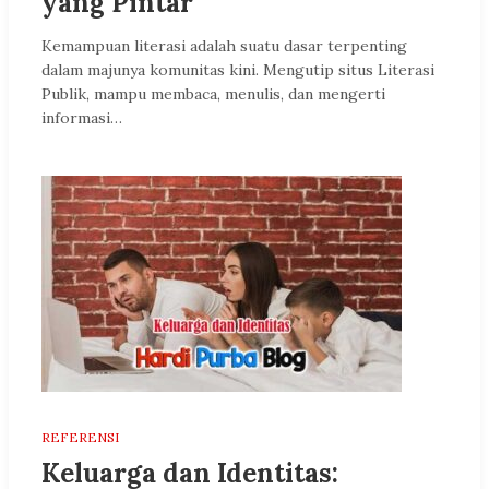
yang Pintar
Kemampuan literasi adalah suatu dasar terpenting
dalam majunya komunitas kini. Mengutip situs Literasi
Publik, mampu membaca, menulis, dan mengerti
informasi…
REFERENSI
Keluarga dan Identitas: