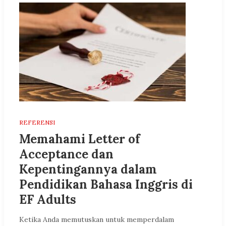
REFERENSI
Memahami Letter of
Acceptance dan
Kepentingannya dalam
Pendidikan Bahasa Inggris di
EF Adults
Ketika Anda memutuskan untuk memperdalam