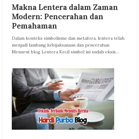
Makna Lentera dalam Zaman
Modern: Pencerahan dan
Pemahaman
Dalam konteks simbolisme dan metafora, lentera telah
menjadi lambang kebijaksanaan dan pencerahan.
Menurut blog Lentera Kecil simbol ini sudah eksis…