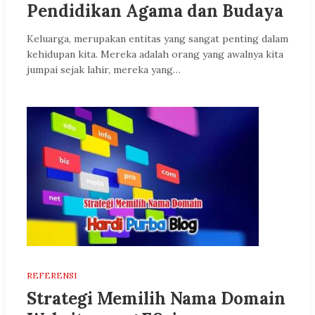
Pendidikan Agama dan Budaya
Keluarga, merupakan entitas yang sangat penting dalam
kehidupan kita. Mereka adalah orang yang awalnya kita
jumpai sejak lahir, mereka yang…
REFERENSI
Strategi Memilih Nama Domain