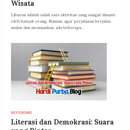
Wisata
Liburan adalah salah satu aktivitas yang sangat dinanti
oleh banyak orang. Namun, agar perjalanan berjalan
mulus dan memuaskan, ada beberapa…
REFERENSI
Literasi dan Demokrasi: Suara