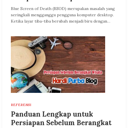
Blue Screen of Death (BSOD) merupakan masalah yang
seringkali mengganggu pengguna komputer desktop.
Ketika layar tiba-tiba berubah menjadi biru dengan…
REFERENSI
Panduan Lengkap untuk
Persiapan Sebelum Berangkat