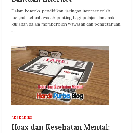
Dalam konteks pendidikan, jaringan internet telah
menjadi sebuah wadah penting bagi pelajar dan anak
kuliahan dalam memperoleh wawasan dan pengetahuan.
…
REFERENSI
Hoax dan Kesehatan Mental: