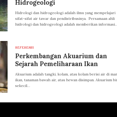
Hidrogeologi
Hidrologi dan hidrogeologi adalah ilmu yang mempelajari
sifat-sifat air tawar dan pendistribusinya. Persamaan ahli
hidrologi dan hidrogeologi adalah memberikan informasi
REFERENSI
Perkembangan Akuarium dan
Sejarah Pemeliharaan Ikan
Akuarium adalah tangki, kolam, atau kolam berisi air di ma
ikan, tanaman bawah air, atau hewan disimpan. Akuarium bi
sekecil…