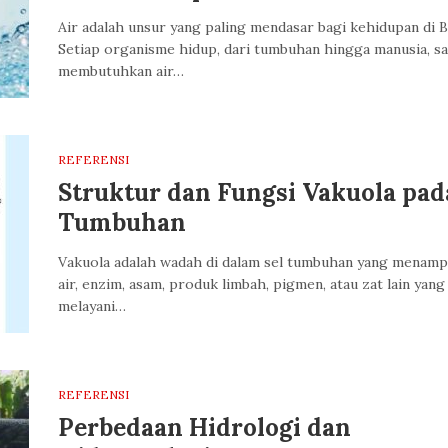
Air adalah unsur yang paling mendasar bagi kehidupan di B
Setiap organisme hidup, dari tumbuhan hingga manusia, s
membutuhkan air…
REFERENSI
Struktur dan Fungsi Vakuola pad
Tumbuhan
Vakuola adalah wadah di dalam sel tumbuhan yang menam
air, enzim, asam, produk limbah, pigmen, atau zat lain yang
melayani…
REFERENSI
Perbedaan Hidrologi dan