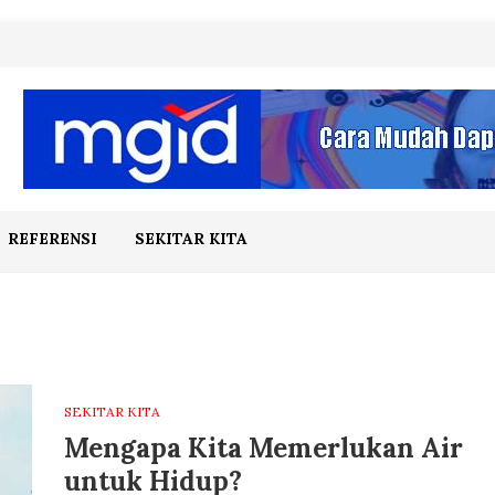
REFERENSI
SEKITAR KITA
SEKITAR KITA
Mengapa Kita Memerlukan Air
untuk Hidup?