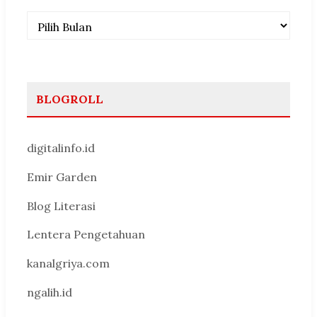
Arsip
BLOGROLL
digitalinfo.id
Emir Garden
Blog Literasi
Lentera Pengetahuan
kanalgriya.com
ngalih.id