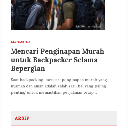
MANASUKA
Mencari Penginapan Murah
untuk Backpacker Selama
Bepergian
Saat backpacking, mencari penginapan murah yang
nyaman dan aman adalah salah satu hal yang paling
penting untuk memastikan perjalanan tetap…
ARSIP