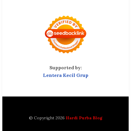
Supported by:
Lentera Kecil Grup
© Copyright 2026
Hardi Purba Blog