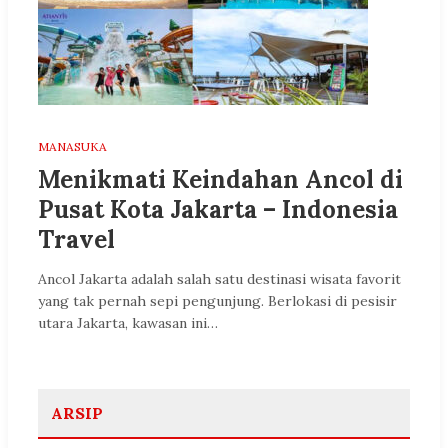
MANASUKA
Menikmati Keindahan Ancol di
Pusat Kota Jakarta – Indonesia
Travel
Ancol Jakarta adalah salah satu destinasi wisata favorit
yang tak pernah sepi pengunjung. Berlokasi di pesisir
utara Jakarta, kawasan ini…
ARSIP