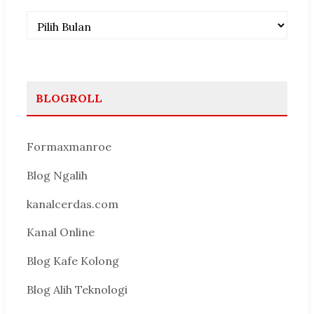
Arsip
BLOGROLL
Formaxmanroe
Blog Ngalih
kanalcerdas.com
Kanal Online
Blog Kafe Kolong
Blog Alih Teknologi