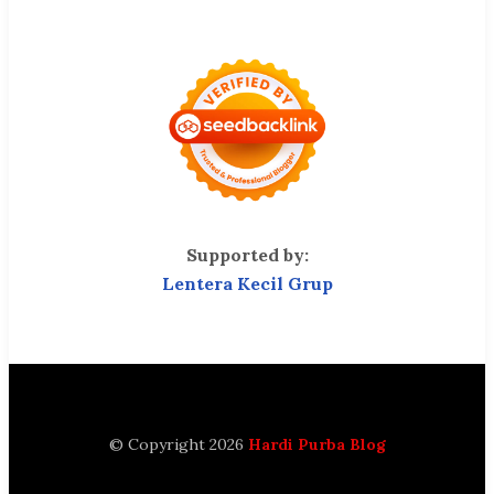
Supported by:
Lentera Kecil Grup
© Copyright 2026
Hardi Purba Blog