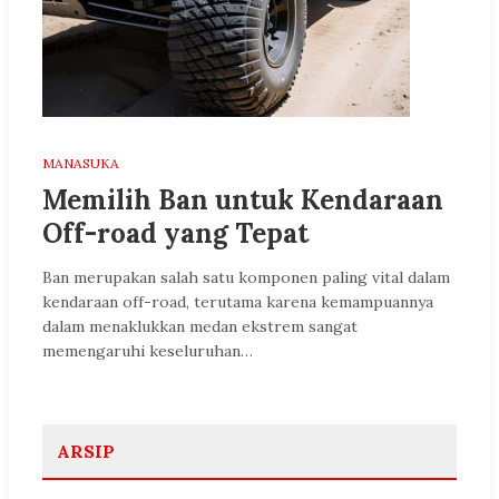
MANASUKA
Memilih Ban untuk Kendaraan
Off-road yang Tepat
Ban merupakan salah satu komponen paling vital dalam
kendaraan off-road, terutama karena kemampuannya
dalam menaklukkan medan ekstrem sangat
memengaruhi keseluruhan…
ARSIP