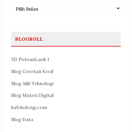
Arsip
BLOGROLL
SD PotoanLaok 1
Blog Coretan Kecil
Blog Alih Teknologi
Blog Materi Digital
kafekolong.com
Blog Data