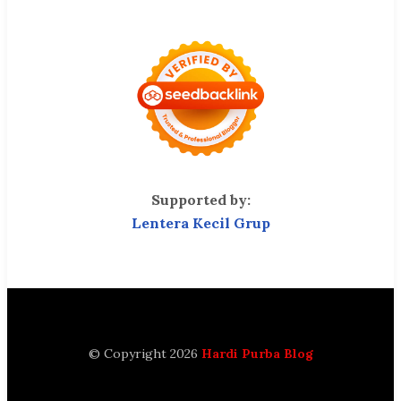
Supported by:
Lentera Kecil Grup
© Copyright 2026
Hardi Purba Blog