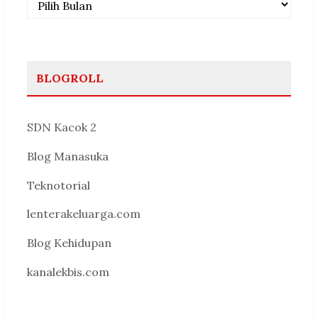
BLOGROLL
SDN Kacok 2
Blog Manasuka
Teknotorial
lenterakeluarga.com
Blog Kehidupan
kanalekbis.com