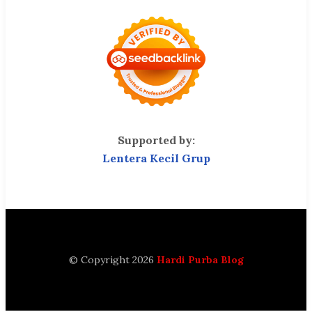
Supported by:
Lentera Kecil Grup
© Copyright 2026
Hardi Purba Blog