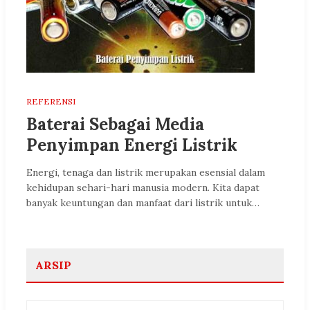
REFERENSI
Baterai Sebagai Media
Penyimpan Energi Listrik
Energi, tenaga dan listrik merupakan esensial dalam
kehidupan sehari-hari manusia modern. Kita dapat
banyak keuntungan dan manfaat dari listrik untuk…
ARSIP
Arsip