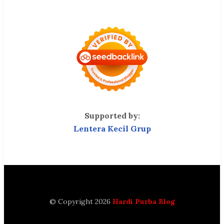
Supported by:
Lentera Kecil Grup
© Copyright 2026
Hardi Purba Blog