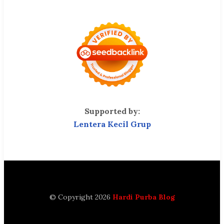
Supported by:
Lentera Kecil Grup
© Copyright 2026
Hardi Purba Blog