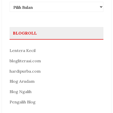
Arsip
BLOGROLL
Lentera Kecil
blogliterasi.com
hardipurba.com
Blog Arudam
Blog Ngalih
Pengalih Blog