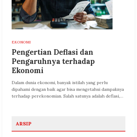
EKONOMI
Pengertian Deflasi dan
Pengaruhnya terhadap
Ekonomi
Dalam dunia ekonomi, banyak istilah yang perlu
dipahami dengan baik agar bisa mengetahui dampaknya
terhadap perekonomian. Salah satunya adalah deflasi,…
ARSIP