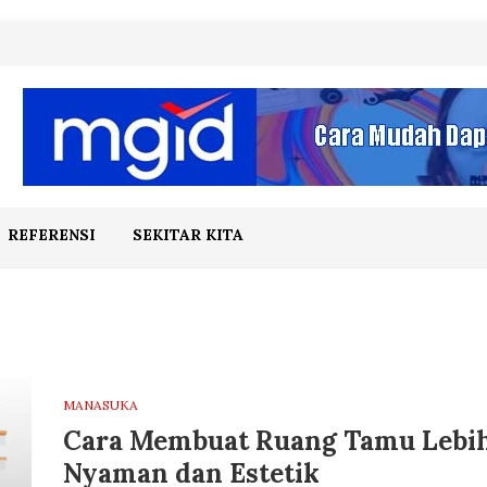
REFERENSI
SEKITAR KITA
MANASUKA
Cara Membuat Ruang Tamu Lebi
Nyaman dan Estetik