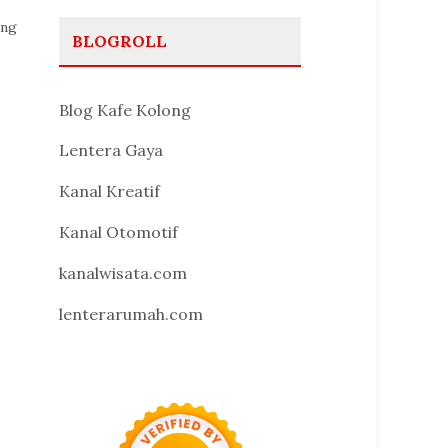
ang
BLOGROLL
Blog Kafe Kolong
Lentera Gaya
Kanal Kreatif
Kanal Otomotif
kanalwisata.com
lenterarumah.com