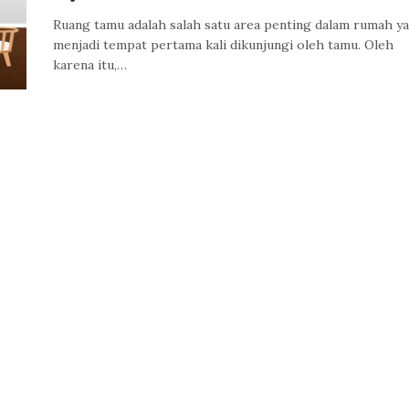
Ruang tamu adalah salah satu area penting dalam rumah y
menjadi tempat pertama kali dikunjungi oleh tamu. Oleh
karena itu,…