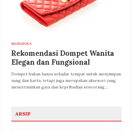
MANASUKA
Rekomendasi Dompet Wanita
Elegan dan Fungsional
Dompet bukan hanya sekadar tempat untuk menyimpan
uang dan kartu, tetapi juga merupakan aksesori yang
mencerminkan gaya dan kepribadian seseorang.…
ARSIP
Arsip