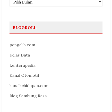
BLOGROLL
pengalih.com
Kelas Data
Lenterapedia
Kanal Otomotif
kanalkehidupan.com
Blog Sambung Rasa