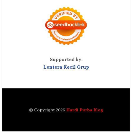
Supported by:
Lentera Kecil Grup
© Copyright 2026
Hardi Purba Blog