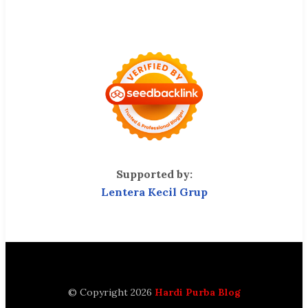
Supported by:
Lentera Kecil Grup
© Copyright 2026
Hardi Purba Blog