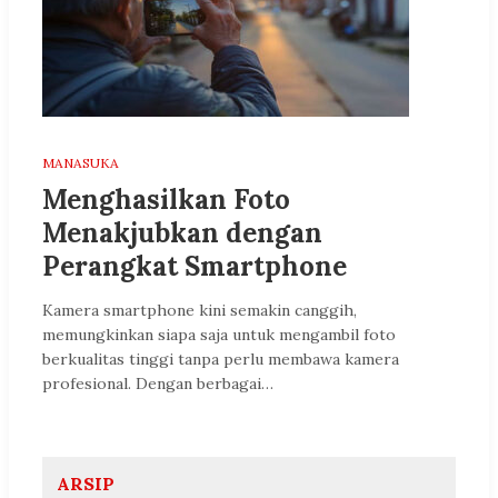
MANASUKA
Menghasilkan Foto
Menakjubkan dengan
Perangkat Smartphone
Kamera smartphone kini semakin canggih,
memungkinkan siapa saja untuk mengambil foto
berkualitas tinggi tanpa perlu membawa kamera
profesional. Dengan berbagai…
ARSIP