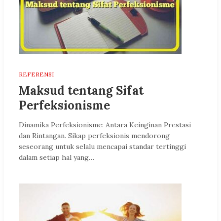
REFERENSI
Maksud tentang Sifat
Perfeksionisme
Dinamika Perfeksionisme: Antara Keinginan Prestasi
dan Rintangan. Sikap perfeksionis mendorong
seseorang untuk selalu mencapai standar tertinggi
dalam setiap hal yang…