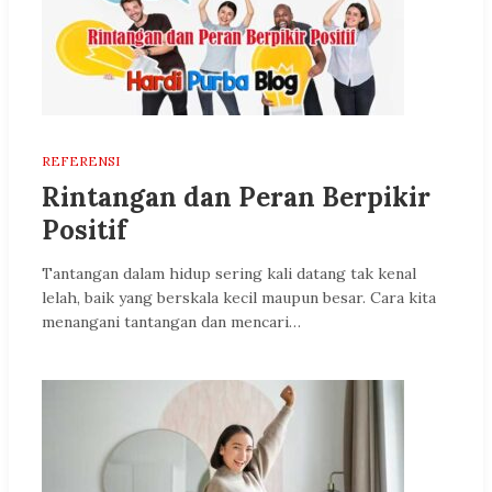
REFERENSI
Rintangan dan Peran Berpikir
Positif
Tantangan dalam hidup sering kali datang tak kenal
lelah, baik yang berskala kecil maupun besar. Cara kita
menangani tantangan dan mencari…