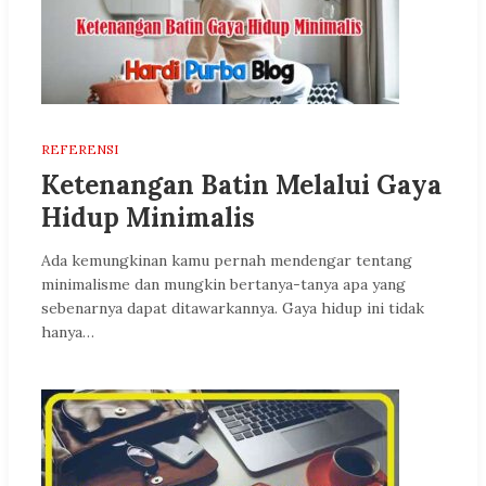
REFERENSI
Ketenangan Batin Melalui Gaya
Hidup Minimalis
Ada kemungkinan kamu pernah mendengar tentang
minimalisme dan mungkin bertanya-tanya apa yang
sebenarnya dapat ditawarkannya. Gaya hidup ini tidak
hanya…