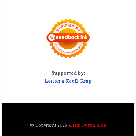
Supported by:
Lentera Kecil Grup
© Copyright 2026
Hardi Purba Blog