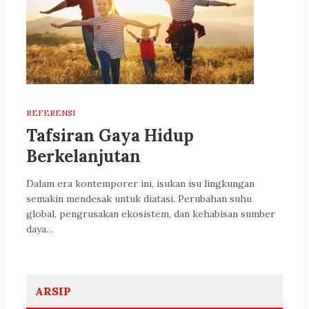
REFERENSI
Tafsiran Gaya Hidup
Berkelanjutan
Dalam era kontemporer ini, isukan isu lingkungan
semakin mendesak untuk diatasi. Perubahan suhu
global, pengrusakan ekosistem, dan kehabisan sumber
daya…
ARSIP