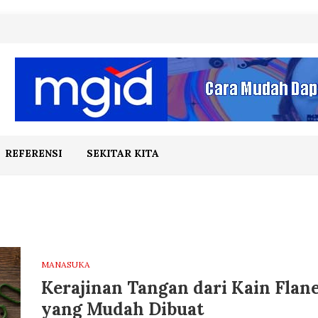
REFERENSI
SEKITAR KITA
MANASUKA
Kerajinan Tangan dari Kain Flane
yang Mudah Dibuat