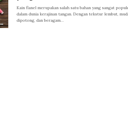
Kain flanel merupakan salah satu bahan yang sangat popul
dalam dunia kerajinan tangan. Dengan tekstur lembut, mu
dipotong, dan beragam…