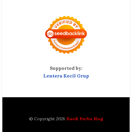
Supported by:
Lentera Kecil Grup
© Copyright 2026
Hardi Purba Blog