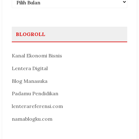
BLOGROLL
Kanal Ekonomi Bisnis
Lentera Digital
Blog Manasuka
Padamu Pendidikan
lenterareferensi.com
namablogku.com