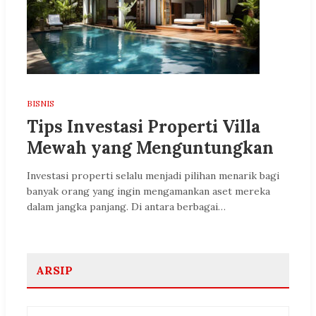
BISNIS
Tips Investasi Properti Villa
Mewah yang Menguntungkan
Investasi properti selalu menjadi pilihan menarik bagi
banyak orang yang ingin mengamankan aset mereka
dalam jangka panjang. Di antara berbagai…
ARSIP
Arsip