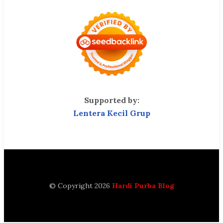
Supported by:
Lentera Kecil Grup
© Copyright 2026
Hardi Purba Blog