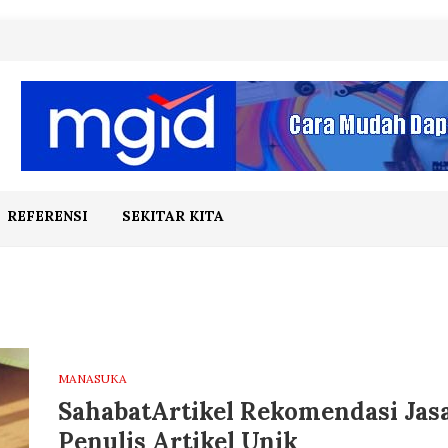
REFERENSI
SEKITAR KITA
MANASUKA
SahabatArtikel Rekomendasi Jas
Penulis Artikel Unik