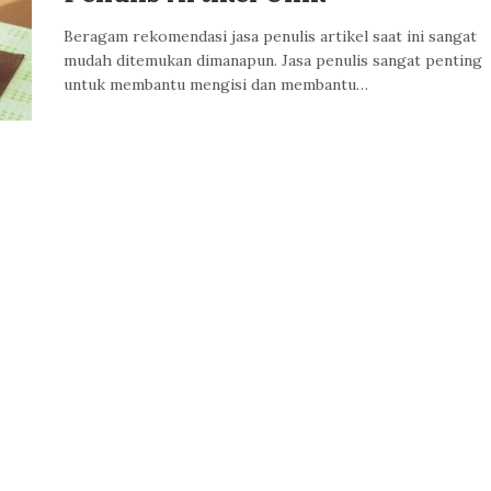
Beragam rekomendasi jasa penulis artikel saat ini sangat
mudah ditemukan dimanapun. Jasa penulis sangat penting
untuk membantu mengisi dan membantu…