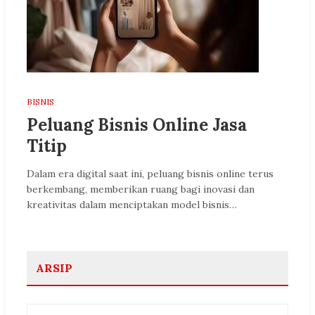
BISNIS
Peluang Bisnis Online Jasa
Titip
Dalam era digital saat ini, peluang bisnis online terus
berkembang, memberikan ruang bagi inovasi dan
kreativitas dalam menciptakan model bisnis…
ARSIP
Arsip