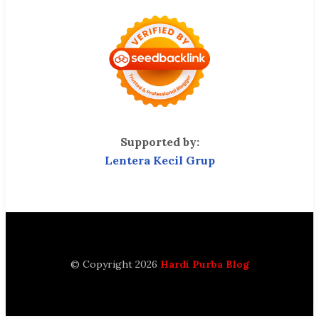
Supported by:
Lentera Kecil Grup
© Copyright 2026
Hardi Purba Blog