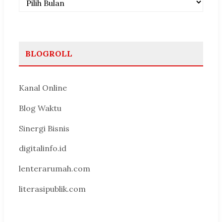
BLOGROLL
Kanal Online
Blog Waktu
Sinergi Bisnis
digitalinfo.id
lenterarumah.com
literasipublik.com