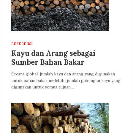
REFERENSI
Kayu dan Arang sebagai
Sumber Bahan Bakar
Secara global, jumlah kayu dan arang yang digunakan
untuk bahan bakar melebihi jumlah gabungan kayu yang
digunakan untuk semua tujuan…