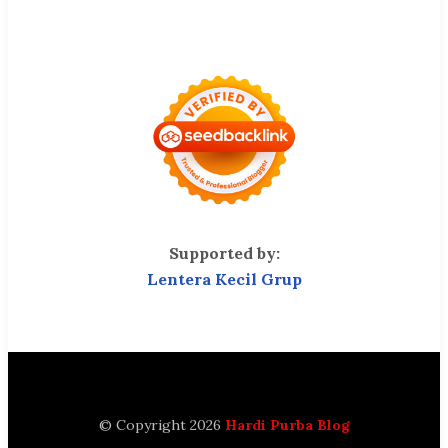
Supported by:
Lentera Kecil Grup
© Copyright 2026
Hardi Purba Blog