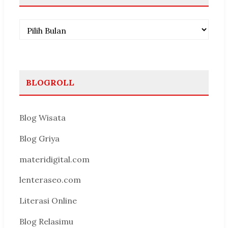
Arsip
BLOGROLL
Blog Wisata
Blog Griya
materidigital.com
lenteraseo.com
Literasi Online
Blog Relasimu