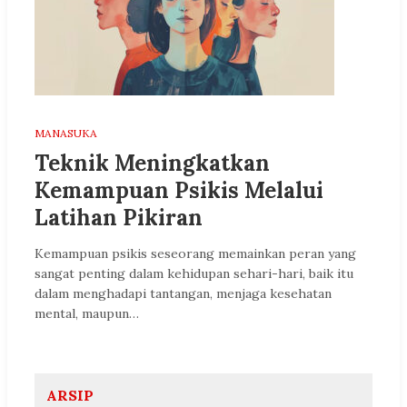
MANASUKA
Teknik Meningkatkan
Kemampuan Psikis Melalui
Latihan Pikiran
Kemampuan psikis seseorang memainkan peran yang
sangat penting dalam kehidupan sehari-hari, baik itu
dalam menghadapi tantangan, menjaga kesehatan
mental, maupun…
ARSIP