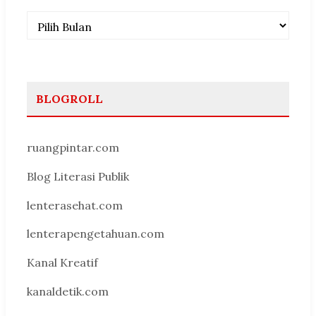
Arsip
BLOGROLL
ruangpintar.com
Blog Literasi Publik
lenterasehat.com
lenterapengetahuan.com
Kanal Kreatif
kanaldetik.com