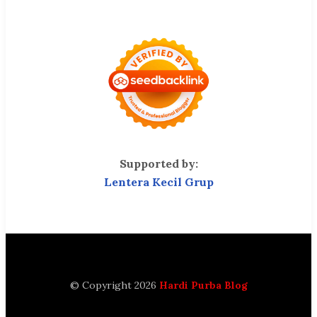
Supported by:
Lentera Kecil Grup
© Copyright 2026
Hardi Purba Blog