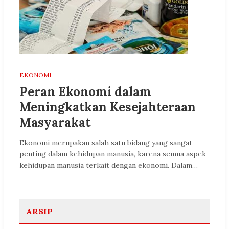
EKONOMI
Peran Ekonomi dalam
Meningkatkan Kesejahteraan
Masyarakat
Ekonomi merupakan salah satu bidang yang sangat
penting dalam kehidupan manusia, karena semua aspek
kehidupan manusia terkait dengan ekonomi. Dalam…
ARSIP