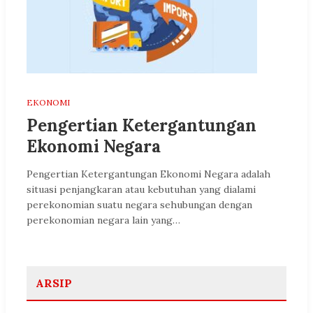
EKONOMI
Pengertian Ketergantungan
Ekonomi Negara
Pengertian Ketergantungan Ekonomi Negara adalah
situasi penjangkaran atau kebutuhan yang dialami
perekonomian suatu negara sehubungan dengan
perekonomian negara lain yang…
ARSIP