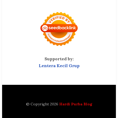
Supported by:
Lentera Kecil Grup
© Copyright 2026
Hardi Purba Blog