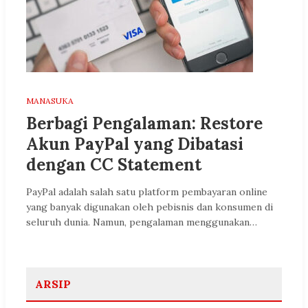
MANASUKA
Berbagi Pengalaman: Restore
Akun PayPal yang Dibatasi
dengan CC Statement
PayPal adalah salah satu platform pembayaran online
yang banyak digunakan oleh pebisnis dan konsumen di
seluruh dunia. Namun, pengalaman menggunakan…
ARSIP