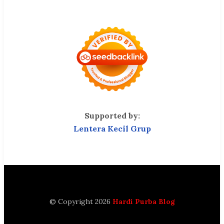
Supported by:
Lentera Kecil Grup
© Copyright 2026
Hardi Purba Blog