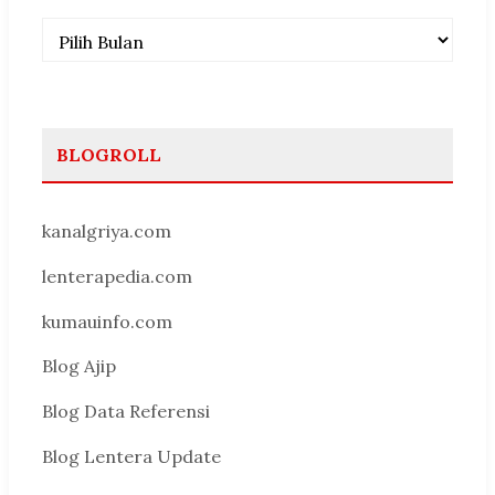
Arsip
BLOGROLL
kanalgriya.com
lenterapedia.com
kumauinfo.com
Blog Ajip
Blog Data Referensi
Blog Lentera Update