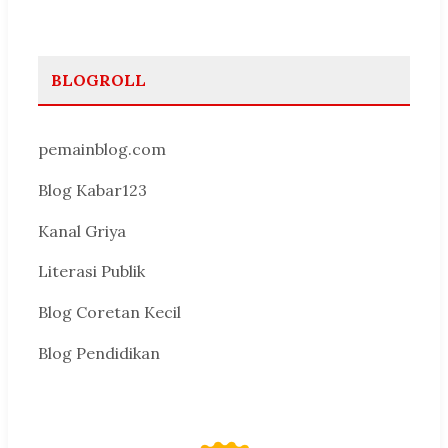
BLOGROLL
pemainblog.com
Blog Kabar123
Kanal Griya
Literasi Publik
Blog Coretan Kecil
Blog Pendidikan