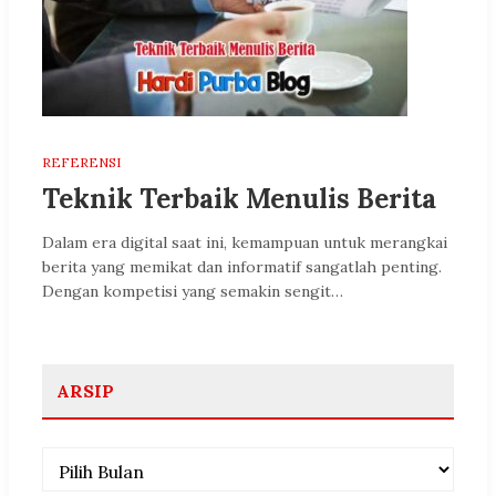
REFERENSI
Teknik Terbaik Menulis Berita
Dalam era digital saat ini, kemampuan untuk merangkai
berita yang memikat dan informatif sangatlah penting.
Dengan kompetisi yang semakin sengit…
ARSIP
Arsip