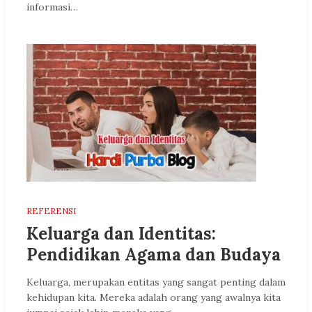
informasi…
REFERENSI
Keluarga dan Identitas:
Pendidikan Agama dan Budaya
Keluarga, merupakan entitas yang sangat penting dalam
kehidupan kita. Mereka adalah orang yang awalnya kita