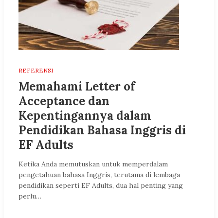
REFERENSI
Memahami Letter of
Acceptance dan
Kepentingannya dalam
Pendidikan Bahasa Inggris di
EF Adults
Ketika Anda memutuskan untuk memperdalam
pengetahuan bahasa Inggris, terutama di lembaga
pendidikan seperti EF Adults, dua hal penting yang
perlu…