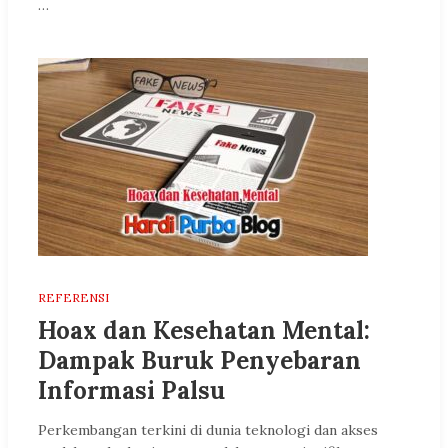
…
REFERENSI
Hoax dan Kesehatan Mental:
Dampak Buruk Penyebaran
Informasi Palsu
Perkembangan terkini di dunia teknologi dan akses