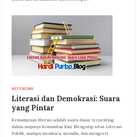
REFERENSI
Literasi dan Demokrasi: Suara
yang Pintar
Kemampuan literasi adalah suatu dasar terpenting
dalam majunya komunitas kini. Mengutip situs Literasi
Publik, mampu membaca, menulis, dan mengerti