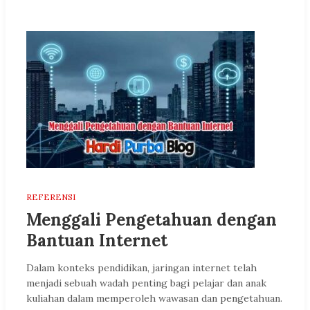
REFERENSI
Menggali Pengetahuan dengan
Bantuan Internet
Dalam konteks pendidikan, jaringan internet telah
menjadi sebuah wadah penting bagi pelajar dan anak
kuliahan dalam memperoleh wawasan dan pengetahuan.