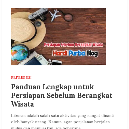
REFERENSI
Panduan Lengkap untuk
Persiapan Sebelum Berangkat
Wisata
Liburan adalah salah satu aktivitas yang sangat dinanti
oleh banyak orang. Namun, agar perjalanan berjalan
mulus dan memuaskan, ada beberapa…