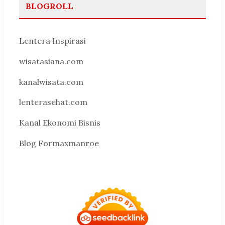
BLOGROLL
Lentera Inspirasi
wisatasiana.com
kanalwisata.com
lenterasehat.com
Kanal Ekonomi Bisnis
Blog Formaxmanroe