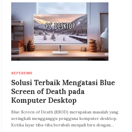
REFERENSI
Solusi Terbaik Mengatasi Blue
Screen of Death pada
Komputer Desktop
Blue Screen of Death (BSOD) merupakan masalah yang
seringkali mengganggu pengguna komputer desktop.
Ketika layar tiba-tiba berubah menjadi biru dengan…