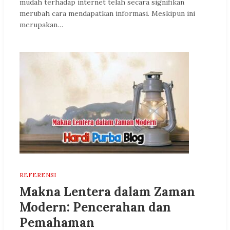
mudah terhadap internet telah secara signifikan
merubah cara mendapatkan informasi. Meskipun ini
merupakan…
REFERENSI
Makna Lentera dalam Zaman
Modern: Pencerahan dan
Pemahaman