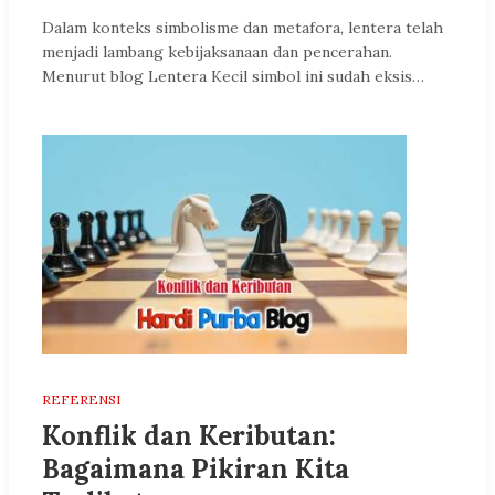
Dalam konteks simbolisme dan metafora, lentera telah
menjadi lambang kebijaksanaan dan pencerahan.
Menurut blog Lentera Kecil simbol ini sudah eksis…
REFERENSI
Konflik dan Keributan:
Bagaimana Pikiran Kita