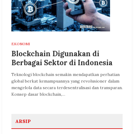
EKONOMI
Blockchain Digunakan di
Berbagai Sektor di Indonesia
Teknologi blockchain semakin mendapatkan perhatian
global berkat kemampuannya yang revolusioner dalam
mengelola data secara terdesentralisasi dan transparan.
Konsep dasar blockchain,…
ARSIP