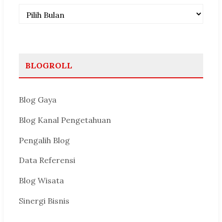
Arsip
BLOGROLL
Blog Gaya
Blog Kanal Pengetahuan
Pengalih Blog
Data Referensi
Blog Wisata
Sinergi Bisnis