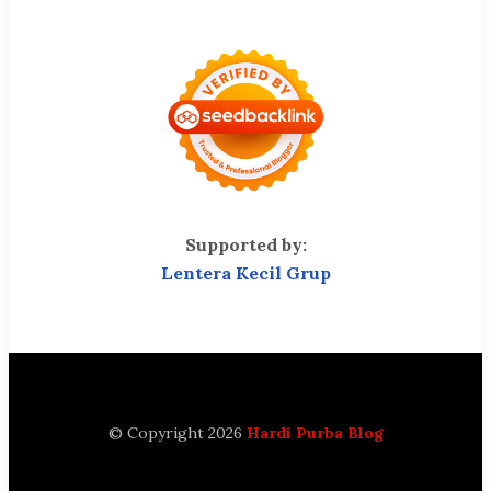
Supported by:
Lentera Kecil Grup
© Copyright 2026
Hardi Purba Blog