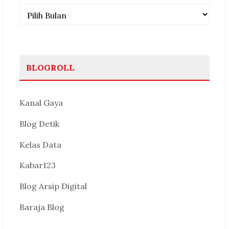
Arsip
BLOGROLL
Kanal Gaya
Blog Detik
Kelas Data
Kabar123
Blog Arsip Digital
Baraja Blog