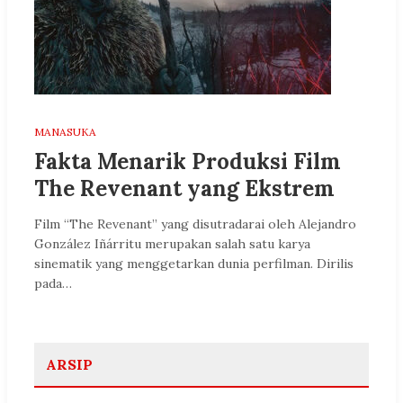
MANASUKA
Fakta Menarik Produksi Film
The Revenant yang Ekstrem
Film “The Revenant” yang disutradarai oleh Alejandro
González Iñárritu merupakan salah satu karya
sinematik yang menggetarkan dunia perfilman. Dirilis
pada…
ARSIP