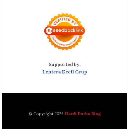
Supported by:
Lentera Kecil Grup
© Copyright 2026
Hardi Purba Blog