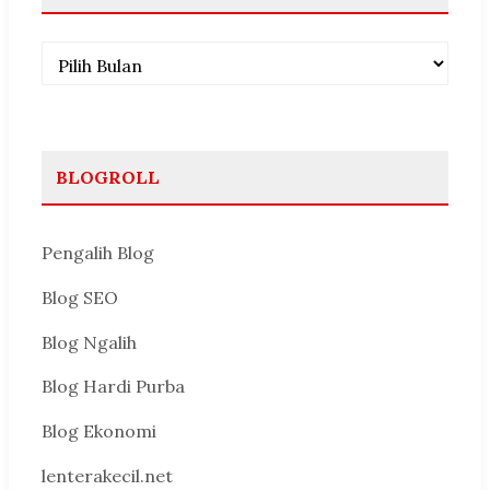
Arsip
BLOGROLL
Pengalih Blog
Blog SEO
Blog Ngalih
Blog Hardi Purba
Blog Ekonomi
lenterakecil.net