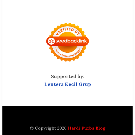
Supported by:
Lentera Kecil Grup
© Copyright 2026
Hardi Purba Blog