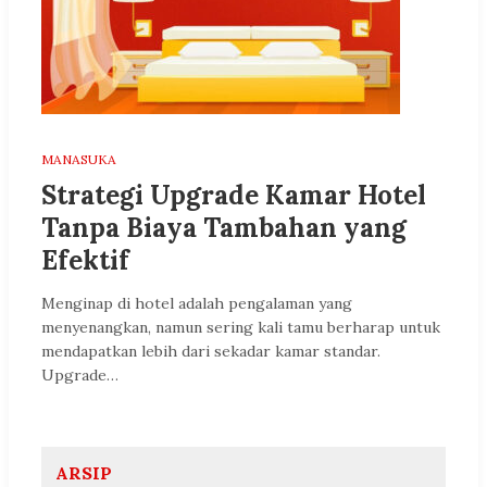
MANASUKA
Strategi Upgrade Kamar Hotel
Tanpa Biaya Tambahan yang
Efektif
Menginap di hotel adalah pengalaman yang
menyenangkan, namun sering kali tamu berharap untuk
mendapatkan lebih dari sekadar kamar standar.
Upgrade…
ARSIP