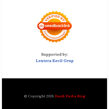
Supported by:
Lentera Kecil Grup
© Copyright 2026
Hardi Purba Blog