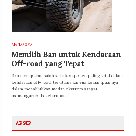
MANASUKA
Memilih Ban untuk Kendaraan
Off-road yang Tepat
Ban merupakan salah satu komponen paling vital dalam
kendaraan off-road, terutama karena kemampuannya
dalam menaklukkan medan ekstrem sangat
memengaruhi keseluruhan…
ARSIP