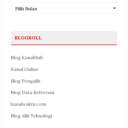
Arsip
BLOGROLL
Blog KanalHub
Kanal Online
Blog Pengalih
Blog Data Referensi
kanalwaktu.com
Blog Alih Teknologi