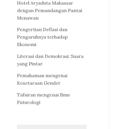
Hotel Aryaduta Makassar
dengan Pemandangan Pantai
Menawan
Pengertian Deflasi dan
Pengaruhnya terhadap
Ekonomi
Literasi dan Demokrasi: Suara
yang Pintar
Pemahaman mengenai
Kesetaraan Gender
Tafsiran mengenai Ilmu
Futurologi