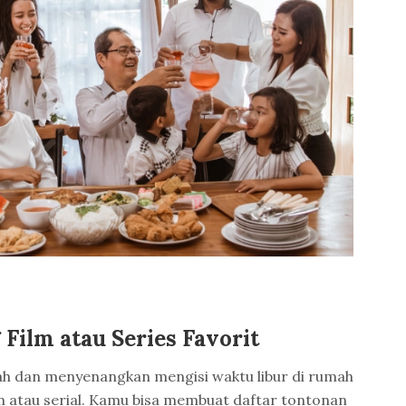
 Film atau Series Favorit
ah dan menyenangkan mengisi waktu libur di rumah
m atau serial. Kamu bisa membuat daftar tontonan