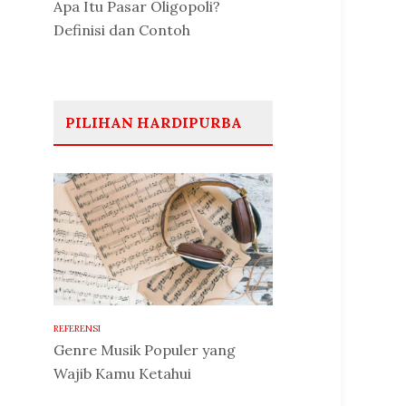
Apa Itu Pasar Oligopoli?
Definisi dan Contoh
PILIHAN HARDIPURBA
REFERENSI
Genre Musik Populer yang
Wajib Kamu Ketahui