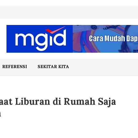
REFERENSI
SEKITAR KITA
Saat Liburan di Rumah Saja
h