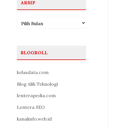
ARSIP
Arsip
BLOGROLL
kelasdata.com
Blog Alih Teknologi
lenterapedia.com
Lentera SEO
kanalinfo.web.id