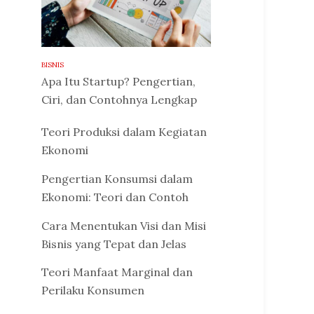
BISNIS
Apa Itu Startup? Pengertian,
Ciri, dan Contohnya Lengkap
Teori Produksi dalam Kegiatan
Ekonomi
Pengertian Konsumsi dalam
Ekonomi: Teori dan Contoh
Cara Menentukan Visi dan Misi
Bisnis yang Tepat dan Jelas
Teori Manfaat Marginal dan
Perilaku Konsumen