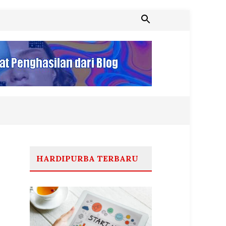
HARDIPURBA TERBARU