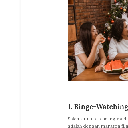
1. Binge-Watching
Salah satu cara paling mud
adalah dengan maraton fil