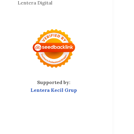
Lentera Digital
Supported by:
Lentera Kecil Grup