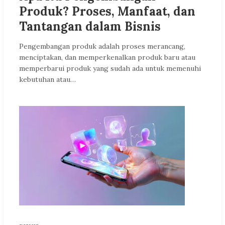
Produk? Proses, Manfaat, dan
Tantangan dalam Bisnis
Pengembangan produk adalah proses merancang,
menciptakan, dan memperkenalkan produk baru atau
memperbarui produk yang sudah ada untuk memenuhi
kebutuhan atau…