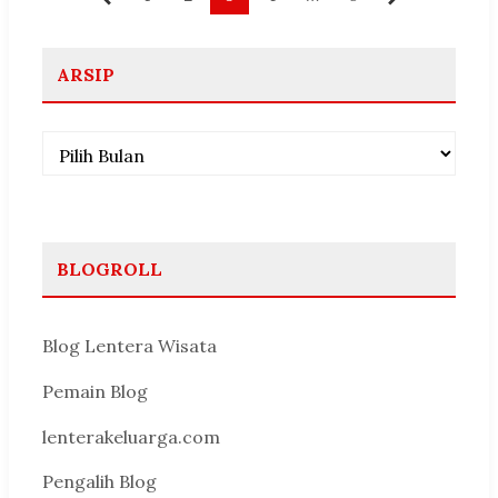
pos
ARSIP
Arsip
BLOGROLL
Blog Lentera Wisata
Pemain Blog
lenterakeluarga.com
Pengalih Blog