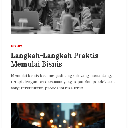
BISNIS
Langkah-Langkah Praktis
Memulai Bisnis
Memulai bisnis bisa menjadi langkah yang menantang,
tetapi dengan perencanaan yang tepat dan pendekatan
yang terstruktur, proses ini bisa lebih…