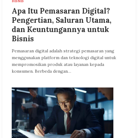
BISNIS
Apa Itu Pemasaran Digital?
Pengertian, Saluran Utama,
dan Keuntungannya untuk
Bisnis
Pemasaran digital adalah strategi pemasaran yang
menggunakan platform dan teknologi digital untuk
mempromosikan produk atau layanan kepada
konsumen. Berbeda dengan…