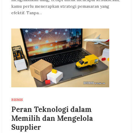
kamu perlu menerapkan strategi pemasaran yang
efektif. Tanpa…
BISNIS
Peran Teknologi dalam
Memilih dan Mengelola
Supplier