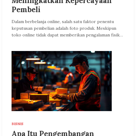
Meningkatkan Kepercayaan
Pembeli
Dalam berbelanja online, salah satu faktor penentu
keputusan pembelian adalah foto produk. Meskipun
toko online tidak dapat memberikan pengalaman fisik…
BISNIS
Apa Itu Pengembangan