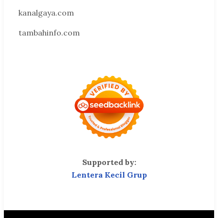
kanalgaya.com
tambahinfo.com
Supported by:
Lentera Kecil Grup