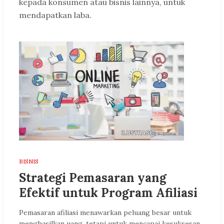
kepada konsumen atau bisnis lainnya, untuk
mendapatkan laba.
BISNIS
Strategi Pemasaran yang
Efektif untuk Program Afiliasi
Pemasaran afiliasi menawarkan peluang besar untuk
menghasilkan uang, tetapi untuk mencapai kesuksesan,