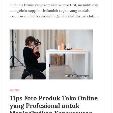
Di dunia bisnis yang semakin kompetitif, memilih dan
mengelola supplier bukanlah tugas yang mudah.
Keputusan ini bisa mempengaruhi kualitas produk,…
BISNIS
Tips Foto Produk Toko Online
yang Profesional untuk