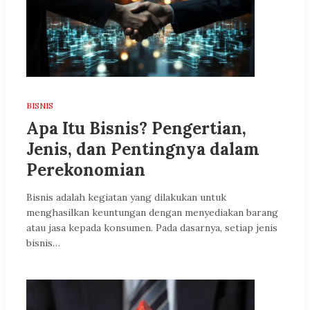
BISNIS
Apa Itu Bisnis? Pengertian,
Jenis, dan Pentingnya dalam
Perekonomian
Bisnis adalah kegiatan yang dilakukan untuk
menghasilkan keuntungan dengan menyediakan barang
atau jasa kepada konsumen. Pada dasarnya, setiap jenis
bisnis…