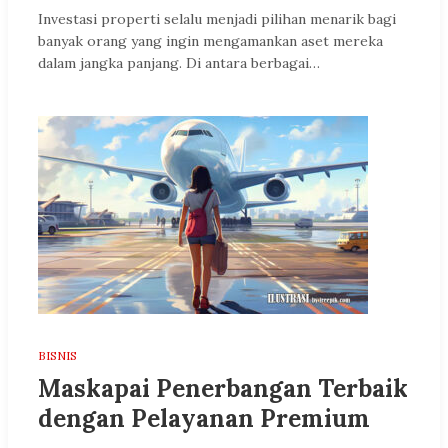
Investasi properti selalu menjadi pilihan menarik bagi
banyak orang yang ingin mengamankan aset mereka
dalam jangka panjang. Di antara berbagai…
BISNIS
Maskapai Penerbangan Terbaik
dengan Pelayanan Premium