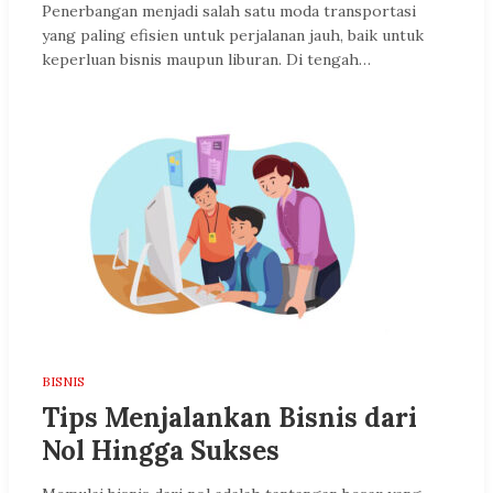
Penerbangan menjadi salah satu moda transportasi
yang paling efisien untuk perjalanan jauh, baik untuk
keperluan bisnis maupun liburan. Di tengah…
BISNIS
Tips Menjalankan Bisnis dari
Nol Hingga Sukses