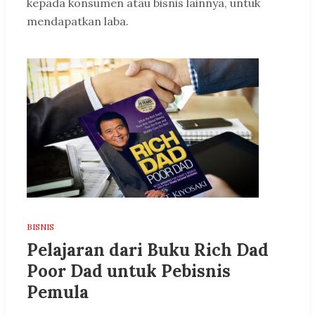
kepada konsumen atau bisnis lainnya, untuk
mendapatkan laba.
BISNIS
Pelajaran dari Buku Rich Dad
Poor Dad untuk Pebisnis
Pemula