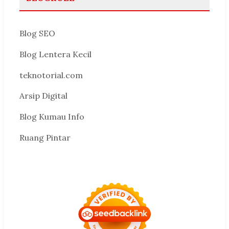
Blog SEO
Blog Lentera Kecil
teknotorial.com
Arsip Digital
Blog Kumau Info
Ruang Pintar