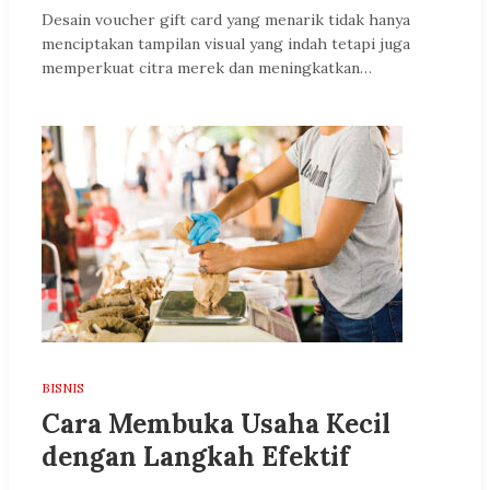
Desain voucher gift card yang menarik tidak hanya
menciptakan tampilan visual yang indah tetapi juga
memperkuat citra merek dan meningkatkan…
BISNIS
Cara Membuka Usaha Kecil
dengan Langkah Efektif