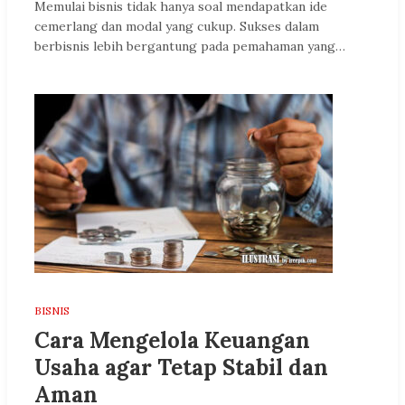
Memulai bisnis tidak hanya soal mendapatkan ide
cemerlang dan modal yang cukup. Sukses dalam
berbisnis lebih bergantung pada pemahaman yang…
BISNIS
Cara Mengelola Keuangan
Usaha agar Tetap Stabil dan
Aman