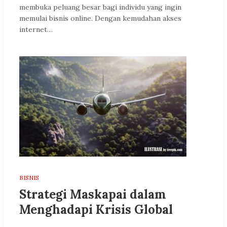
membuka peluang besar bagi individu yang ingin
memulai bisnis online. Dengan kemudahan akses
internet…
BISNIS
Strategi Maskapai dalam
Menghadapi Krisis Global