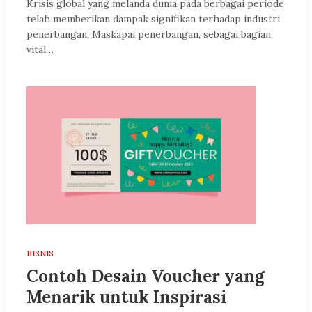
Krisis global yang melanda dunia pada berbagai periode
telah memberikan dampak signifikan terhadap industri
penerbangan. Maskapai penerbangan, sebagai bagian
vital…
BISNIS
Contoh Desain Voucher yang
Menarik untuk Inspirasi