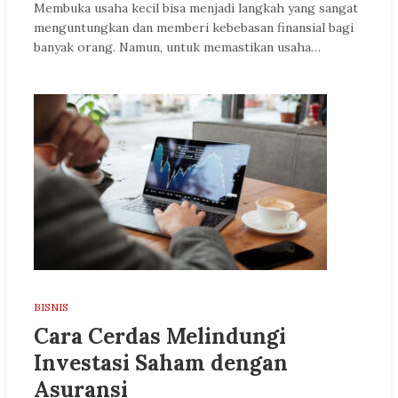
Membuka usaha kecil bisa menjadi langkah yang sangat
menguntungkan dan memberi kebebasan finansial bagi
banyak orang. Namun, untuk memastikan usaha…
BISNIS
Cara Cerdas Melindungi
Investasi Saham dengan
Asuransi