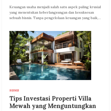
Keuangan usaha menjadi salah satu aspek paling krusial
yang menentukan keberlangsungan dan kesuksesan
sebuah bisnis. Tanpa pengelolaan keuangan yang baik,…
BISNIS
Tips Investasi Properti Villa
Mewah yang Menguntungkan