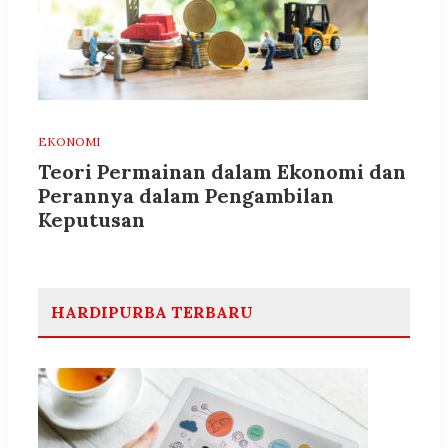
EKONOMI
Teori Permainan dalam Ekonomi dan
Perannya dalam Pengambilan
Keputusan
HARDIPURBA TERBARU