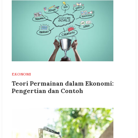
EKONOMI
Teori Permainan dalam Ekonomi:
Pengertian dan Contoh