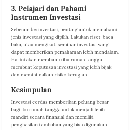
3. Pelajari dan Pahami
Instrumen Investasi
Sebelum berinvestasi, penting untuk memahami
jenis investasi yang dipilih. Lakukan riset, baca
buku, atau mengikuti seminar investasi yang
dapat memberikan pemahaman lebih mendalam.
Hal ini akan membantu ibu rumah tangga
membuat keputusan investasi yang lebih bijak
dan meminimalkan risiko kerugian.
Kesimpulan
Investasi cerdas memberikan peluang besar
bagi ibu rumah tangga untuk menjadi lebih
mandiri secara finansial dan memiliki
penghasilan tambahan yang bisa digunakan