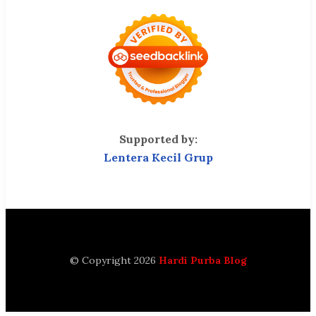
Supported by:
Lentera Kecil Grup
© Copyright 2026
Hardi Purba Blog