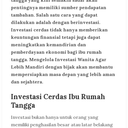
tangga yang kini semakin sadar akan
pentingnya memiliki sumber pendapatan
tambahan. Salah satu cara yang dapat
dilakukan adalah dengan berinvestasi.
Investasi cerdas tidak hanya memberikan
keuntungan finansial tetapi juga dapat
meningkatkan kemandirian dan
pemberdayaan ekonomi bagi ibu rumah
tangga. Mengelola
Investasi Wanita Agar
Lebih Mandiri
dengan bijak akan membantu
mempersiapkan masa depan yang lebih aman
dan sejahtera.
Investasi Cerdas Ibu Rumah
Tangga
Investasi bukan hanya untuk orang yang
memiliki penghasilan besar atau latar belakang