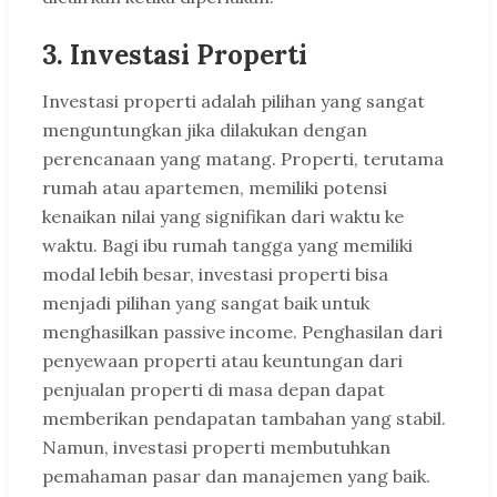
3. Investasi Properti
Investasi properti adalah pilihan yang sangat
menguntungkan jika dilakukan dengan
perencanaan yang matang. Properti, terutama
rumah atau apartemen, memiliki potensi
kenaikan nilai yang signifikan dari waktu ke
waktu. Bagi ibu rumah tangga yang memiliki
modal lebih besar, investasi properti bisa
menjadi pilihan yang sangat baik untuk
menghasilkan passive income. Penghasilan dari
penyewaan properti atau keuntungan dari
penjualan properti di masa depan dapat
memberikan pendapatan tambahan yang stabil.
Namun, investasi properti membutuhkan
pemahaman pasar dan manajemen yang baik.