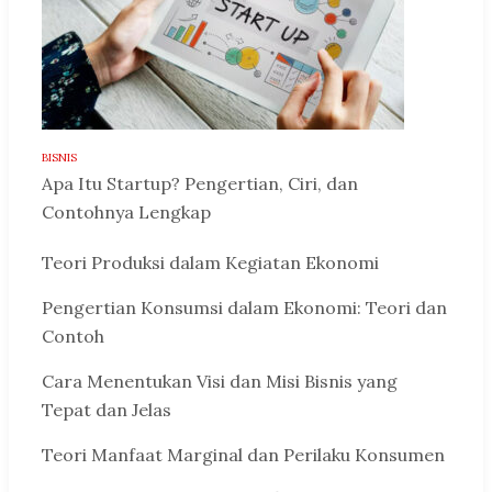
BISNIS
Apa Itu Startup? Pengertian, Ciri, dan
Contohnya Lengkap
Teori Produksi dalam Kegiatan Ekonomi
Pengertian Konsumsi dalam Ekonomi: Teori dan
Contoh
Cara Menentukan Visi dan Misi Bisnis yang
Tepat dan Jelas
Teori Manfaat Marginal dan Perilaku Konsumen