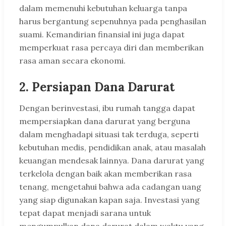
dalam memenuhi kebutuhan keluarga tanpa
harus bergantung sepenuhnya pada penghasilan
suami. Kemandirian finansial ini juga dapat
memperkuat rasa percaya diri dan memberikan
rasa aman secara ekonomi.
2. Persiapan Dana Darurat
Dengan berinvestasi, ibu rumah tangga dapat
mempersiapkan dana darurat yang berguna
dalam menghadapi situasi tak terduga, seperti
kebutuhan medis, pendidikan anak, atau masalah
keuangan mendesak lainnya. Dana darurat yang
terkelola dengan baik akan memberikan rasa
tenang, mengetahui bahwa ada cadangan uang
yang siap digunakan kapan saja. Investasi yang
tepat dapat menjadi sarana untuk