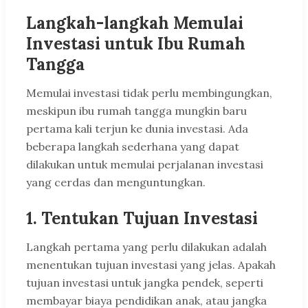
Langkah-langkah Memulai
Investasi untuk Ibu Rumah
Tangga
Memulai investasi tidak perlu membingungkan,
meskipun ibu rumah tangga mungkin baru
pertama kali terjun ke dunia investasi. Ada
beberapa langkah sederhana yang dapat
dilakukan untuk memulai perjalanan investasi
yang cerdas dan menguntungkan.
1. Tentukan Tujuan Investasi
Langkah pertama yang perlu dilakukan adalah
menentukan tujuan investasi yang jelas. Apakah
tujuan investasi untuk jangka pendek, seperti
membayar biaya pendidikan anak, atau jangka