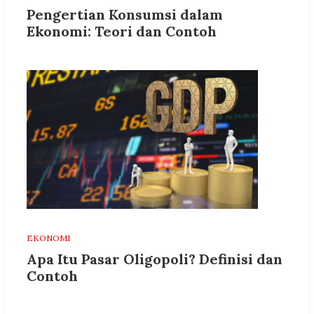
Pengertian Konsumsi dalam
Ekonomi: Teori dan Contoh
EKONOMI
Apa Itu Pasar Oligopoli? Definisi dan
Contoh