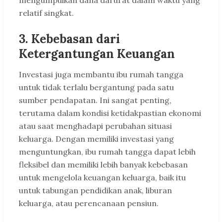
mengumpulkan dana darurat dalam waktu yang
relatif singkat.
3. Kebebasan dari
Ketergantungan Keuangan
Investasi juga membantu ibu rumah tangga
untuk tidak terlalu bergantung pada satu
sumber pendapatan. Ini sangat penting,
terutama dalam kondisi ketidakpastian ekonomi
atau saat menghadapi perubahan situasi
keluarga. Dengan memiliki investasi yang
menguntungkan, ibu rumah tangga dapat lebih
fleksibel dan memiliki lebih banyak kebebasan
untuk mengelola keuangan keluarga, baik itu
untuk tabungan pendidikan anak, liburan
keluarga, atau perencanaan pensiun.