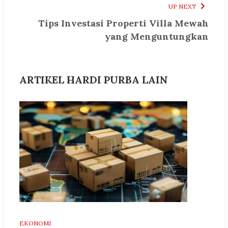
UP NEXT
Tips Investasi Properti Villa Mewah
yang Menguntungkan
ARTIKEL HARDI PURBA LAIN
EKONOMI