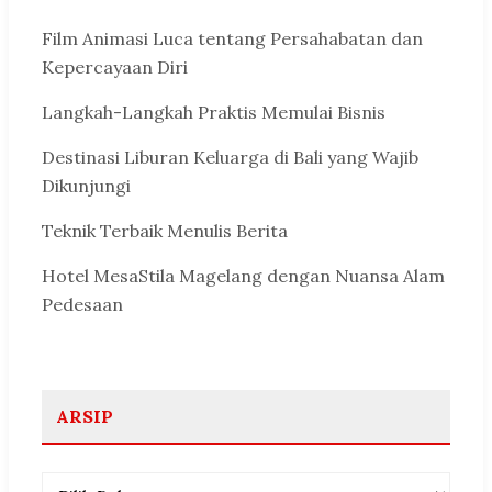
Film Animasi Luca tentang Persahabatan dan
Kepercayaan Diri
Langkah-Langkah Praktis Memulai Bisnis
Destinasi Liburan Keluarga di Bali yang Wajib
Dikunjungi
Teknik Terbaik Menulis Berita
Hotel MesaStila Magelang dengan Nuansa Alam
Pedesaan
ARSIP
Arsip