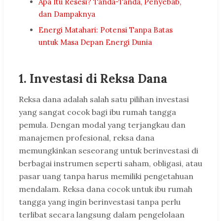
Apa Itu Resesi? Tanda-Tanda, Penyebab,
dan Dampaknya
Energi Matahari: Potensi Tanpa Batas
untuk Masa Depan Energi Dunia
1. Investasi di Reksa Dana
Reksa dana adalah salah satu pilihan investasi
yang sangat cocok bagi ibu rumah tangga
pemula. Dengan modal yang terjangkau dan
manajemen profesional, reksa dana
memungkinkan seseorang untuk berinvestasi di
berbagai instrumen seperti saham, obligasi, atau
pasar uang tanpa harus memiliki pengetahuan
mendalam. Reksa dana cocok untuk ibu rumah
tangga yang ingin berinvestasi tanpa perlu
terlibat secara langsung dalam pengelolaan