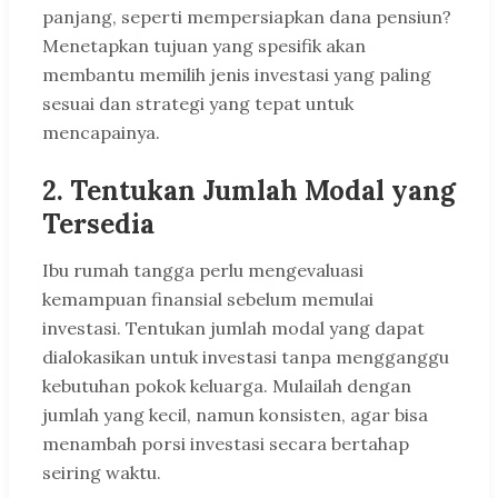
panjang, seperti mempersiapkan dana pensiun?
Menetapkan tujuan yang spesifik akan
membantu memilih jenis investasi yang paling
sesuai dan strategi yang tepat untuk
mencapainya.
2. Tentukan Jumlah Modal yang
Tersedia
Ibu rumah tangga perlu mengevaluasi
kemampuan finansial sebelum memulai
investasi. Tentukan jumlah modal yang dapat
dialokasikan untuk investasi tanpa mengganggu
kebutuhan pokok keluarga. Mulailah dengan
jumlah yang kecil, namun konsisten, agar bisa
menambah porsi investasi secara bertahap
seiring waktu.