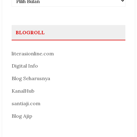
BLOGROLL
literasionline.com
Digital Info
Blog Seharusnya
KanalHub
santiaji.com
Blog Ajip