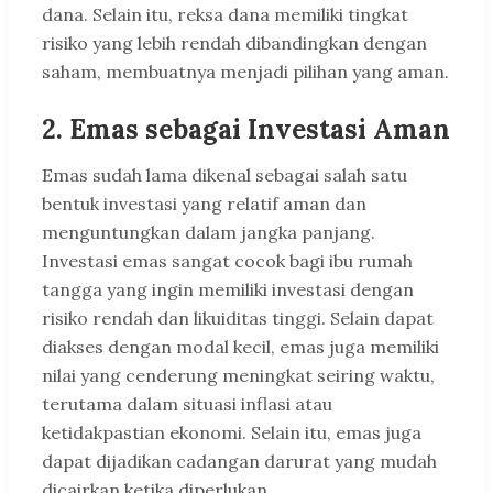
dana. Selain itu, reksa dana memiliki tingkat
risiko yang lebih rendah dibandingkan dengan
saham, membuatnya menjadi pilihan yang aman.
2. Emas sebagai Investasi Aman
Emas sudah lama dikenal sebagai salah satu
bentuk investasi yang relatif aman dan
menguntungkan dalam jangka panjang.
Investasi emas sangat cocok bagi ibu rumah
tangga yang ingin memiliki investasi dengan
risiko rendah dan likuiditas tinggi. Selain dapat
diakses dengan modal kecil, emas juga memiliki
nilai yang cenderung meningkat seiring waktu,
terutama dalam situasi inflasi atau
ketidakpastian ekonomi. Selain itu, emas juga
dapat dijadikan cadangan darurat yang mudah
dicairkan ketika diperlukan.