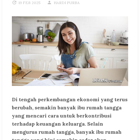
19 FEB 2025
HARDI PURBA
Di tengah perkembangan ekonomi yang terus
berubah, semakin banyak ibu rumah tangga
yang mencari cara untuk berkontribusi
terhadap keuangan keluarga. Selain
mengurus rumah tangga, banyak ibu rumah