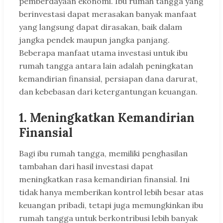
pemberdayaan ekonomi. Ibu rumah tangga yang
berinvestasi dapat merasakan banyak manfaat
yang langsung dapat dirasakan, baik dalam
jangka pendek maupun jangka panjang.
Beberapa manfaat utama investasi untuk ibu
rumah tangga antara lain adalah peningkatan
kemandirian finansial, persiapan dana darurat,
dan kebebasan dari ketergantungan keuangan.
1. Meningkatkan Kemandirian
Finansial
Bagi ibu rumah tangga, memiliki penghasilan
tambahan dari hasil investasi dapat
meningkatkan rasa kemandirian finansial. Ini
tidak hanya memberikan kontrol lebih besar atas
keuangan pribadi, tetapi juga memungkinkan ibu
rumah tangga untuk berkontribusi lebih banyak