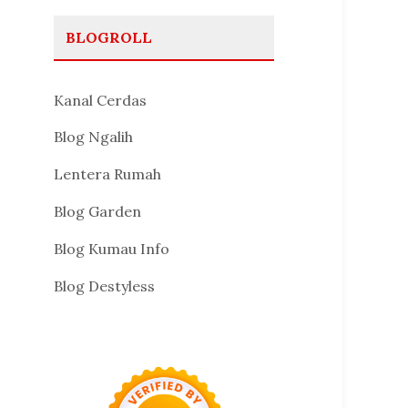
BLOGROLL
Kanal Cerdas
Blog Ngalih
Lentera Rumah
Blog Garden
Blog Kumau Info
Blog Destyless