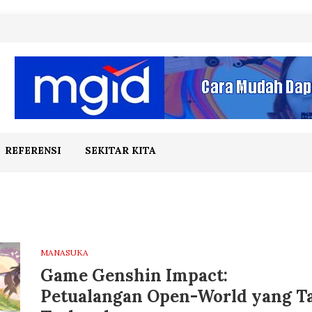
REFERENSI
SEKITAR KITA
MANASUKA
Game Genshin Impact:
Petualangan Open-World yang T