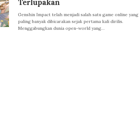
Terlupakan
Genshin Impact telah menjadi salah satu game online yang
paling banyak dibicarakan sejak pertama kali dirilis.
Menggabungkan dunia open-world yang…