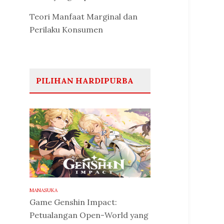
Teori Manfaat Marginal dan
Perilaku Konsumen
PILIHAN HARDIPURBA
MANASUKA
Game Genshin Impact:
Petualangan Open-World yang