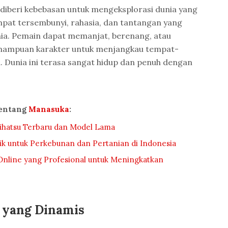
diberi kebebasan untuk mengeksplorasi dunia yang
mpat tersembunyi, rahasia, dan tantangan yang
nia. Pemain dapat memanjat, berenang, atau
ampuan karakter untuk menjangkau tempat-
u. Dunia ini terasa sangat hidup dan penuh dengan
tentang
Manasuka
:
ihatsu Terbaru dan Model Lama
aik untuk Perkebunan dan Pertanian di Indonesia
Online yang Profesional untuk Meningkatkan
 yang Dinamis