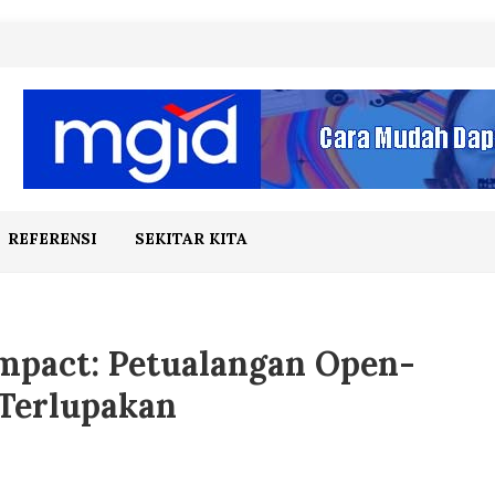
REFERENSI
SEKITAR KITA
mpact: Petualangan Open-
Terlupakan