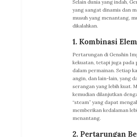
Selain dunia yang indah, G
yang sangat dinamis dan m
musuh yang menantang, mula
dikalahkan.
1. Kombinasi Ele
Pertarungan di Genshin Im
kekuatan, tetapi juga pad
dalam permainan. Setiap kar
angin, dan lain-lain, yang
serangan yang lebih kuat.
kemudian dilanjutkan deng
“steam” yang dapat mengal
memberikan kedalaman lebi
menantang.
2. Pertarungan Be