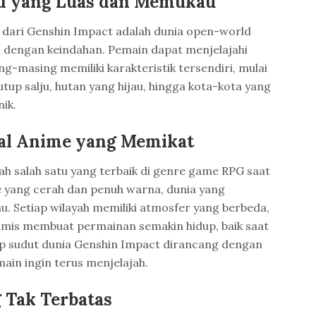
d yang Luas dan Memukau
a dari Genshin Impact adalah dunia open-world
h dengan keindahan. Pemain dapat menjelajahi
g-masing memiliki karakteristik tersendiri, mulai
tup salju, hutan yang hijau, hingga kota-kota yang
ik.
ual Anime yang Memikat
ah salah satu yang terbaik di genre game RPG saat
e yang cerah dan penuh warna, dunia yang
 Setiap wilayah memiliki atmosfer yang berbeda,
mis membuat permainan semakin hidup, baik saat
p sudut dunia Genshin Impact dirancang dengan
ain ingin terus menjelajah.
g Tak Terbatas