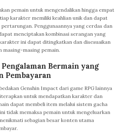
kan pemain untuk mengendalikan hingga empat
tiap karakter memiliki keahlian unik dan dapat
asi pertarungan. Penggunaannya yang cerdas dan
 dapat menciptakan kombinasi serangan yang
r-karakter ini dapat ditingkatkan dan disesuaikan
in masing-masing pemain.
n Pengalaman Bermain yang
n Pembayaran
bedakan Genshin Impact dari game RPG lainnya
diterapkan untuk mendapatkan karakter dan
ain dapat membeli item melalui sistem gacha
 ini tidak memaksa pemain untuk mengeluarkan
menikmati sebagian besar konten utama
mbayar.