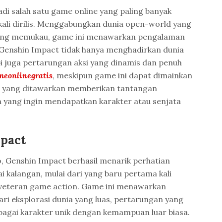
di salah satu game online yang paling banyak
kali dirilis. Menggabungkan dunia open-world yang
 yang memukau, game ini menawarkan pengalaman
 Genshin Impact tidak hanya menghadirkan dunia
pi juga pertarungan aksi yang dinamis dan penuh
meonlinegratis
, meskipun game ini dapat dimainkan
ha yang ditawarkan memberikan tantangan
n yang ingin mendapatkan karakter atau senjata
pact
 Genshin Impact berhasil menarik perhatian
i kalangan, mulai dari yang baru pertama kali
veteran game action. Game ini menawarkan
ari eksplorasi dunia yang luas, pertarungan yang
agai karakter unik dengan kemampuan luar biasa.