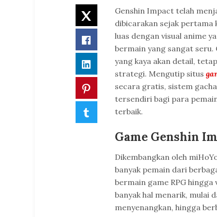
Genshin Impact telah menja
Twitter
dibicarakan sejak pertama 
luas dengan visual anime
Facebook
bermain yang sangat seru.
yang kaya akan detail, teta
LinkedIn
strategi. Mengutip situs
ga
secara gratis, sistem gac
Pinterest
tersendiri bagi para pemai
Tumblr
terbaik.
Game Genshin Im
Dikembangkan oleh miHoYo,
banyak pemain dari berbaga
bermain game RPG hingga 
banyak hal menarik, mulai d
menyenangkan, hingga berb