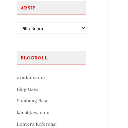
ARSIP
Arsip
BLOGROLL
arudam.com
Blog Gaya
Sambung Rasa
kanalgaya.com
Lentera Referensi