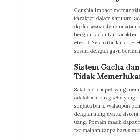
Genshin Impact memungkin
karakter dalam satu tim. Se
dipilih sesuai dengan situ
bergantian antar karakter
efektif. Selain itu, karakte
sesuai dengan gaya berma
Sistem Gacha da
Tidak Memerluka
Salah satu aspek yang mem
adalah sistem gacha yang 
senjata baru. Walaupun pem
dengan uang nyata, sistem
uang. Pemain masih dapat 
permainan tanpa harus me