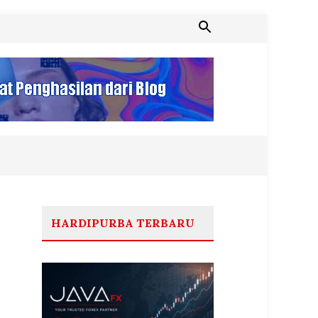
HARDIPURBA TERBARU