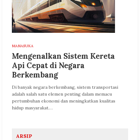
MANASUKA
Mengenalkan Sistem Kereta
Api Cepat di Negara
Berkembang
Di banyak negara berkembang, sistem transportasi
adalah salah satu elemen penting dalam memacu
pertumbuhan ekonomi dan meningkatkan kualitas
hidup masyarakat.…
ARSIP