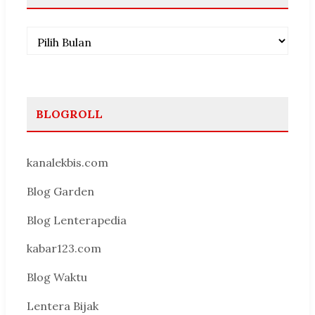
Arsip
BLOGROLL
kanalekbis.com
Blog Garden
Blog Lenterapedia
kabar123.com
Blog Waktu
Lentera Bijak