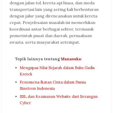
dengan jalan tol, kereta api biasa, dan moda
transportasi lain yang sering kali berbenturan
dengan jalur yang direncanakan untuk kereta
cepat. Penyelesaian masalah ini memerlukan
koordinasi antar berbagai sektor, termasuk
pemerintah pusat dan daerah, perusahaan
swasta, serta masyarakat setempat.
Topik lainnya tentang
Manasuka
:
Mengupas Nilai Sejarah dalam Buku Gadis
Kretek
Fenomena Ikatan Cinta dalam Dunia
Sinetron Indonesia
SSL dan Keamanan Website dari Serangan
Cyber