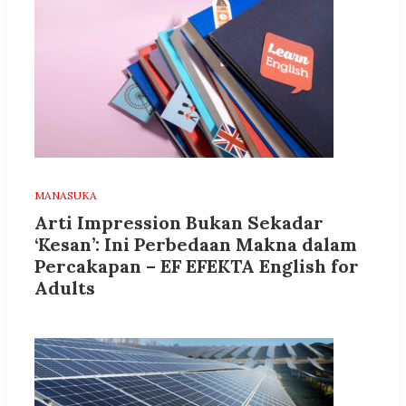
MANASUKA
Arti Impression Bukan Sekadar
‘Kesan’: Ini Perbedaan Makna dalam
Percakapan – EF EFEKTA English for
Adults