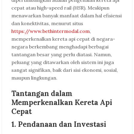
dipertimbangkan adalah pengenalan kereta api
cepat atau high-speed rail (HSR). Meskipun
menawarkan banyak manfaat dalam hal efisiensi
dan konektivitas, menurut situs
https://www.bethintermodal.com
,
memperkenalkan kereta api cepat di negara-
negara berkembang menghadapi berbagai
tantangan besar yang perlu diatasi. Namun,
peluang yang ditawarkan oleh sistem ini juga
sangat signifikan, baik dari sisi ekonomi, sosial,
maupun lingkungan.
Tantangan dalam
Memperkenalkan Kereta Api
Cepat
1. Pendanaan dan Investasi