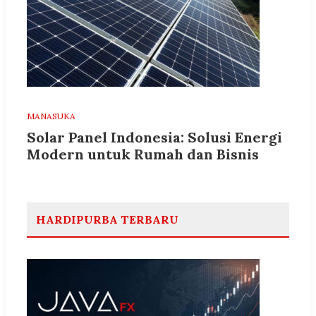
MANASUKA
Solar Panel Indonesia: Solusi Energi
Modern untuk Rumah dan Bisnis
HARDIPURBA TERBARU