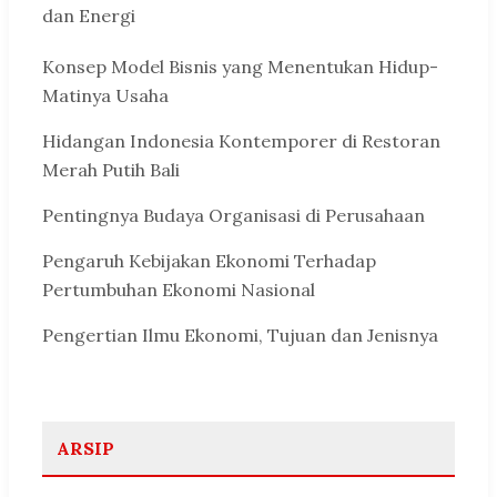
dan Energi
Konsep Model Bisnis yang Menentukan Hidup-
Matinya Usaha
Hidangan Indonesia Kontemporer di Restoran
Merah Putih Bali
Pentingnya Budaya Organisasi di Perusahaan
Pengaruh Kebijakan Ekonomi Terhadap
Pertumbuhan Ekonomi Nasional
Pengertian Ilmu Ekonomi, Tujuan dan Jenisnya
ARSIP