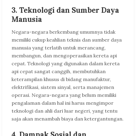
3. Teknologi dan Sumber Daya
Manusia
Negara-negara berkembang umumnya tidak
memiliki cukup keahlian teknis dan sumber daya
manusia yang terlatih untuk merancang,
membangun, dan mengoperasikan kereta api
cepat. Teknologi yang digunakan dalam kereta
api cepat sangat canggih, membutuhkan
keterampilan khusus di bidang manufaktur,
elektrifikasi, sistem sinyal, serta manajemen
operasi. Negara-negara yang belum memiliki
pengalaman dalam hal ini harus mengimpor
teknologi dan ahli dari luar negeri, yang tentu
saja akan menambah biaya dan ketergantungan.
4. Dampak Sosial dan