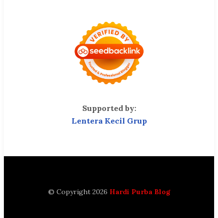
Supported by:
Lentera Kecil Grup
© Copyright 2026
Hardi Purba Blog