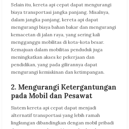
Selain itu, kereta api cepat dapat mengurangi
biaya transportasi jangka panjang. Misalnya,
dalam jangka panjang, kereta api dapat
mengurangi biaya bahan bakar dan mengurangi
kemacetan di jalan raya, yang sering kali
mengganggu mobilitas di kota-kota besar.
Kemajuan dalam mobilitas penduduk juga
meningkatkan akses ke pekerjaan dan
pendidikan, yang pada gilirannya dapat
mengurangi kemiskinan dan ketimpangan.
2. Mengurangi Ketergantungan
pada Mobil dan Pesawat
Sistem kereta api cepat dapat menjadi
alternatif transportasi yang lebih ramah
lingkungan dibandingkan dengan mobil pribadi