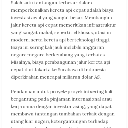
Salah satu tantangan terbesar dalam
memperkenalkan kereta api cepat adalah biaya
investasi awal yang sangat besar. Membangun
jalur kereta api cepat memerlukan infrastruktur
yang sangat mahal, seperti rel khusus, stasiun
modern, serta kereta api berteknologi tinggi.
Biaya ini sering kali jauh melebihi anggaran
negara-negara berkembang yang terbatas.
Misalnya, biaya pembangunan jalur kereta api
cepat dari Jakarta ke Surabaya di Indonesia
diperkirakan mencapai miliaran dolar AS.
Pendanaan untuk proyek-proyek ini sering kali
bergantung pada pinjaman internasional atau
kerja sama dengan investor asing, yang dapat
membawa tantangan tambahan terkait dengan
utang luar negeri, ketergantungan terhadap