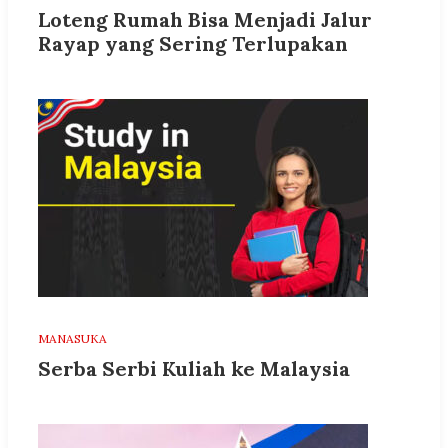
Loteng Rumah Bisa Menjadi Jalur
Rayap yang Sering Terlupakan
MANASUKA
Serba Serbi Kuliah ke Malaysia