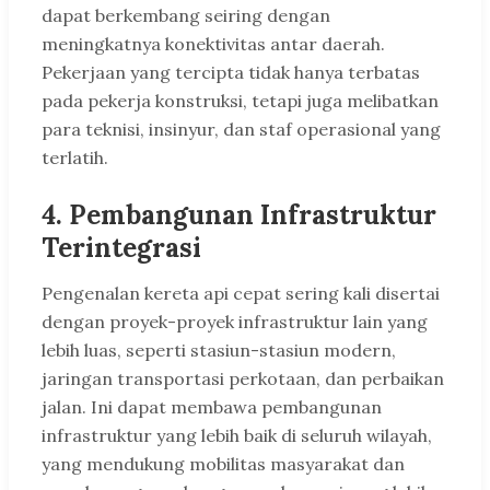
dapat berkembang seiring dengan
meningkatnya konektivitas antar daerah.
Pekerjaan yang tercipta tidak hanya terbatas
pada pekerja konstruksi, tetapi juga melibatkan
para teknisi, insinyur, dan staf operasional yang
terlatih.
4. Pembangunan Infrastruktur
Terintegrasi
Pengenalan kereta api cepat sering kali disertai
dengan proyek-proyek infrastruktur lain yang
lebih luas, seperti stasiun-stasiun modern,
jaringan transportasi perkotaan, dan perbaikan
jalan. Ini dapat membawa pembangunan
infrastruktur yang lebih baik di seluruh wilayah,
yang mendukung mobilitas masyarakat dan