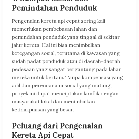
Pemindahan Penduduk
Pengenalan kereta api cepat sering kali
memerlukan pembebasan lahan dan
pemindahan penduduk yang tinggal di sekitar
jalur kereta. Hal ini bisa menimbulkan
ketegangan sosial, terutama di kawasan yang
sudah padat penduduk atau di daerah-daerah
pedesaan yang sangat bergantung pada lahan
mereka untuk bertani. Tanpa kompensasi yang
adil dan perencanaan sosial yang matang,
proyek ini dapat menciptakan konflik dengan
masyarakat lokal dan menimbulkan
ketidakpuasan yang besar.
Peluang dari Pengenalan
Kereta Api Cepat