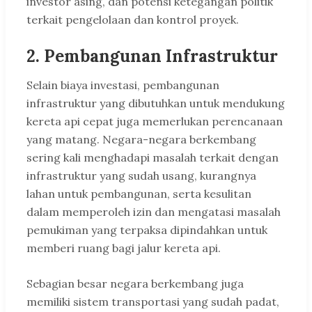
investor asing, dan potensi ketegangan politik
terkait pengelolaan dan kontrol proyek.
2. Pembangunan Infrastruktur
Selain biaya investasi, pembangunan
infrastruktur yang dibutuhkan untuk mendukung
kereta api cepat juga memerlukan perencanaan
yang matang. Negara-negara berkembang
sering kali menghadapi masalah terkait dengan
infrastruktur yang sudah usang, kurangnya
lahan untuk pembangunan, serta kesulitan
dalam memperoleh izin dan mengatasi masalah
pemukiman yang terpaksa dipindahkan untuk
memberi ruang bagi jalur kereta api.
Sebagian besar negara berkembang juga
memiliki sistem transportasi yang sudah padat,