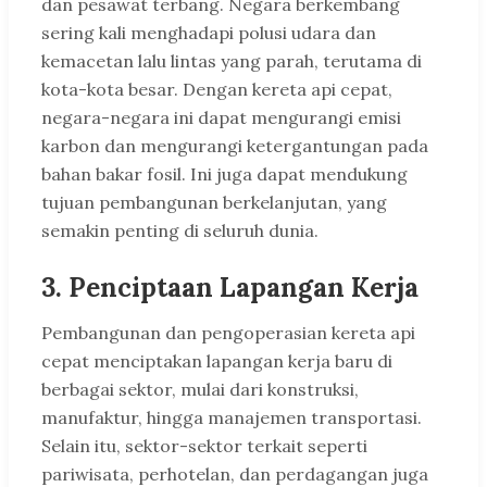
dan pesawat terbang. Negara berkembang
sering kali menghadapi polusi udara dan
kemacetan lalu lintas yang parah, terutama di
kota-kota besar. Dengan kereta api cepat,
negara-negara ini dapat mengurangi emisi
karbon dan mengurangi ketergantungan pada
bahan bakar fosil. Ini juga dapat mendukung
tujuan pembangunan berkelanjutan, yang
semakin penting di seluruh dunia.
3. Penciptaan Lapangan Kerja
Pembangunan dan pengoperasian kereta api
cepat menciptakan lapangan kerja baru di
berbagai sektor, mulai dari konstruksi,
manufaktur, hingga manajemen transportasi.
Selain itu, sektor-sektor terkait seperti
pariwisata, perhotelan, dan perdagangan juga