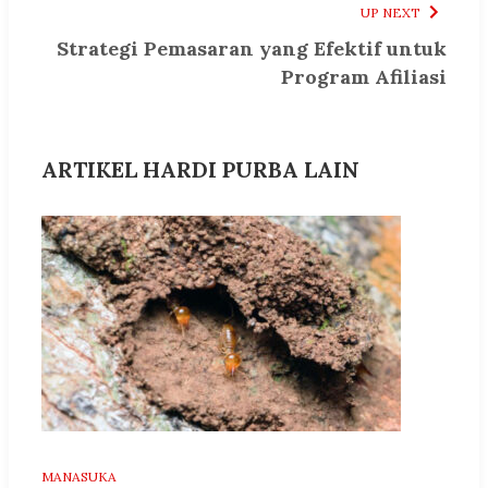
UP NEXT
Strategi Pemasaran yang Efektif untuk
Program Afiliasi
ARTIKEL HARDI PURBA LAIN
MANASUKA