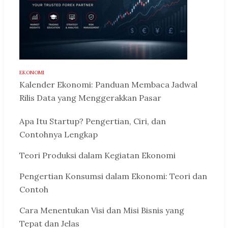
EKONOMI
Kalender Ekonomi: Panduan Membaca Jadwal
Rilis Data yang Menggerakkan Pasar
Apa Itu Startup? Pengertian, Ciri, dan
Contohnya Lengkap
Teori Produksi dalam Kegiatan Ekonomi
Pengertian Konsumsi dalam Ekonomi: Teori dan
Contoh
Cara Menentukan Visi dan Misi Bisnis yang
Tepat dan Jelas