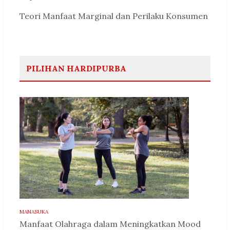
Teori Manfaat Marginal dan Perilaku Konsumen
PILIHAN HARDIPURBA
MANASUKA
Manfaat Olahraga dalam Meningkatkan Mood