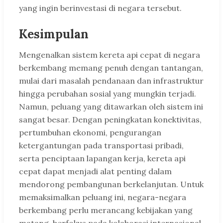
yang ingin berinvestasi di negara tersebut.
Kesimpulan
Mengenalkan sistem kereta api cepat di negara
berkembang memang penuh dengan tantangan,
mulai dari masalah pendanaan dan infrastruktur
hingga perubahan sosial yang mungkin terjadi.
Namun, peluang yang ditawarkan oleh sistem ini
sangat besar. Dengan peningkatan konektivitas,
pertumbuhan ekonomi, pengurangan
ketergantungan pada transportasi pribadi,
serta penciptaan lapangan kerja, kereta api
cepat dapat menjadi alat penting dalam
mendorong pembangunan berkelanjutan. Untuk
memaksimalkan peluang ini, negara-negara
berkembang perlu merancang kebijakan yang