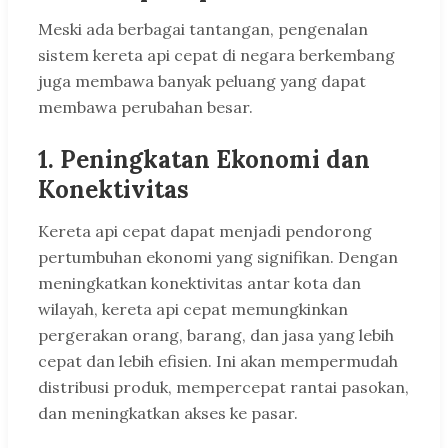
Meski ada berbagai tantangan, pengenalan
sistem kereta api cepat di negara berkembang
juga membawa banyak peluang yang dapat
membawa perubahan besar.
1. Peningkatan Ekonomi dan
Konektivitas
Kereta api cepat dapat menjadi pendorong
pertumbuhan ekonomi yang signifikan. Dengan
meningkatkan konektivitas antar kota dan
wilayah, kereta api cepat memungkinkan
pergerakan orang, barang, dan jasa yang lebih
cepat dan lebih efisien. Ini akan mempermudah
distribusi produk, mempercepat rantai pasokan,
dan meningkatkan akses ke pasar.