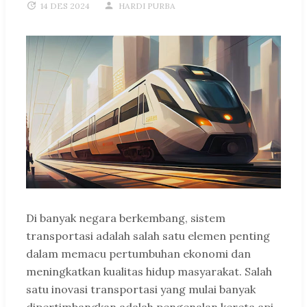
14 DES 2024
HARDI PURBA
Di banyak negara berkembang, sistem
transportasi adalah salah satu elemen penting
dalam memacu pertumbuhan ekonomi dan
meningkatkan kualitas hidup masyarakat. Salah
satu inovasi transportasi yang mulai banyak