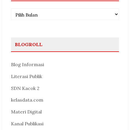
Arsip
BLOGROLL
Blog Informasi
Literasi Publik
SDN Kacok 2
kelasdata.com
Materi Digital
Kanal Publikasi