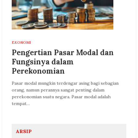
EKONOMI
Pengertian Pasar Modal dan
Fungsinya dalam
Perekonomian
Pasar modal mungkin terdengar asing bagi sebagian
orang, namun perannya sangat penting dalam
perekonomian suatu negara. Pasar modal adalah
tempat…
ARSIP