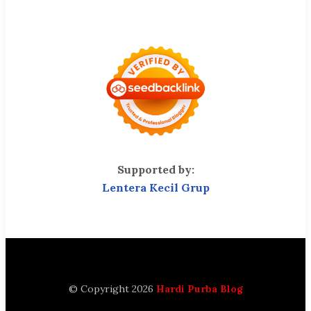
Supported by:
Lentera Kecil Grup
© Copyright 2026
Hardi Purba Blog