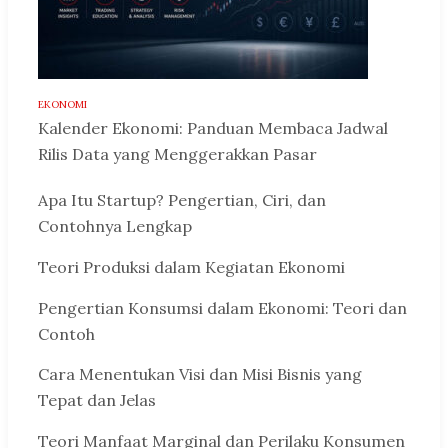
EKONOMI
Kalender Ekonomi: Panduan Membaca Jadwal
Rilis Data yang Menggerakkan Pasar
Apa Itu Startup? Pengertian, Ciri, dan
Contohnya Lengkap
Teori Produksi dalam Kegiatan Ekonomi
Pengertian Konsumsi dalam Ekonomi: Teori dan
Contoh
Cara Menentukan Visi dan Misi Bisnis yang
Tepat dan Jelas
Teori Manfaat Marginal dan Perilaku Konsumen