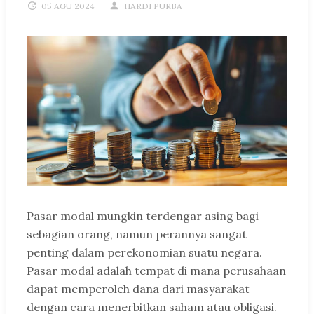
05 AGU 2024
HARDI PURBA
Pasar modal mungkin terdengar asing bagi
sebagian orang, namun perannya sangat
penting dalam perekonomian suatu negara.
Pasar modal adalah tempat di mana perusahaan
dapat memperoleh dana dari masyarakat
dengan cara menerbitkan saham atau obligasi.