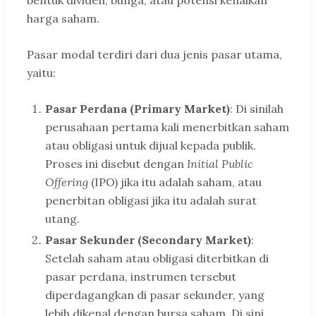
harga saham.
Pasar modal terdiri dari dua jenis pasar utama,
yaitu:
Pasar Perdana (Primary Market)
: Di sinilah
perusahaan pertama kali menerbitkan saham
atau obligasi untuk dijual kepada publik.
Proses ini disebut dengan
Initial Public
Offering
(IPO) jika itu adalah saham, atau
penerbitan obligasi jika itu adalah surat
utang.
Pasar Sekunder (Secondary Market)
:
Setelah saham atau obligasi diterbitkan di
pasar perdana, instrumen tersebut
diperdagangkan di pasar sekunder, yang
lebih dikenal dengan bursa saham. Di sini,