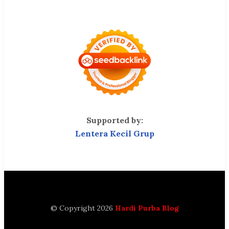
Supported by:
Lentera Kecil Grup
© Copyright 2026
Hardi Purba Blog