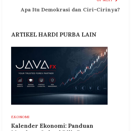
Apa Itu Demokrasi dan Ciri-Cirinya?
ARTIKEL HARDI PURBA LAIN
EKONOMI
Kalender Ekonomi: Panduan