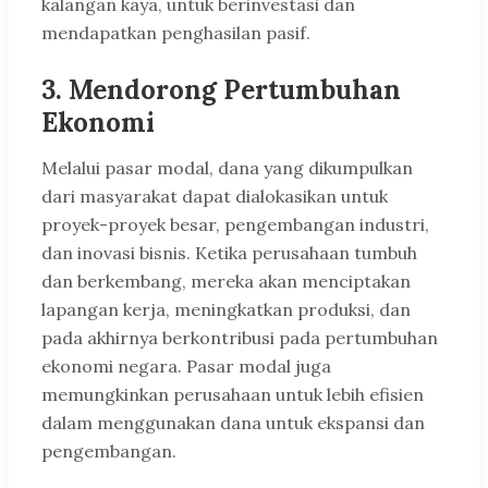
kalangan kaya, untuk berinvestasi dan
mendapatkan penghasilan pasif.
3.
Mendorong Pertumbuhan
Ekonomi
Melalui pasar modal, dana yang dikumpulkan
dari masyarakat dapat dialokasikan untuk
proyek-proyek besar, pengembangan industri,
dan inovasi bisnis. Ketika perusahaan tumbuh
dan berkembang, mereka akan menciptakan
lapangan kerja, meningkatkan produksi, dan
pada akhirnya berkontribusi pada pertumbuhan
ekonomi negara. Pasar modal juga
memungkinkan perusahaan untuk lebih efisien
dalam menggunakan dana untuk ekspansi dan
pengembangan.