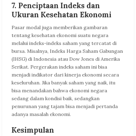
7.
Penciptaan Indeks dan
Ukuran Kesehatan Ekonomi
Pasar modal juga memberikan gambaran
tentang kesehatan ekonomi suatu negara
melalui indeks-indeks saham yang tercatat di
bursa. Misalnya, Indeks Harga Saham Gabungan
(IHSG) di Indonesia atau Dow Jones di Amerika
Serikat. Pergerakan indeks saham ini bisa
menjadi indikator dari kinerja ekonomi secara
keseluruhan. Jika banyak saham yang naik, itu
bisa menandakan bahwa ekonomi negara
sedang dalam kondisi baik, sedangkan
penurunan yang tajam bisa menjadi pertanda
adanya masalah ekonomi.
Kesimpulan