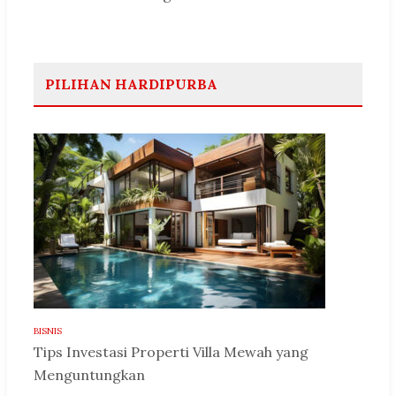
PILIHAN HARDIPURBA
BISNIS
Tips Investasi Properti Villa Mewah yang
Menguntungkan