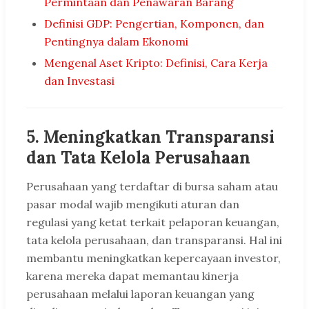
Permintaan dan Penawaran Barang
Definisi GDP: Pengertian, Komponen, dan
Pentingnya dalam Ekonomi
Mengenal Aset Kripto: Definisi, Cara Kerja
dan Investasi
5.
Meningkatkan Transparansi
dan Tata Kelola Perusahaan
Perusahaan yang terdaftar di bursa saham atau
pasar modal wajib mengikuti aturan dan
regulasi yang ketat terkait pelaporan keuangan,
tata kelola perusahaan, dan transparansi. Hal ini
membantu meningkatkan kepercayaan investor,
karena mereka dapat memantau kinerja
perusahaan melalui laporan keuangan yang