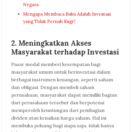
Negara
Mengapa Membaca Buku Adalah Investasi
yang Tidak Pernah Rugi?
2.
Meningkatkan Akses
Masyarakat terhadap Investasi
Pasar modal memberi kesempatan bagi
masyarakat umum untuk berinvestasi dalam
berbagai instrumen keuangan, seperti saham
dan obligasi. Dengan membeli saham
perusahaan, masyarakat dapat memiliki bagian
dari perusahaan tersebut dan berpotensi
memperoleh keuntungan dari pembagian
dividen atau kenaikan harga saham. Hal ini
membuka peluang bagi siapa saja, tidak hanya