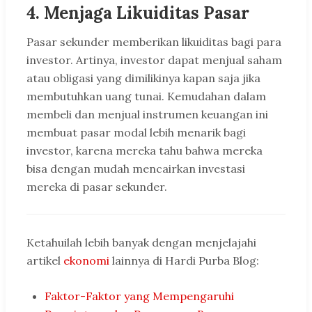
4.
Menjaga Likuiditas Pasar
Pasar sekunder memberikan likuiditas bagi para
investor. Artinya, investor dapat menjual saham
atau obligasi yang dimilikinya kapan saja jika
membutuhkan uang tunai. Kemudahan dalam
membeli dan menjual instrumen keuangan ini
membuat pasar modal lebih menarik bagi
investor, karena mereka tahu bahwa mereka
bisa dengan mudah mencairkan investasi
mereka di pasar sekunder.
Ketahuilah lebih banyak dengan menjelajahi
artikel
ekonomi
lainnya di Hardi Purba Blog:
Faktor-Faktor yang Mempengaruhi