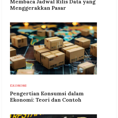
Membaca Jadwal Rilis Data yang
Menggerakkan Pasar
EKONOMI
Pengertian Konsumsi dalam
Ekonomi: Teori dan Contoh