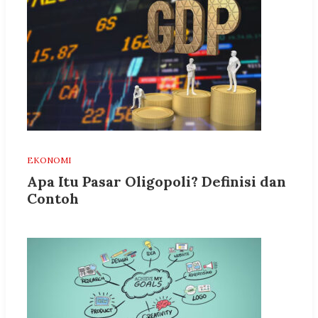
EKONOMI
Apa Itu Pasar Oligopoli? Definisi dan
Contoh