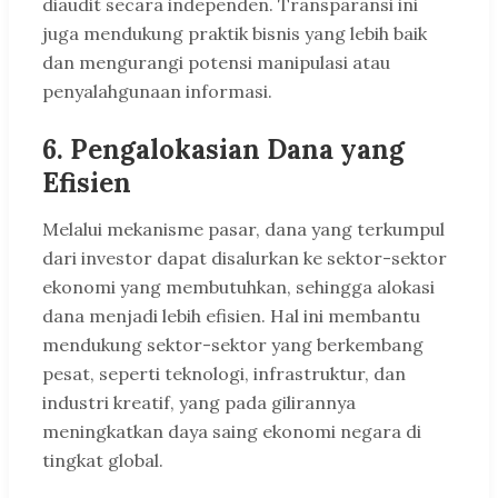
diaudit secara independen. Transparansi ini
juga mendukung praktik bisnis yang lebih baik
dan mengurangi potensi manipulasi atau
penyalahgunaan informasi.
6.
Pengalokasian Dana yang
Efisien
Melalui mekanisme pasar, dana yang terkumpul
dari investor dapat disalurkan ke sektor-sektor
ekonomi yang membutuhkan, sehingga alokasi
dana menjadi lebih efisien. Hal ini membantu
mendukung sektor-sektor yang berkembang
pesat, seperti teknologi, infrastruktur, dan
industri kreatif, yang pada gilirannya
meningkatkan daya saing ekonomi negara di
tingkat global.