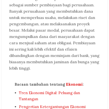
sebagai sumber pembiayaan bagi perusahaan.
Banyak perusahaan yang membutuhkan dana
untuk memperluas usaha, melakukan riset dan
pengembangan, atau melaksanakan proyek
besar. Melalui pasar modal, perusahaan dapat
mengumpulkan dana dari masyarakat dengan
cara menjual saham atau obligasi. Pembiayaan
ini sering kali lebih efektif dan efisien
dibandingkan dengan meminjam dari bank, yang
biasanya membutuhkan jaminan dan bunga yang
lebih tinggi.
Bacaan tambahan tentang
Ekonomi
:
Tren Ekonomi Digital: Peluang dan
Tantangan
Pengertian Ketergantungan Ekonomi