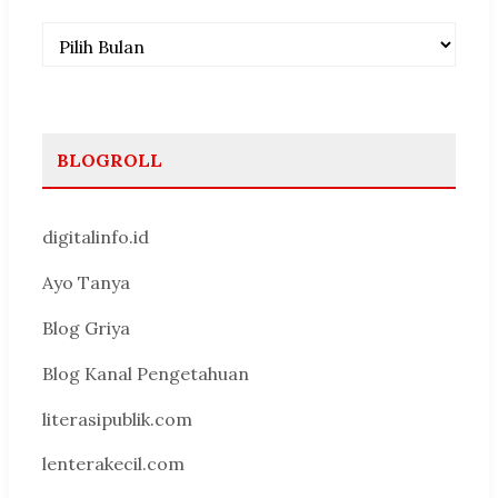
Arsip
BLOGROLL
digitalinfo.id
Ayo Tanya
Blog Griya
Blog Kanal Pengetahuan
literasipublik.com
lenterakecil.com