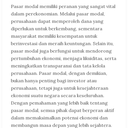
Pasar modal memiliki peranan yang sangat vital
dalam perekonomian. Melalui pasar modal,
perusahaan dapat memperoleh dana yang
diperlukan untuk berkembang, sementara
masyarakat memiliki kesempatan untuk
berinvestasi dan meraih keuntungan. Selain itu,
pasar modal juga berfungsi untuk mendorong
pertumbuhan ekonomi, menjaga likuiditas, serta
meningkatkan transparansi dan tata kelola
perusahaan. Pasar modal, dengan demikian,
bukan hanya penting bagi investor atau
perusahaan, tetapi juga untuk kesejahteraan
ekonomi suatu negara secara keseluruhan.
Dengan pemahaman yang lebih baik tentang
pasar modal, semua pihak dapat berperan aktif
dalam memaksimalkan potensi ekonomi dan
membangun masa depan yang lebih sejahtera.