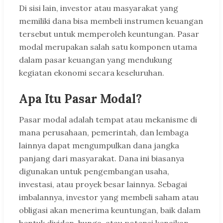
Di sisi lain, investor atau masyarakat yang
memiliki dana bisa membeli instrumen keuangan
tersebut untuk memperoleh keuntungan. Pasar
modal merupakan salah satu komponen utama
dalam pasar keuangan yang mendukung
kegiatan ekonomi secara keseluruhan.
Apa Itu Pasar Modal?
Pasar modal adalah tempat atau mekanisme di
mana perusahaan, pemerintah, dan lembaga
lainnya dapat mengumpulkan dana jangka
panjang dari masyarakat. Dana ini biasanya
digunakan untuk pengembangan usaha,
investasi, atau proyek besar lainnya. Sebagai
imbalannya, investor yang membeli saham atau
obligasi akan menerima keuntungan, baik dalam
bentuk dividen, bunga, atau potensi kenaikan