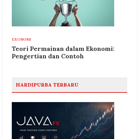
EKONOMI
Teori Permainan dalam Ekonomi:
Pengertian dan Contoh
HARDIPURBA TERBARU