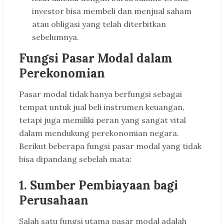
investor bisa membeli dan menjual saham
atau obligasi yang telah diterbitkan
sebelumnya.
Fungsi Pasar Modal dalam
Perekonomian
Pasar modal tidak hanya berfungsi sebagai
tempat untuk jual beli instrumen keuangan,
tetapi juga memiliki peran yang sangat vital
dalam mendukung perekonomian negara.
Berikut beberapa fungsi pasar modal yang tidak
bisa dipandang sebelah mata:
1.
Sumber Pembiayaan bagi
Perusahaan
Salah satu fungsi utama pasar modal adalah