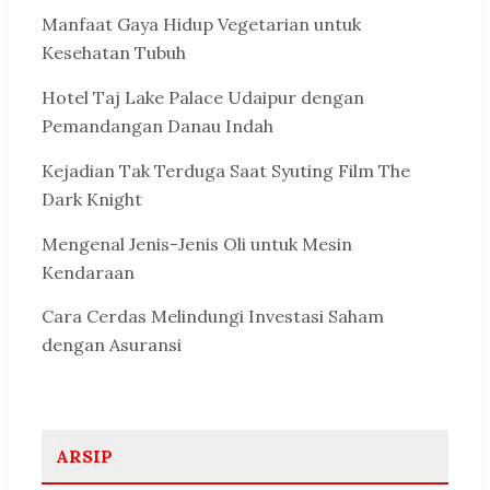
Manfaat Gaya Hidup Vegetarian untuk
Kesehatan Tubuh
Hotel Taj Lake Palace Udaipur dengan
Pemandangan Danau Indah
Kejadian Tak Terduga Saat Syuting Film The
Dark Knight
Mengenal Jenis-Jenis Oli untuk Mesin
Kendaraan
Cara Cerdas Melindungi Investasi Saham
dengan Asuransi
ARSIP