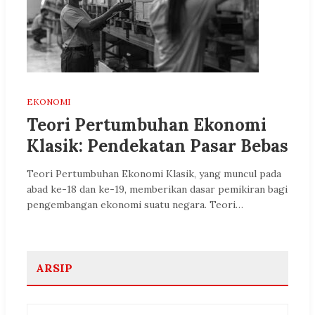
EKONOMI
Teori Pertumbuhan Ekonomi
Klasik: Pendekatan Pasar Bebas
Teori Pertumbuhan Ekonomi Klasik, yang muncul pada
abad ke-18 dan ke-19, memberikan dasar pemikiran bagi
pengembangan ekonomi suatu negara. Teori…
ARSIP
Arsip