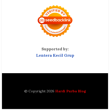
Supported by:
Lentera Kecil Grup
© Copyright 2026
Hardi Purba Blog