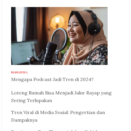
MANASUKA
Mengapa Podcast Jadi Tren di 2024?
Loteng Rumah Bisa Menjadi Jalur Rayap yang
Sering Terlupakan
Tren Viral di Media Sosial: Pengertian dan
Dampaknya