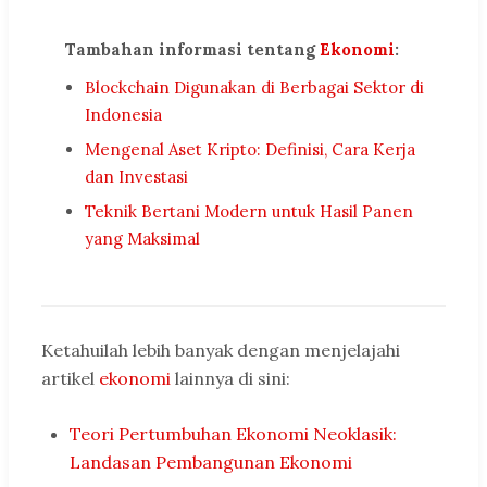
Tambahan informasi tentang
Ekonomi
:
Blockchain Digunakan di Berbagai Sektor di
Indonesia
Mengenal Aset Kripto: Definisi, Cara Kerja
dan Investasi
Teknik Bertani Modern untuk Hasil Panen
yang Maksimal
Ketahuilah lebih banyak dengan menjelajahi
artikel
ekonomi
lainnya di sini:
Teori Pertumbuhan Ekonomi Neoklasik:
Landasan Pembangunan Ekonomi