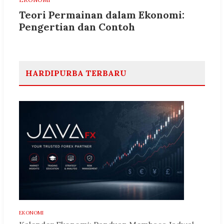
Teori Permainan dalam Ekonomi:
Pengertian dan Contoh
HARDIPURBA TERBARU
EKONOMI