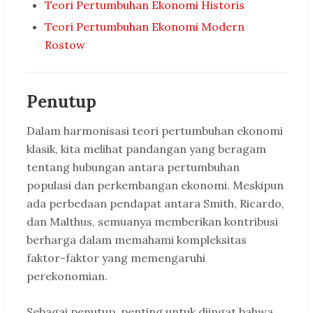
Teori Pertumbuhan Ekonomi Historis
Teori Pertumbuhan Ekonomi Modern
Rostow
Penutup
Dalam harmonisasi teori pertumbuhan ekonomi
klasik, kita melihat pandangan yang beragam
tentang hubungan antara pertumbuhan
populasi dan perkembangan ekonomi. Meskipun
ada perbedaan pendapat antara Smith, Ricardo,
dan Malthus, semuanya memberikan kontribusi
berharga dalam memahami kompleksitas
faktor-faktor yang memengaruhi
perekonomian.
Sebagai penutup, penting untuk diingat bahwa