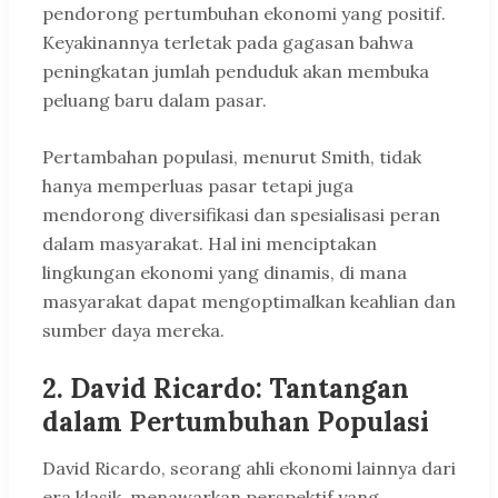
pendorong pertumbuhan ekonomi yang positif.
Keyakinannya terletak pada gagasan bahwa
peningkatan jumlah penduduk akan membuka
peluang baru dalam pasar.
Pertambahan populasi, menurut Smith, tidak
hanya memperluas pasar tetapi juga
mendorong diversifikasi dan spesialisasi peran
dalam masyarakat. Hal ini menciptakan
lingkungan ekonomi yang dinamis, di mana
masyarakat dapat mengoptimalkan keahlian dan
sumber daya mereka.
2. David Ricardo: Tantangan
dalam Pertumbuhan Populasi
David Ricardo, seorang ahli ekonomi lainnya dari
era klasik, menawarkan perspektif yang