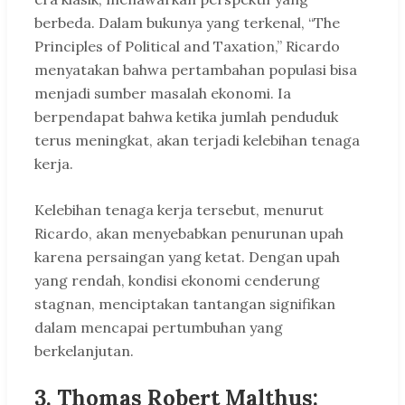
berbeda. Dalam bukunya yang terkenal, “The
Principles of Political and Taxation,” Ricardo
menyatakan bahwa pertambahan populasi bisa
menjadi sumber masalah ekonomi. Ia
berpendapat bahwa ketika jumlah penduduk
terus meningkat, akan terjadi kelebihan tenaga
kerja.
Kelebihan tenaga kerja tersebut, menurut
Ricardo, akan menyebabkan penurunan upah
karena persaingan yang ketat. Dengan upah
yang rendah, kondisi ekonomi cenderung
stagnan, menciptakan tantangan signifikan
dalam mencapai pertumbuhan yang
berkelanjutan.
3. Thomas Robert Malthus: