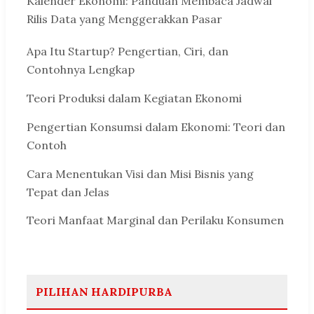
Kalender Ekonomi: Panduan Membaca Jadwal
Rilis Data yang Menggerakkan Pasar
Apa Itu Startup? Pengertian, Ciri, dan
Contohnya Lengkap
Teori Produksi dalam Kegiatan Ekonomi
Pengertian Konsumsi dalam Ekonomi: Teori dan
Contoh
Cara Menentukan Visi dan Misi Bisnis yang
Tepat dan Jelas
Teori Manfaat Marginal dan Perilaku Konsumen
PILIHAN HARDIPURBA