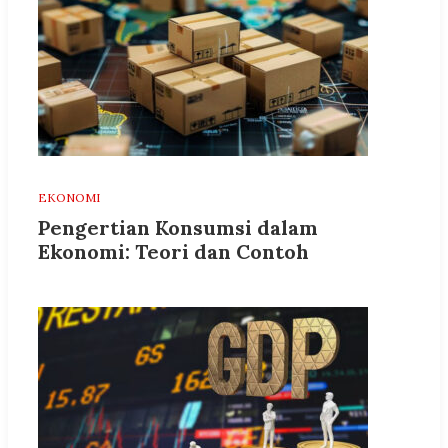
EKONOMI
Pengertian Konsumsi dalam
Ekonomi: Teori dan Contoh