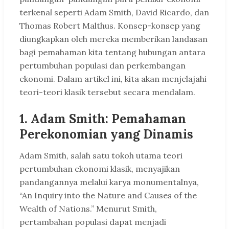
terkenal seperti Adam Smith, David Ricardo, dan
Thomas Robert Malthus. Konsep-konsep yang
diungkapkan oleh mereka memberikan landasan
bagi pemahaman kita tentang hubungan antara
pertumbuhan populasi dan perkembangan
ekonomi. Dalam artikel ini, kita akan menjelajahi
teori-teori klasik tersebut secara mendalam.
1. Adam Smith: Pemahaman
Perekonomian yang Dinamis
Adam Smith, salah satu tokoh utama teori
pertumbuhan ekonomi klasik, menyajikan
pandangannya melalui karya monumentalnya,
“An Inquiry into the Nature and Causes of the
Wealth of Nations.” Menurut Smith,
pertambahan populasi dapat menjadi