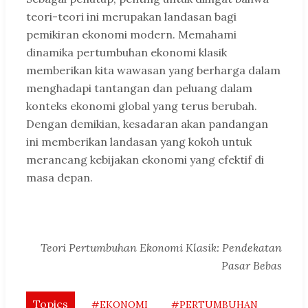
teori-teori ini merupakan landasan bagi
pemikiran ekonomi modern. Memahami
dinamika pertumbuhan ekonomi klasik
memberikan kita wawasan yang berharga dalam
menghadapi tantangan dan peluang dalam
konteks ekonomi global yang terus berubah.
Dengan demikian, kesadaran akan pandangan
ini memberikan landasan yang kokoh untuk
merancang kebijakan ekonomi yang efektif di
masa depan.
Teori Pertumbuhan Ekonomi Klasik: Pendekatan
Pasar Bebas
Topics
#EKONOMI
#PERTUMBUHAN