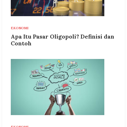
EKONOMI
Apa Itu Pasar Oligopoli? Definisi dan
Contoh
EKONOMI