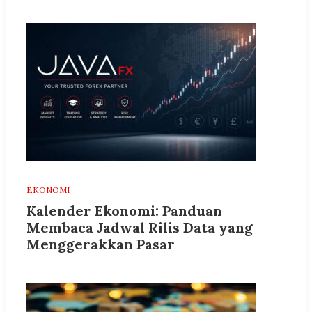
EKONOMI
Kalender Ekonomi: Panduan
Membaca Jadwal Rilis Data yang
Menggerakkan Pasar