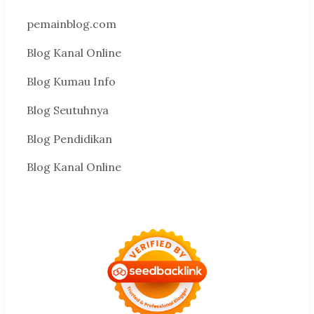
pemainblog.com
Blog Kanal Online
Blog Kumau Info
Blog Seutuhnya
Blog Pendidikan
Blog Kanal Online