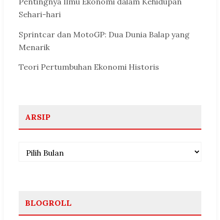
Pentingnya Ilmu Ekonomi dalam Kehidupan
Sehari-hari
Sprintcar dan MotoGP: Dua Dunia Balap yang
Menarik
Teori Pertumbuhan Ekonomi Historis
ARSIP
Arsip
BLOGROLL