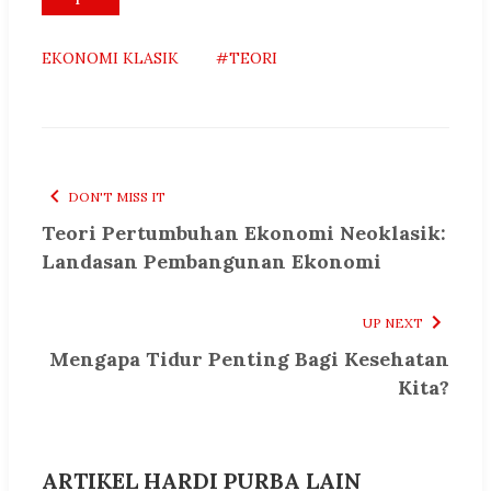
EKONOMI KLASIK
#TEORI
DON'T MISS IT
Teori Pertumbuhan Ekonomi Neoklasik:
Landasan Pembangunan Ekonomi
UP NEXT
Mengapa Tidur Penting Bagi Kesehatan
Kita?
ARTIKEL HARDI PURBA LAIN