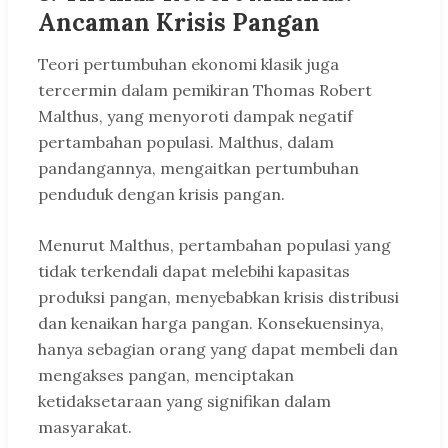
Ancaman Krisis Pangan
Teori pertumbuhan ekonomi klasik juga
tercermin dalam pemikiran Thomas Robert
Malthus, yang menyoroti dampak negatif
pertambahan populasi. Malthus, dalam
pandangannya, mengaitkan pertumbuhan
penduduk dengan krisis pangan.
Menurut Malthus, pertambahan populasi yang
tidak terkendali dapat melebihi kapasitas
produksi pangan, menyebabkan krisis distribusi
dan kenaikan harga pangan. Konsekuensinya,
hanya sebagian orang yang dapat membeli dan
mengakses pangan, menciptakan
ketidaksetaraan yang signifikan dalam
masyarakat.