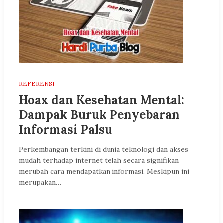
REFERENSI
Hoax dan Kesehatan Mental:
Dampak Buruk Penyebaran
Informasi Palsu
Perkembangan terkini di dunia teknologi dan akses
mudah terhadap internet telah secara signifikan
merubah cara mendapatkan informasi. Meskipun ini
merupakan…