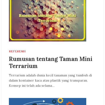
REFERENSI
Rumusan tentang Taman Mini
Terrarium
Terrarium adalah dunia kecil tanaman yang tumbuh di
dalam kontainer kaca atau plastik yang transparan.
Konsep ini telah ada selama…