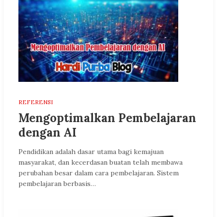
REFERENSI
Mengoptimalkan Pembelajaran
dengan AI
Pendidikan adalah dasar utama bagi kemajuan
masyarakat, dan kecerdasan buatan telah membawa
perubahan besar dalam cara pembelajaran. Sistem
pembelajaran berbasis…