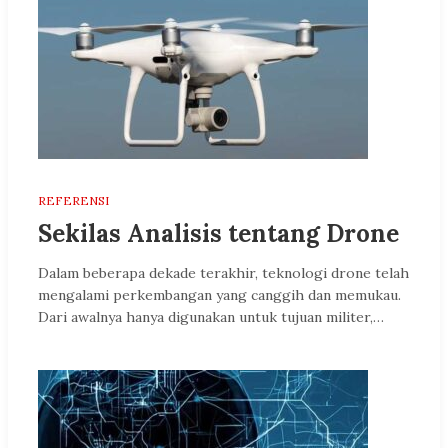
REFERENSI
Sekilas Analisis tentang Drone
Dalam beberapa dekade terakhir, teknologi drone telah
mengalami perkembangan yang canggih dan memukau.
Dari awalnya hanya digunakan untuk tujuan militer,…