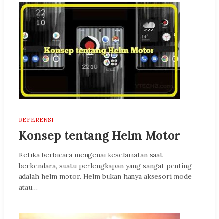
REFERENSI
Konsep tentang Helm Motor
Ketika berbicara mengenai keselamatan saat
berkendara, suatu perlengkapan yang sangat penting
adalah helm motor. Helm bukan hanya aksesori mode
atau…