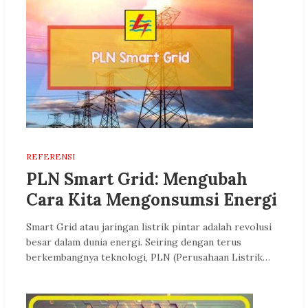
REFERENSI
PLN Smart Grid: Mengubah
Cara Kita Mengonsumsi Energi
Smart Grid atau jaringan listrik pintar adalah revolusi
besar dalam dunia energi. Seiring dengan terus
berkembangnya teknologi, PLN (Perusahaan Listrik…