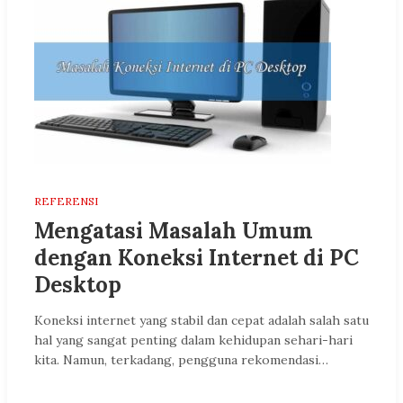
REFERENSI
Mengatasi Masalah Umum
dengan Koneksi Internet di PC
Desktop
Koneksi internet yang stabil dan cepat adalah salah satu
hal yang sangat penting dalam kehidupan sehari-hari
kita. Namun, terkadang, pengguna rekomendasi…