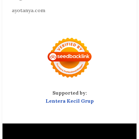
ayotanya.com
Supported by:
Lentera Kecil Grup