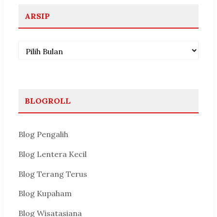
ARSIP
Arsip
BLOGROLL
Blog Pengalih
Blog Lentera Kecil
Blog Terang Terus
Blog Kupaham
Blog Wisatasiana