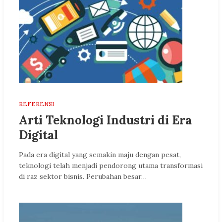
REFERENSI
Arti Teknologi Industri di Era
Digital
Pada era digital yang semakin maju dengan pesat,
teknologi telah menjadi pendorong utama transformasi
di raz sektor bisnis. Perubahan besar…