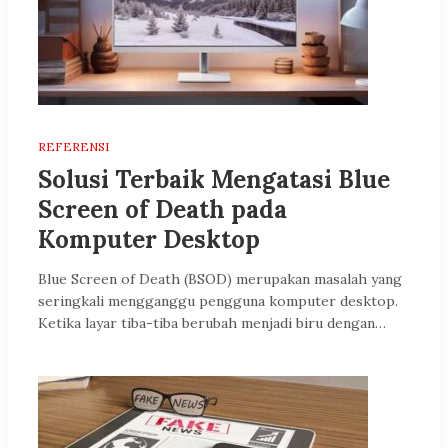
REFERENSI
Solusi Terbaik Mengatasi Blue
Screen of Death pada
Komputer Desktop
Blue Screen of Death (BSOD) merupakan masalah yang
seringkali mengganggu pengguna komputer desktop.
Ketika layar tiba-tiba berubah menjadi biru dengan…