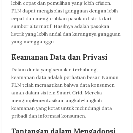
lebih cepat dan pemulihan yang lebih efisien.
PLN dapat mengisolasi gangguan dengan lebih
cepat dan mengarahkan pasokan listrik dari
sumber alternatif. Hasilnya adalah pasokan
listrik yang lebih andal dan kurangnya gangguan
yang mengganggu.
Keamanan Data dan Privasi
Dalam dunia yang semakin terhubung,
keamanan data adalah perhatian besar. Namun,
PLN telah memastikan bahwa data konsumen
aman dalam sistem Smart Grid. Mereka
mengimplementasikan langkah-langkah
keamanan yang ketat untuk melindungi data
pribadi dan informasi konsumen.
Tantangan dalam Mengadopsi