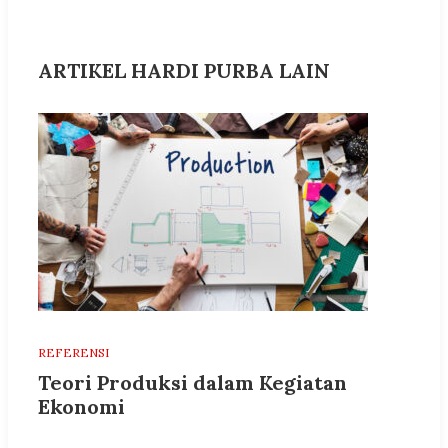
ARTIKEL HARDI PURBA LAIN
REFERENSI
Teori Produksi dalam Kegiatan
Ekonomi