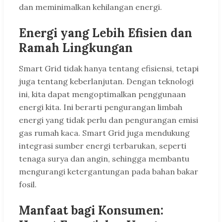
dan meminimalkan kehilangan energi.
Energi yang Lebih Efisien dan
Ramah Lingkungan
Smart Grid tidak hanya tentang efisiensi, tetapi
juga tentang keberlanjutan. Dengan teknologi
ini, kita dapat mengoptimalkan penggunaan
energi kita. Ini berarti pengurangan limbah
energi yang tidak perlu dan pengurangan emisi
gas rumah kaca. Smart Grid juga mendukung
integrasi sumber energi terbarukan, seperti
tenaga surya dan angin, sehingga membantu
mengurangi ketergantungan pada bahan bakar
fosil.
Manfaat bagi Konsumen: