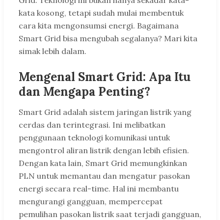
Grid. Teknologi ini bukan hanya sekadar kata-
kata kosong, tetapi sudah mulai membentuk
cara kita mengonsumsi energi. Bagaimana
Smart Grid bisa mengubah segalanya? Mari kita
simak lebih dalam.
Mengenal Smart Grid: Apa Itu
dan Mengapa Penting?
Smart Grid adalah sistem jaringan listrik yang
cerdas dan terintegrasi. Ini melibatkan
penggunaan teknologi komunikasi untuk
mengontrol aliran listrik dengan lebih efisien.
Dengan kata lain, Smart Grid memungkinkan
PLN untuk memantau dan mengatur pasokan
energi secara real-time. Hal ini membantu
mengurangi gangguan, mempercepat
pemulihan pasokan listrik saat terjadi gangguan,