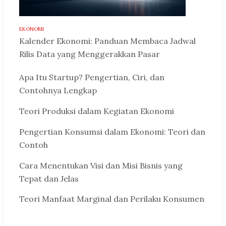
EKONOMI
Kalender Ekonomi: Panduan Membaca Jadwal
Rilis Data yang Menggerakkan Pasar
Apa Itu Startup? Pengertian, Ciri, dan
Contohnya Lengkap
Teori Produksi dalam Kegiatan Ekonomi
Pengertian Konsumsi dalam Ekonomi: Teori dan
Contoh
Cara Menentukan Visi dan Misi Bisnis yang
Tepat dan Jelas
Teori Manfaat Marginal dan Perilaku Konsumen