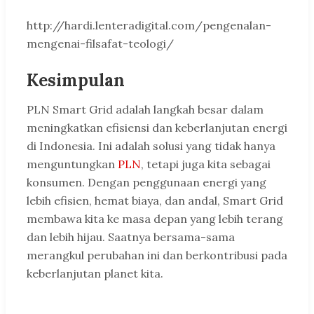
http://hardi.lenteradigital.com/pengenalan-
mengenai-filsafat-teologi/
Kesimpulan
PLN Smart Grid adalah langkah besar dalam
meningkatkan efisiensi dan keberlanjutan energi
di Indonesia. Ini adalah solusi yang tidak hanya
menguntungkan
PLN
, tetapi juga kita sebagai
konsumen. Dengan penggunaan energi yang
lebih efisien, hemat biaya, dan andal, Smart Grid
membawa kita ke masa depan yang lebih terang
dan lebih hijau. Saatnya bersama-sama
merangkul perubahan ini dan berkontribusi pada
keberlanjutan planet kita.