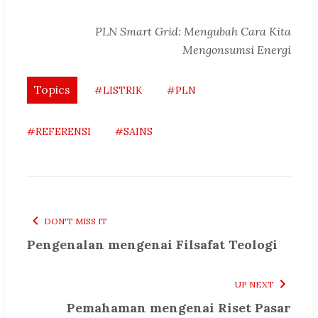
PLN Smart Grid: Mengubah Cara Kita
Mengonsumsi Energi
Topics
#LISTRIK
#PLN
#REFERENSI
#SAINS
DON'T MISS IT
Pengenalan mengenai Filsafat Teologi
UP NEXT
Pemahaman mengenai Riset Pasar