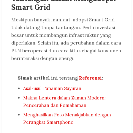
Smart Grid
Meskipun banyak manfaat, adopsi Smart Grid
tidak datang tanpa tantangan. Perlu investasi
besar untuk membangun infrastruktur yang
diperlukan. Selain itu, ada perubahan dalam cara
PLN beroperasi dan cara kita sebagai konsumen
berinteraksi dengan energi.
Simak artikel ini tentang
Referensi
:
Asal-usul Tanaman Sayuran
Makna Lentera dalam Zaman Modern:
Pencerahan dan Pemahaman
Menghasilkan Foto Menakjubkan dengan
Perangkat Smartphone