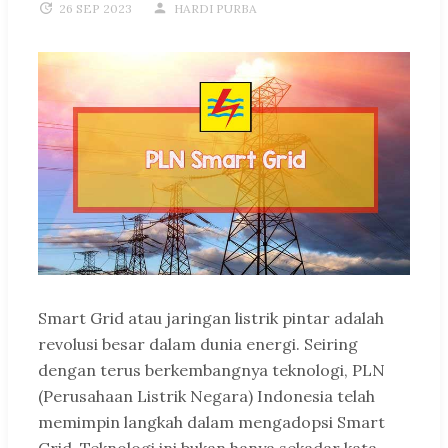
26 SEP 2023
HARDI PURBA
Smart Grid atau jaringan listrik pintar adalah
revolusi besar dalam dunia energi. Seiring
dengan terus berkembangnya teknologi, PLN
(Perusahaan Listrik Negara) Indonesia telah
memimpin langkah dalam mengadopsi Smart