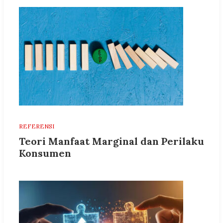
REFERENSI
Teori Manfaat Marginal dan Perilaku
Konsumen