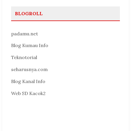
BLOGROLL
padamu.net
Blog Kumau Info
Teknotorial
seharusnya.com
Blog Kanal Info
Web SD Kacok2