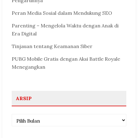
Pengaruhnya
Peran Media Sosial dalam Mendukung SEO
Parenting – Mengelola Waktu dengan Anak di
Era Digital
Tinjauan tentang Keamanan Siber
PUBG Mobile Gratis dengan Aksi Battle Royale
Menegangkan
ARSIP
Arsip