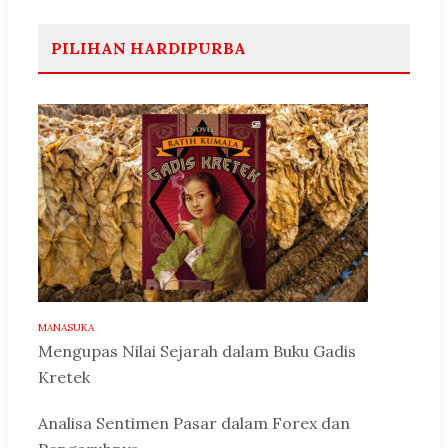
PILIHAN HARDIPURBA
MANASUKA
Mengupas Nilai Sejarah dalam Buku Gadis
Kretek
Analisa Sentimen Pasar dalam Forex dan