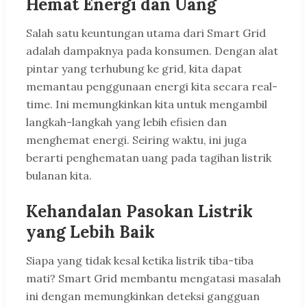
Hemat Energi dan Uang
Salah satu keuntungan utama dari Smart Grid
adalah dampaknya pada konsumen. Dengan alat
pintar yang terhubung ke grid, kita dapat
memantau penggunaan energi kita secara real-
time. Ini memungkinkan kita untuk mengambil
langkah-langkah yang lebih efisien dan
menghemat energi. Seiring waktu, ini juga
berarti penghematan uang pada tagihan listrik
bulanan kita.
Kehandalan Pasokan Listrik
yang Lebih Baik
Siapa yang tidak kesal ketika listrik tiba-tiba
mati? Smart Grid membantu mengatasi masalah
ini dengan memungkinkan deteksi gangguan