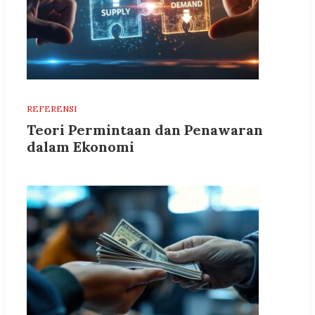
REFERENSI
Teori Permintaan dan Penawaran
dalam Ekonomi