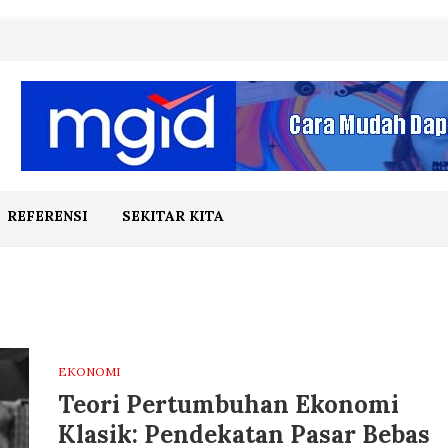
REFERENSI
SEKITAR KITA
EKONOMI
Teori Pertumbuhan Ekonomi
Klasik: Pendekatan Pasar Bebas