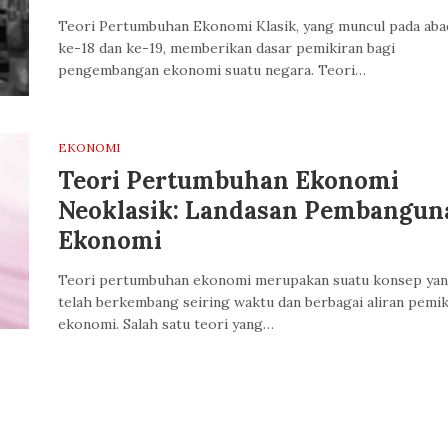
Teori Pertumbuhan Ekonomi Klasik, yang muncul pada aba
ke-18 dan ke-19, memberikan dasar pemikiran bagi
pengembangan ekonomi suatu negara. Teori…
EKONOMI
Teori Pertumbuhan Ekonomi
Neoklasik: Landasan Pembangun
Ekonomi
Teori pertumbuhan ekonomi merupakan suatu konsep ya
telah berkembang seiring waktu dan berbagai aliran pemik
ekonomi. Salah satu teori yang…