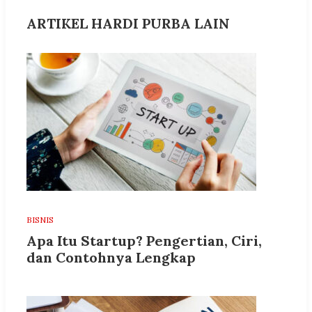
ARTIKEL HARDI PURBA LAIN
BISNIS
Apa Itu Startup? Pengertian, Ciri,
dan Contohnya Lengkap