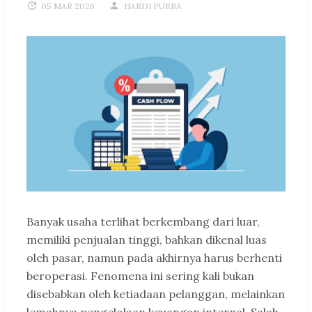
05 MAR 2026
HARDI PURBA
Banyak usaha terlihat berkembang dari luar,
memiliki penjualan tinggi, bahkan dikenal luas
oleh pasar, namun pada akhirnya harus berhenti
beroperasi. Fenomena ini sering kali bukan
disebabkan oleh ketiadaan pelanggan, melainkan