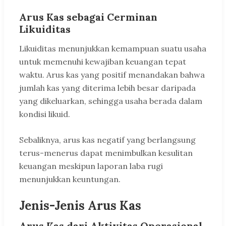
Arus Kas sebagai Cerminan
Likuiditas
Likuiditas menunjukkan kemampuan suatu usaha
untuk memenuhi kewajiban keuangan tepat
waktu. Arus kas yang positif menandakan bahwa
jumlah kas yang diterima lebih besar daripada
yang dikeluarkan, sehingga usaha berada dalam
kondisi likuid.
Sebaliknya, arus kas negatif yang berlangsung
terus-menerus dapat menimbulkan kesulitan
keuangan meskipun laporan laba rugi
menunjukkan keuntungan.
Jenis-Jenis Arus Kas
Arus Kas dari Aktivitas Operasional