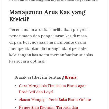
Manajemen Arus Kas yang
Efektif
Perencanaan arus kas melibatkan proyeksi
penerimaan dan pengeluaran kas di masa
depan. Perencanaan ini membantu usaha
mempersiapkan diri menghadapi periode
kekurangan kas serta memanfaatkan surplus
kas secara optimal.
Simak artikel ini tentang
Bisnis
:
Cara Mengelola Tim dalam Bisnis agar
Produktif dan Loyal
Alasan Mengapa Perlu Buka Bisnis Online
Pengertian Ekonomi Terbuka dan