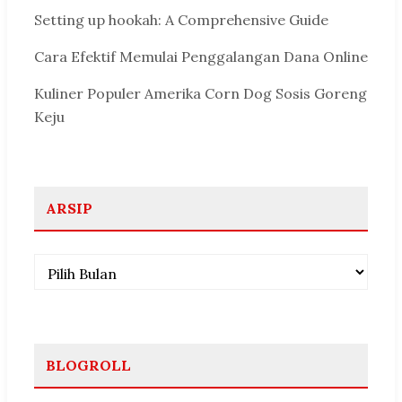
Setting up hookah: A Comprehensive Guide
Cara Efektif Memulai Penggalangan Dana Online
Kuliner Populer Amerika Corn Dog Sosis Goreng
Keju
ARSIP
Arsip
BLOGROLL