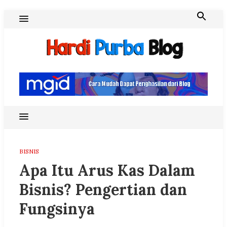
Skip
to
content
Hardi Purba Blog
BISNIS
Apa Itu Arus Kas Dalam
Bisnis? Pengertian dan
Fungsinya