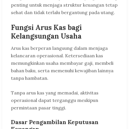
penting untuk menjaga struktur keuangan tetap
sehat dan tidak terlalu bergantung pada utang.
Fungsi Arus Kas bagi
Kelangsungan Usaha
Arus kas berperan langsung dalam menjaga
kelancaran operasional. Ketersediaan kas
memungkinkan usaha membayar gaji, membeli
bahan baku, serta memenuhi kewajiban lainnya
tanpa hambatan.
Tanpa arus kas yang memadai, aktivitas
operasional dapat terganggu meskipun
permintaan pasar tinggi.
Dasar Pengambilan Keputusan
Keuangan