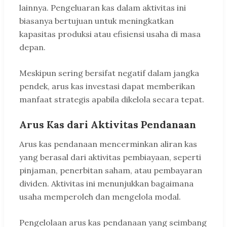
lainnya. Pengeluaran kas dalam aktivitas ini
biasanya bertujuan untuk meningkatkan
kapasitas produksi atau efisiensi usaha di masa
depan.
Meskipun sering bersifat negatif dalam jangka
pendek, arus kas investasi dapat memberikan
manfaat strategis apabila dikelola secara tepat.
Arus Kas dari Aktivitas Pendanaan
Arus kas pendanaan mencerminkan aliran kas
yang berasal dari aktivitas pembiayaan, seperti
pinjaman, penerbitan saham, atau pembayaran
dividen. Aktivitas ini menunjukkan bagaimana
usaha memperoleh dan mengelola modal.
Pengelolaan arus kas pendanaan yang seimbang