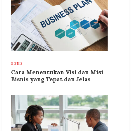
BISNIS
Cara Menentukan Visi dan Misi
Bisnis yang Tepat dan Jelas