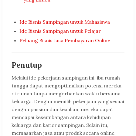
Ide Bisnis Sampingan untuk Mahasiswa
Ide Bisnis Sampingan untuk Pelajar
Peluang Bisnis Jasa Pembayaran Online
Penutup
Melalui ide pekerjaan sampingan ini, ibu rumah
tangga dapat mengoptimalkan potensi mereka
di rumah tanpa mengorbankan waktu bersama
keluarga. Dengan memilih pekerjaan yang sesuai
dengan passion dan keahlian, mereka dapat
mencapai keseimbangan antara kehidupan
keluarga dan karier sampingan. Selain itu,
memasarkan jasa atau produk secara online