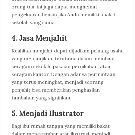
orang tua, ini juga dapat menghemat
pengeluaran bensin jika Anda memiliki anak di
sekolah yang sama.
4. Jasa Menjahit
Keahlian menjahit dapat dijadikan peluang usaha
yang menjanjikan, terutama dalam membuat
seragam sekolah, pakaian pernikahan, atau
seragam kantor. Dengan adanya permintaan
yang terus meningkat, menjadi seorang
penjahit bisa memberikan penghasilan
tambahan yang signifikan.
5. Menjadi Ilustrator
Bagi ibu rumah tangga yang memiliki bakat
dalam menggambar atau ilustrasi, menjadi