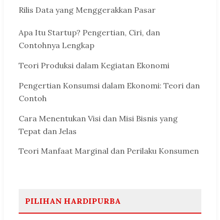
Rilis Data yang Menggerakkan Pasar
Apa Itu Startup? Pengertian, Ciri, dan
Contohnya Lengkap
Teori Produksi dalam Kegiatan Ekonomi
Pengertian Konsumsi dalam Ekonomi: Teori dan
Contoh
Cara Menentukan Visi dan Misi Bisnis yang
Tepat dan Jelas
Teori Manfaat Marginal dan Perilaku Konsumen
PILIHAN HARDIPURBA