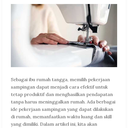
Sebagai ibu rumah tangga, memilih pekerjaan
sampingan dapat menjadi cara efektif untuk
tetap produktif dan menghasilkan pendapatan
tanpa harus meninggalkan rumah. Ada berbagai
ide pekerjaan sampingan yang dapat dilakukan
di rumah, memanfaatkan waktu luang dan skill
yang dimiliki. Dalam artikel ini, kita akan