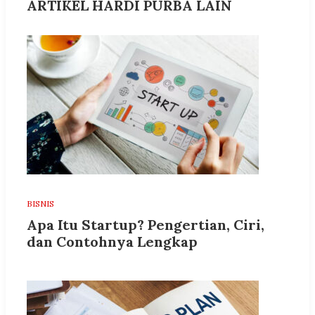
ARTIKEL HARDI PURBA LAIN
BISNIS
Apa Itu Startup? Pengertian, Ciri,
dan Contohnya Lengkap