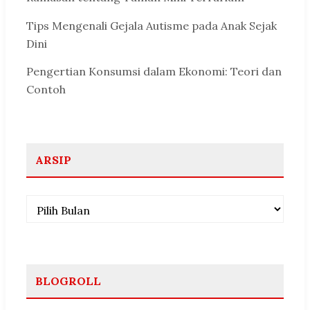
Tips Mengenali Gejala Autisme pada Anak Sejak
Dini
Pengertian Konsumsi dalam Ekonomi: Teori dan
Contoh
ARSIP
Arsip
BLOGROLL