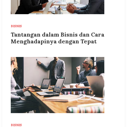
BISNIS
Tantangan dalam Bisnis dan Cara
Menghadapinya dengan Tepat
BISNIS