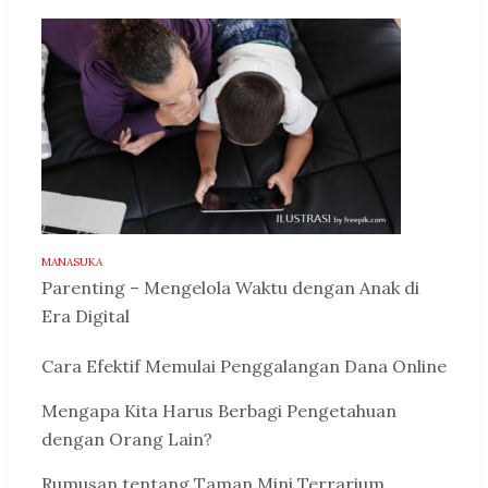
MANASUKA
Parenting – Mengelola Waktu dengan Anak di
Era Digital
Cara Efektif Memulai Penggalangan Dana Online
Mengapa Kita Harus Berbagi Pengetahuan
dengan Orang Lain?
Rumusan tentang Taman Mini Terrarium