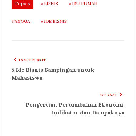
Topics
#BISNIS
#IBU RUMAH
TANGGA
#IDE BISNIS
DON'T MISS IT
5 Ide Bisnis Sampingan untuk
Mahasiswa
UP NEXT
Pengertian Pertumbuhan Ekonomi,
Indikator dan Dampaknya