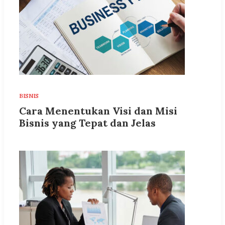
BISNIS
Cara Menentukan Visi dan Misi
Bisnis yang Tepat dan Jelas