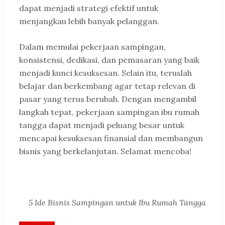
dapat menjadi strategi efektif untuk
menjangkau lebih banyak pelanggan.
Dalam memulai pekerjaan sampingan,
konsistensi, dedikasi, dan pemasaran yang baik
menjadi kunci kesuksesan. Selain itu, teruslah
belajar dan berkembang agar tetap relevan di
pasar yang terus berubah. Dengan mengambil
langkah tepat, pekerjaan sampingan ibu rumah
tangga dapat menjadi peluang besar untuk
mencapai kesuksesan finansial dan membangun
bisnis yang berkelanjutan. Selamat mencoba!
5 Ide Bisnis Sampingan untuk Ibu Rumah Tangga