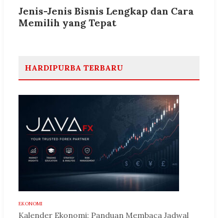
Jenis-Jenis Bisnis Lengkap dan Cara
Memilih yang Tepat
HARDIPURBA TERBARU
EKONOMI
Kalender Ekonomi: Panduan Membaca Jadwal