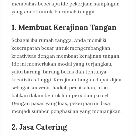
membahas beberapa ide pekerjaan sampingan
yang cocok untuk ibu rumah tangga.
1. Membuat Kerajinan Tangan
Sebagai ibu rumah tangga, Anda memiliki
kesempatan besar untuk mengembangkan
kreativitas dengan membuat kerajinan tangan.
Ide ini memerlukan modal yang terjangkau,
yaitu barang-barang bekas dan tentunya
kreativitas tinggi. Kerajinan tangan dapat dijual
sebagai souvenir, hadiah pernikahan, atau
bahkan dalam bentuk hampers dan parcel.
Dengan pasar yang luas, pekerjaan ini bisa
menjadi sumber penghasilan yang menjanjikan.
2. Jasa Catering