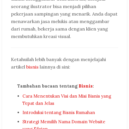
seorang ilustrator bisa menjadi pilihan
pekerjaan sampingan yang menarik. Anda dapat
menawarkan jasa melukis atau menggambar
dari rumah, bekerja sama dengan klien yang
membutuhkan kreasi visual.
Ketahuilah lebih banyak dengan menjelajahi
artikel
bisnis
lainnya di sini:
Tambahan bacaan tentang
Bisnis
:
Cara Menentukan Visi dan Misi Bisnis yang
Tepat dan Jelas
Introduksi tentang Bisnis Rumahan
Strategi Memilih Nama Domain Website
yang Efisien