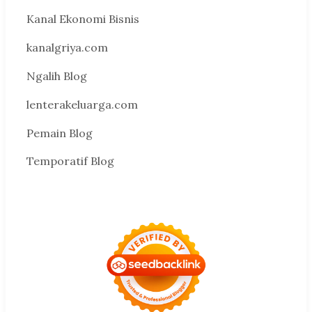
Kanal Ekonomi Bisnis
kanalgriya.com
Ngalih Blog
lenterakeluarga.com
Pemain Blog
Temporatif Blog