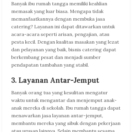
Banyak ibu rumah tangga memiliki keahlian
memasak yang luar biasa. Mengapa tidak
memanfaatkannya dengan membuka jasa
catering? Layanan ini dapat ditawarkan untuk
acara-acara seperti arisan, pengajian, atau
pesta kecil. Dengan kualitas masakan yang lezat
dan pelayanan yang baik, bisnis catering dapat
berkembang pesat dan menjadi sumber
pendapatan tambahan yang stabil.
3. Layanan Antar-Jemput
Banyak orang tua yang kesulitan mengatur
waktu untuk mengantar dan menjemput anak-
anak mereka di sekolah. Ibu rumah tangga dapat
menawarkan jasa layanan antar-jemput,
membantu mereka yang sibuk dengan pekerjaan
atau urusan lainnya. Selain membantu sesama