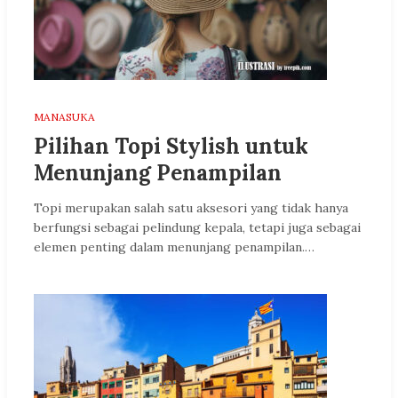
MANASUKA
Pilihan Topi Stylish untuk
Menunjang Penampilan
Topi merupakan salah satu aksesori yang tidak hanya
berfungsi sebagai pelindung kepala, tetapi juga sebagai
elemen penting dalam menunjang penampilan.…