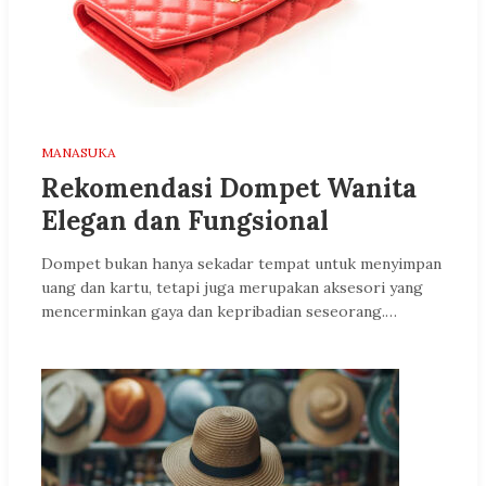
MANASUKA
Rekomendasi Dompet Wanita
Elegan dan Fungsional
Dompet bukan hanya sekadar tempat untuk menyimpan
uang dan kartu, tetapi juga merupakan aksesori yang
mencerminkan gaya dan kepribadian seseorang.…