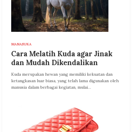
MANASUKA
Cara Melatih Kuda agar Jinak
dan Mudah Dikendalikan
Kuda merupakan hewan yang memiliki kekuatan dan
ketangkasan luar biasa, yang telah lama digunakan oleh
manusia dalam berbagai kegiatan, mulai…