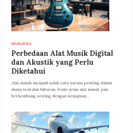
MANASUKA
Perbedaan Alat Musik Digital
dan Akustik yang Perlu
Diketahui
Alat musik menjadi salah satu sarana penting dalam
dunia seni dan hiburan. Jenis-jenis alat musik pun
berkembang seiring dengan kemajuan…