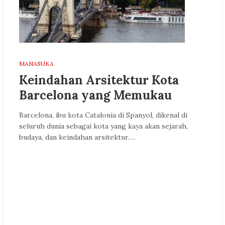
MANASUKA
Keindahan Arsitektur Kota
Barcelona yang Memukau
Barcelona, ibu kota Catalonia di Spanyol, dikenal di
seluruh dunia sebagai kota yang kaya akan sejarah,
budaya, dan keindahan arsitektur.…