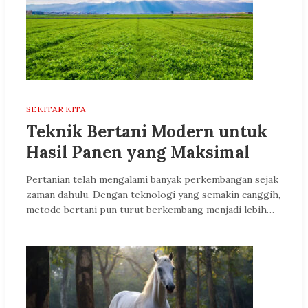
SEKITAR KITA
Teknik Bertani Modern untuk
Hasil Panen yang Maksimal
Pertanian telah mengalami banyak perkembangan sejak
zaman dahulu. Dengan teknologi yang semakin canggih,
metode bertani pun turut berkembang menjadi lebih…