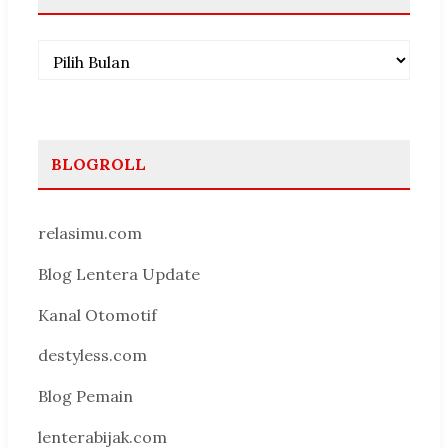
Arsip
BLOGROLL
relasimu.com
Blog Lentera Update
Kanal Otomotif
destyless.com
Blog Pemain
lenterabijak.com