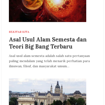
SEKITAR KITA
Asal Usul Alam Semesta dan
Teori Big Bang Terbaru
Asal usul alam semesta adalah salah satu pertanyaan
paling mendalam yang telah menarik perhatian para
ilmuwan, filsuf, dan masyarakat umum…