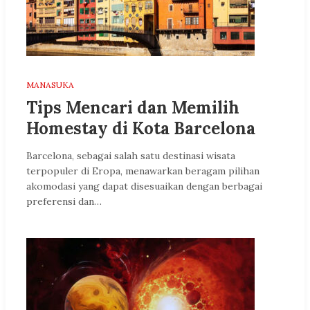
MANASUKA
Tips Mencari dan Memilih
Homestay di Kota Barcelona
Barcelona, sebagai salah satu destinasi wisata
terpopuler di Eropa, menawarkan beragam pilihan
akomodasi yang dapat disesuaikan dengan berbagai
preferensi dan…