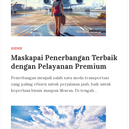
BISNIS
Maskapai Penerbangan Terbaik
dengan Pelayanan Premium
Penerbangan menjadi salah satu moda transportasi
yang paling efisien untuk perjalanan jauh, baik untuk
keperluan bisnis maupun liburan. Di tengah…