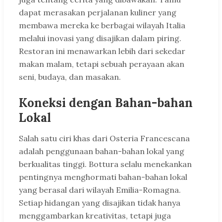
dapat merasakan perjalanan kuliner yang
membawa mereka ke berbagai wilayah Italia
melalui inovasi yang disajikan dalam piring.
Restoran ini menawarkan lebih dari sekedar
makan malam, tetapi sebuah perayaan akan
seni, budaya, dan masakan.
Koneksi dengan Bahan-bahan
Lokal
Salah satu ciri khas dari Osteria Francescana
adalah penggunaan bahan-bahan lokal yang
berkualitas tinggi. Bottura selalu menekankan
pentingnya menghormati bahan-bahan lokal
yang berasal dari wilayah Emilia-Romagna.
Setiap hidangan yang disajikan tidak hanya
menggambarkan kreativitas, tetapi juga