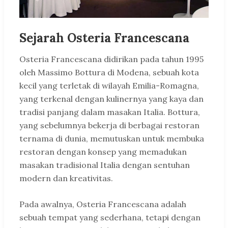
Sejarah Osteria Francescana
Osteria Francescana didirikan pada tahun 1995
oleh Massimo Bottura di Modena, sebuah kota
kecil yang terletak di wilayah Emilia-Romagna,
yang terkenal dengan kulinernya yang kaya dan
tradisi panjang dalam masakan Italia. Bottura,
yang sebelumnya bekerja di berbagai restoran
ternama di dunia, memutuskan untuk membuka
restoran dengan konsep yang memadukan
masakan tradisional Italia dengan sentuhan
modern dan kreativitas.
Pada awalnya, Osteria Francescana adalah
sebuah tempat yang sederhana, tetapi dengan