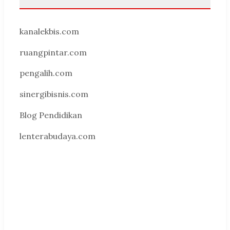
kanalekbis.com
ruangpintar.com
pengalih.com
sinergibisnis.com
Blog Pendidikan
lenterabudaya.com