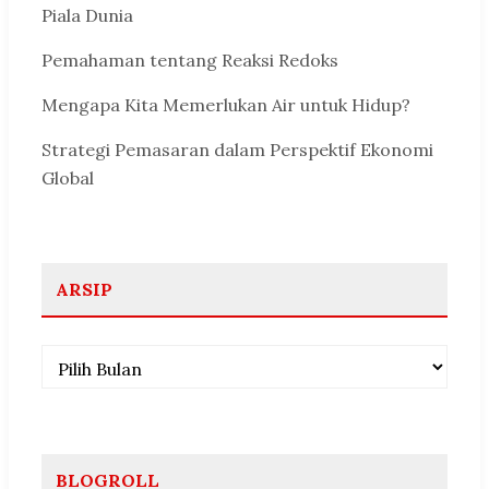
Piala Dunia
Pemahaman tentang Reaksi Redoks
Mengapa Kita Memerlukan Air untuk Hidup?
Strategi Pemasaran dalam Perspektif Ekonomi
Global
ARSIP
Arsip
BLOGROLL