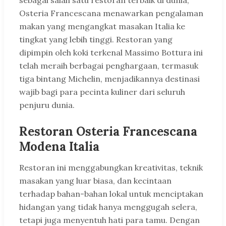
sebagai salah satu restoran terbaik di dunia,
Osteria Francescana menawarkan pengalaman
makan yang mengangkat masakan Italia ke
tingkat yang lebih tinggi. Restoran yang
dipimpin oleh koki terkenal Massimo Bottura ini
telah meraih berbagai penghargaan, termasuk
tiga bintang Michelin, menjadikannya destinasi
wajib bagi para pecinta kuliner dari seluruh
penjuru dunia.
Restoran Osteria Francescana
Modena Italia
Restoran ini menggabungkan kreativitas, teknik
masakan yang luar biasa, dan kecintaan
terhadap bahan-bahan lokal untuk menciptakan
hidangan yang tidak hanya menggugah selera,
tetapi juga menyentuh hati para tamu. Dengan