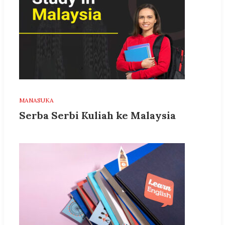
MANASUKA
Serba Serbi Kuliah ke Malaysia