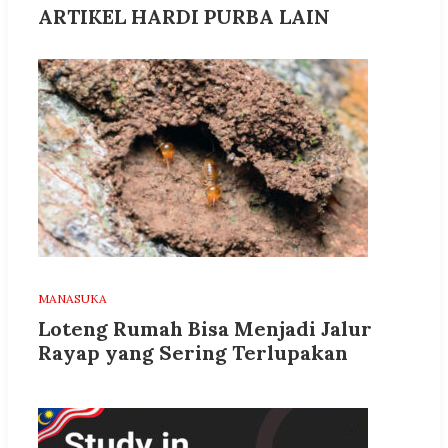
ARTIKEL HARDI PURBA LAIN
MANASUKA
Loteng Rumah Bisa Menjadi Jalur
Rayap yang Sering Terlupakan