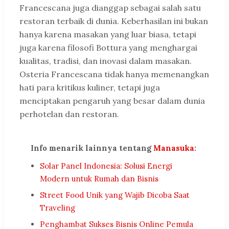
Francescana juga dianggap sebagai salah satu
restoran terbaik di dunia. Keberhasilan ini bukan
hanya karena masakan yang luar biasa, tetapi
juga karena filosofi Bottura yang menghargai
kualitas, tradisi, dan inovasi dalam masakan.
Osteria Francescana tidak hanya memenangkan
hati para kritikus kuliner, tetapi juga
menciptakan pengaruh yang besar dalam dunia
perhotelan dan restoran.
Info menarik lainnya tentang
Manasuka
:
Solar Panel Indonesia: Solusi Energi
Modern untuk Rumah dan Bisnis
Street Food Unik yang Wajib Dicoba Saat
Traveling
Penghambat Sukses Bisnis Online Pemula