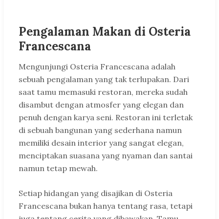
Pengalaman Makan di Osteria
Francescana
Mengunjungi Osteria Francescana adalah
sebuah pengalaman yang tak terlupakan. Dari
saat tamu memasuki restoran, mereka sudah
disambut dengan atmosfer yang elegan dan
penuh dengan karya seni. Restoran ini terletak
di sebuah bangunan yang sederhana namun
memiliki desain interior yang sangat elegan,
menciptakan suasana yang nyaman dan santai
namun tetap mewah.
Setiap hidangan yang disajikan di Osteria
Francescana bukan hanya tentang rasa, tetapi
juga tentang cerita yang dibawakan. Tamu