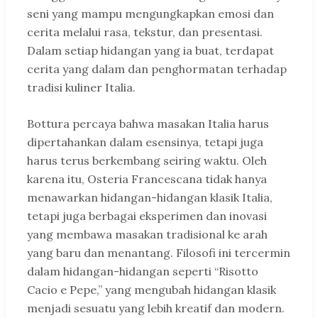
seni yang mampu mengungkapkan emosi dan
cerita melalui rasa, tekstur, dan presentasi.
Dalam setiap hidangan yang ia buat, terdapat
cerita yang dalam dan penghormatan terhadap
tradisi kuliner Italia.
Bottura percaya bahwa masakan Italia harus
dipertahankan dalam esensinya, tetapi juga
harus terus berkembang seiring waktu. Oleh
karena itu, Osteria Francescana tidak hanya
menawarkan hidangan-hidangan klasik Italia,
tetapi juga berbagai eksperimen dan inovasi
yang membawa masakan tradisional ke arah
yang baru dan menantang. Filosofi ini tercermin
dalam hidangan-hidangan seperti “Risotto
Cacio e Pepe,” yang mengubah hidangan klasik
menjadi sesuatu yang lebih kreatif dan modern.