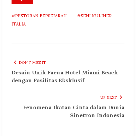
#RESTORAN BERSEJARAH
#SENI KULINER
ITALIA
DON'T MISS IT
Desain Unik Faena Hotel Miami Beach
dengan Fasilitas Eksklusif
UP NEXT
Fenomena Ikatan Cinta dalam Dunia
Sinetron Indonesia