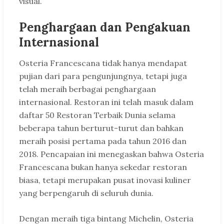
visual.
Penghargaan dan Pengakuan
Internasional
Osteria Francescana tidak hanya mendapat
pujian dari para pengunjungnya, tetapi juga
telah meraih berbagai penghargaan
internasional. Restoran ini telah masuk dalam
daftar 50 Restoran Terbaik Dunia selama
beberapa tahun berturut-turut dan bahkan
meraih posisi pertama pada tahun 2016 dan
2018. Pencapaian ini menegaskan bahwa Osteria
Francescana bukan hanya sekedar restoran
biasa, tetapi merupakan pusat inovasi kuliner
yang berpengaruh di seluruh dunia.
Dengan meraih tiga bintang Michelin, Osteria