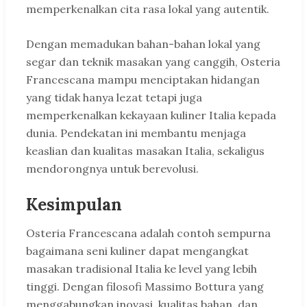
memperkenalkan cita rasa lokal yang autentik.
Dengan memadukan bahan-bahan lokal yang
segar dan teknik masakan yang canggih, Osteria
Francescana mampu menciptakan hidangan
yang tidak hanya lezat tetapi juga
memperkenalkan kekayaan kuliner Italia kepada
dunia. Pendekatan ini membantu menjaga
keaslian dan kualitas masakan Italia, sekaligus
mendorongnya untuk berevolusi.
Kesimpulan
Osteria Francescana adalah contoh sempurna
bagaimana seni kuliner dapat mengangkat
masakan tradisional Italia ke level yang lebih
tinggi. Dengan filosofi Massimo Bottura yang
menggabungkan inovasi, kualitas bahan, dan