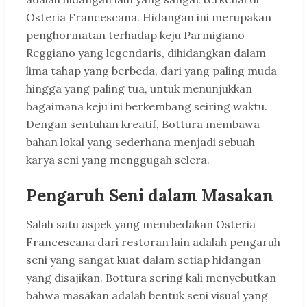
Osteria Francescana. Hidangan ini merupakan
penghormatan terhadap keju Parmigiano
Reggiano yang legendaris, dihidangkan dalam
lima tahap yang berbeda, dari yang paling muda
hingga yang paling tua, untuk menunjukkan
bagaimana keju ini berkembang seiring waktu.
Dengan sentuhan kreatif, Bottura membawa
bahan lokal yang sederhana menjadi sebuah
karya seni yang menggugah selera.
Pengaruh Seni dalam Masakan
Salah satu aspek yang membedakan Osteria
Francescana dari restoran lain adalah pengaruh
seni yang sangat kuat dalam setiap hidangan
yang disajikan. Bottura sering kali menyebutkan
bahwa masakan adalah bentuk seni visual yang