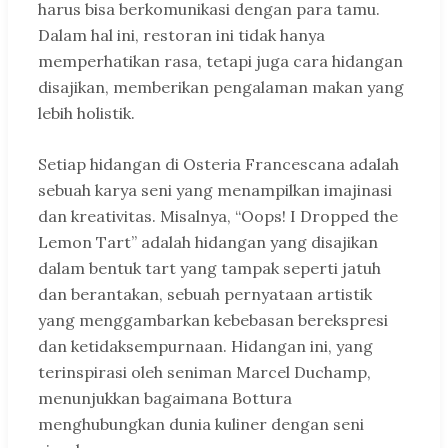
harus bisa berkomunikasi dengan para tamu.
Dalam hal ini, restoran ini tidak hanya
memperhatikan rasa, tetapi juga cara hidangan
disajikan, memberikan pengalaman makan yang
lebih holistik.
Setiap hidangan di Osteria Francescana adalah
sebuah karya seni yang menampilkan imajinasi
dan kreativitas. Misalnya, “Oops! I Dropped the
Lemon Tart” adalah hidangan yang disajikan
dalam bentuk tart yang tampak seperti jatuh
dan berantakan, sebuah pernyataan artistik
yang menggambarkan kebebasan berekspresi
dan ketidaksempurnaan. Hidangan ini, yang
terinspirasi oleh seniman Marcel Duchamp,
menunjukkan bagaimana Bottura
menghubungkan dunia kuliner dengan seni