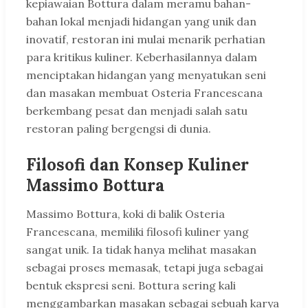
kepiawaian Bottura dalam meramu bahan-
bahan lokal menjadi hidangan yang unik dan
inovatif, restoran ini mulai menarik perhatian
para kritikus kuliner. Keberhasilannya dalam
menciptakan hidangan yang menyatukan seni
dan masakan membuat Osteria Francescana
berkembang pesat dan menjadi salah satu
restoran paling bergengsi di dunia.
Filosofi dan Konsep Kuliner
Massimo Bottura
Massimo Bottura, koki di balik Osteria
Francescana, memiliki filosofi kuliner yang
sangat unik. Ia tidak hanya melihat masakan
sebagai proses memasak, tetapi juga sebagai
bentuk ekspresi seni. Bottura sering kali
menggambarkan masakan sebagai sebuah karya