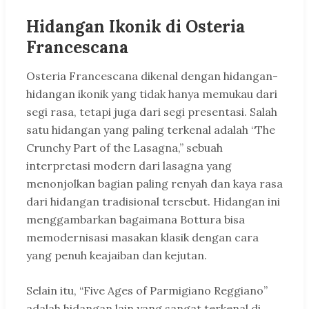
Hidangan Ikonik di Osteria
Francescana
Osteria Francescana dikenal dengan hidangan-
hidangan ikonik yang tidak hanya memukau dari
segi rasa, tetapi juga dari segi presentasi. Salah
satu hidangan yang paling terkenal adalah “The
Crunchy Part of the Lasagna,” sebuah
interpretasi modern dari lasagna yang
menonjolkan bagian paling renyah dan kaya rasa
dari hidangan tradisional tersebut. Hidangan ini
menggambarkan bagaimana Bottura bisa
memodernisasi masakan klasik dengan cara
yang penuh keajaiban dan kejutan.
Selain itu, “Five Ages of Parmigiano Reggiano”
adalah hidangan lain yang sangat terkenal di