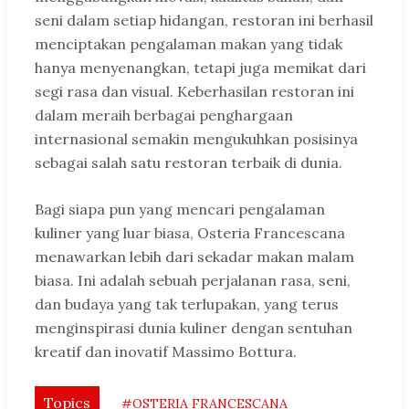
seni dalam setiap hidangan, restoran ini berhasil
menciptakan pengalaman makan yang tidak
hanya menyenangkan, tetapi juga memikat dari
segi rasa dan visual. Keberhasilan restoran ini
dalam meraih berbagai penghargaan
internasional semakin mengukuhkan posisinya
sebagai salah satu restoran terbaik di dunia.
Bagi siapa pun yang mencari pengalaman
kuliner yang luar biasa, Osteria Francescana
menawarkan lebih dari sekadar makan malam
biasa. Ini adalah sebuah perjalanan rasa, seni,
dan budaya yang tak terlupakan, yang terus
menginspirasi dunia kuliner dengan sentuhan
kreatif dan inovatif Massimo Bottura.
Topics
#OSTERIA FRANCESCANA