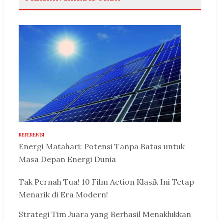
REFERENSI
Energi Matahari: Potensi Tanpa Batas untuk
Masa Depan Energi Dunia
Tak Pernah Tua! 10 Film Action Klasik Ini Tetap
Menarik di Era Modern!
Strategi Tim Juara yang Berhasil Menaklukkan