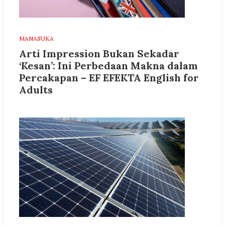
MANASUKA
Arti Impression Bukan Sekadar
‘Kesan’: Ini Perbedaan Makna dalam
Percakapan – EF EFEKTA English for
Adults