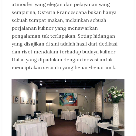
atmosfer yang elegan dan pelayanan yang
sempurna, Osteria Francescana bukan hanya
sebuah tempat makan, melainkan sebuah
perjalanan kuliner yang menawarkan
pengalaman tak terlupakan. Setiap hidangan
yang disajikan di sini adalah hasil dari dedikasi
dan riset mendalam terhadap budaya kuliner
Italia, yang dipadukan dengan inovasi untuk
menciptakan sesuatu yang benar-benar unik.