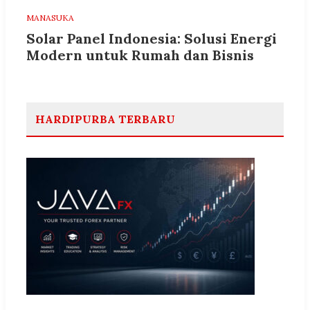
MANASUKA
Solar Panel Indonesia: Solusi Energi
Modern untuk Rumah dan Bisnis
HARDIPURBA TERBARU