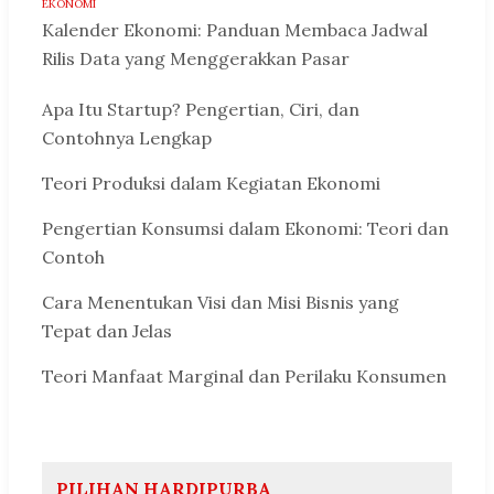
EKONOMI
Kalender Ekonomi: Panduan Membaca Jadwal
Rilis Data yang Menggerakkan Pasar
Apa Itu Startup? Pengertian, Ciri, dan
Contohnya Lengkap
Teori Produksi dalam Kegiatan Ekonomi
Pengertian Konsumsi dalam Ekonomi: Teori dan
Contoh
Cara Menentukan Visi dan Misi Bisnis yang
Tepat dan Jelas
Teori Manfaat Marginal dan Perilaku Konsumen
PILIHAN HARDIPURBA