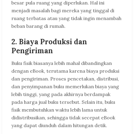
besar pula ruang yang diperlukan. Hal ini
menjadi masalah bagi mereka yang tinggal di
ruang terbatas atau yang tidak ingin menambah
beban barang di rumah.
2. Biaya Produksi dan
Pengiriman
Buku fisik biasanya lebih mahal dibandingkan
dengan eBook, terutama karena biaya produksi
dan pengiriman. Proses pencetakan, distribusi,
dan penyimpanan buku memerlukan biaya yang
lebih tinggi, yang pada akhirnya berdampak
pada harga jual buku tersebut. Selain itu, buku
fisik membutuhkan waktu lebih lama untuk
didistribusikan, sehingga tidak secepat eBook
yang dapat diunduh dalam hitungan detik.