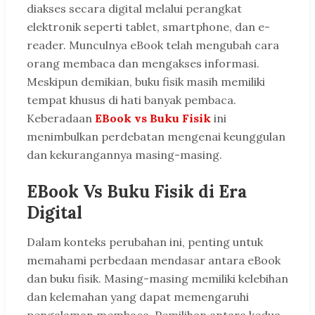
diakses secara digital melalui perangkat
elektronik seperti tablet, smartphone, dan e-
reader. Munculnya eBook telah mengubah cara
orang membaca dan mengakses informasi.
Meskipun demikian, buku fisik masih memiliki
tempat khusus di hati banyak pembaca.
Keberadaan
EBook vs Buku Fisik
ini
menimbulkan perdebatan mengenai keunggulan
dan kekurangannya masing-masing.
EBook Vs Buku Fisik di Era
Digital
Dalam konteks perubahan ini, penting untuk
memahami perbedaan mendasar antara eBook
dan buku fisik. Masing-masing memiliki kelebihan
dan kelemahan yang dapat memengaruhi