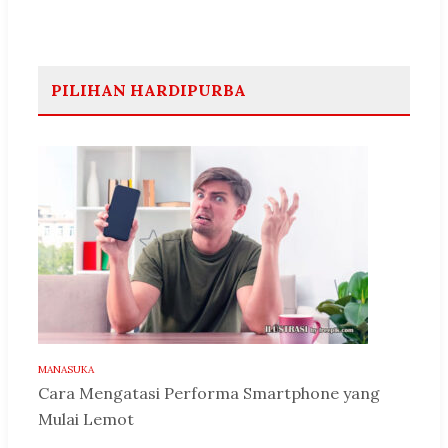
PILIHAN HARDIPURBA
MANASUKA
Cara Mengatasi Performa Smartphone yang
Mulai Lemot