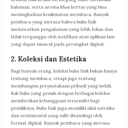
halaman, serta aroma khas kertas yang bisa
meningkatkan kenikmatan membaca. Banyak
pembaca yang merasa bahwa buku fisik
menawarkan pengalaman yang lebih fokus dan
tidak terganggu oleh notifikasi atau aplikasi lain
yang dapat muncul pada perangkat digital.
2. Koleksi dan Estetika
Bagi banyak orang, koleksi buku fisik bukan hanya
tentang membaca, tetapi juga tentang
membangun perpustakaan pribadi yang indah.
Rak buku yang penuh dengan berbagai koleksi
memberikan kebanggaan tersendiri bagi
pemiliknya. Buku fisik juga memiliki nilai estetika
dan sentimental yang sulit ditandingi oleh
format digital. Banyak pembaca yang merasa