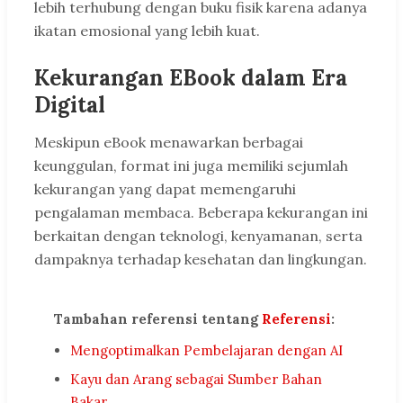
lebih terhubung dengan buku fisik karena adanya
ikatan emosional yang lebih kuat.
Kekurangan EBook dalam Era
Digital
Meskipun eBook menawarkan berbagai
keunggulan, format ini juga memiliki sejumlah
kekurangan yang dapat memengaruhi
pengalaman membaca. Beberapa kekurangan ini
berkaitan dengan teknologi, kenyamanan, serta
dampaknya terhadap kesehatan dan lingkungan.
Tambahan referensi tentang
Referensi
:
Mengoptimalkan Pembelajaran dengan AI
Kayu dan Arang sebagai Sumber Bahan
Bakar