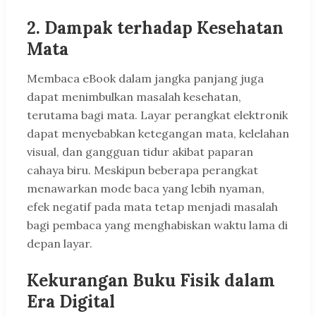
2. Dampak terhadap Kesehatan
Mata
Membaca eBook dalam jangka panjang juga
dapat menimbulkan masalah kesehatan,
terutama bagi mata. Layar perangkat elektronik
dapat menyebabkan ketegangan mata, kelelahan
visual, dan gangguan tidur akibat paparan
cahaya biru. Meskipun beberapa perangkat
menawarkan mode baca yang lebih nyaman,
efek negatif pada mata tetap menjadi masalah
bagi pembaca yang menghabiskan waktu lama di
depan layar.
Kekurangan Buku Fisik dalam
Era Digital