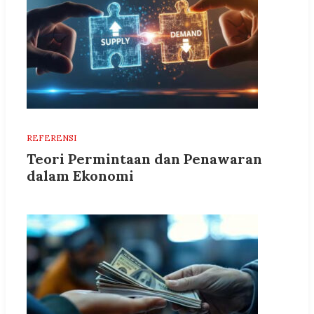
REFERENSI
Teori Permintaan dan Penawaran
dalam Ekonomi