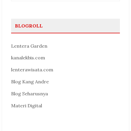
BLOGROLL
Lentera Garden
kanalekbis.com
lenterawisata.com
Blog Kang Andre
Blog Seharusnya
Materi Digital