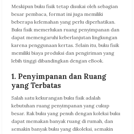
Meskipun buku fisik tetap disukai oleh sebagian
besar pembaca, format ini juga memiliki
beberapa kelemahan yang perlu diperhatikan.
Buku fisik memerlukan ruang penyimpanan dan
dapat memengaruhi keberlanjutan lingkungan
karena penggunaan kertas. Selain itu, buku fisik
memiliki biaya produksi dan pengiriman yang
lebih tinggi dibandingkan dengan eBook.
1. Penyimpanan dan Ruang
yang Terbatas
Salah satu kekurangan buku fisik adalah
kebutuhan ruang penyimpanan yang cukup
besar. Rak buku yang penuh dengan koleksi buku
dapat memakan banyak ruang di rumah, dan
semakin banyak buku yang dikoleksi, semakin