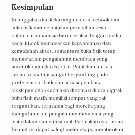
Kesimpulan
Keunggulan dan kekurangan antara eBook dan
buku fisik mencerminkan perubahan besar
dalam cara manusia berinteraksi dengan media
baca. EBook menawarkan kenyamanan dan
kemudahan akses, sementara buku fisik tetap
menawarkan pengalaman membaca yang
autentik dan nilai estetika. Pemilihan antara
kedua format ini sangat bergantung pada
preferensi pribadi dan situasi pembaca.
Meskipun eBook semakin digemari di era digital,
buku fisik masih memiliki tempat yang tak
tergantikan, terutama bagi mereka yang
mengutamakan pengalaman membaca yang
lebih dalam dan emosional. Pada akhirnya, kedua
format ini dapat saling melengkapi, memberikan