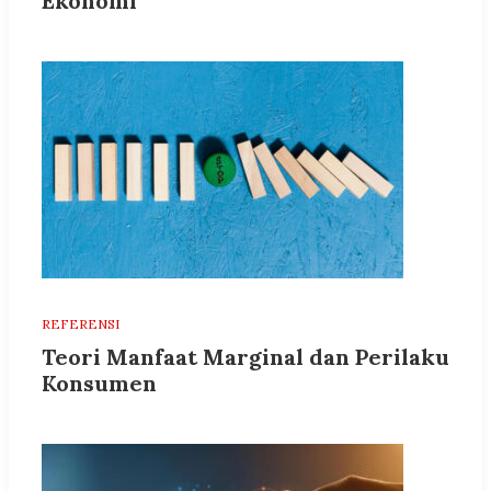
Ekonomi
REFERENSI
Teori Manfaat Marginal dan Perilaku
Konsumen