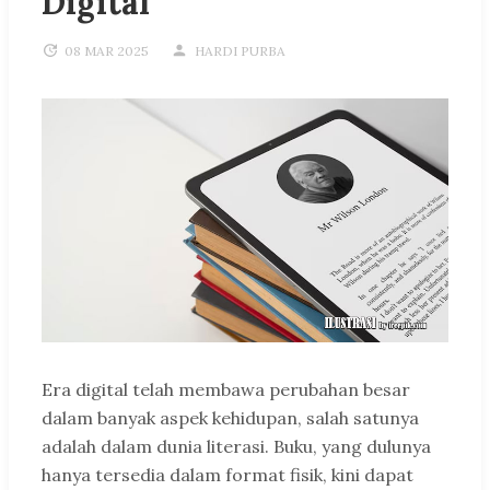
Digital
08 MAR 2025
HARDI PURBA
Era digital telah membawa perubahan besar
dalam banyak aspek kehidupan, salah satunya
adalah dalam dunia literasi. Buku, yang dulunya
hanya tersedia dalam format fisik, kini dapat