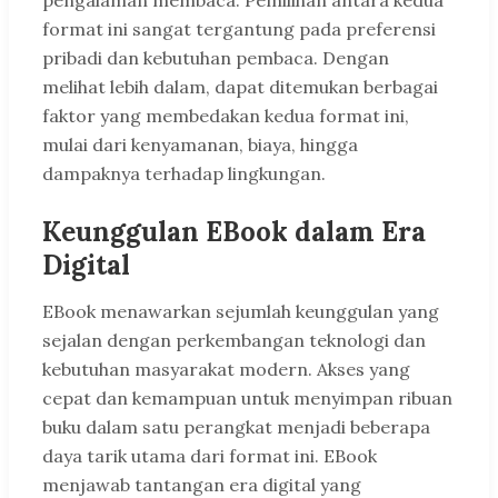
pengalaman membaca. Pemilihan antara kedua
format ini sangat tergantung pada preferensi
pribadi dan kebutuhan pembaca. Dengan
melihat lebih dalam, dapat ditemukan berbagai
faktor yang membedakan kedua format ini,
mulai dari kenyamanan, biaya, hingga
dampaknya terhadap lingkungan.
Keunggulan EBook dalam Era
Digital
EBook menawarkan sejumlah keunggulan yang
sejalan dengan perkembangan teknologi dan
kebutuhan masyarakat modern. Akses yang
cepat dan kemampuan untuk menyimpan ribuan
buku dalam satu perangkat menjadi beberapa
daya tarik utama dari format ini. EBook
menjawab tantangan era digital yang