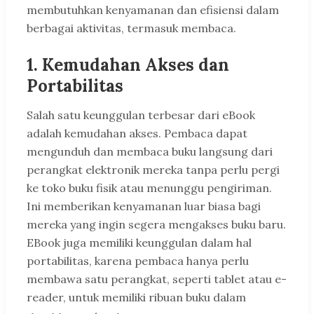
membutuhkan kenyamanan dan efisiensi dalam
berbagai aktivitas, termasuk membaca.
1. Kemudahan Akses dan
Portabilitas
Salah satu keunggulan terbesar dari eBook
adalah kemudahan akses. Pembaca dapat
mengunduh dan membaca buku langsung dari
perangkat elektronik mereka tanpa perlu pergi
ke toko buku fisik atau menunggu pengiriman.
Ini memberikan kenyamanan luar biasa bagi
mereka yang ingin segera mengakses buku baru.
EBook juga memiliki keunggulan dalam hal
portabilitas, karena pembaca hanya perlu
membawa satu perangkat, seperti tablet atau e-
reader, untuk memiliki ribuan buku dalam