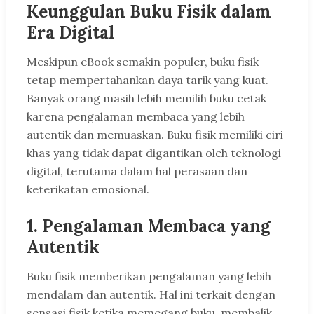
Keunggulan Buku Fisik dalam
Era Digital
Meskipun eBook semakin populer, buku fisik
tetap mempertahankan daya tarik yang kuat.
Banyak orang masih lebih memilih buku cetak
karena pengalaman membaca yang lebih
autentik dan memuaskan. Buku fisik memiliki ciri
khas yang tidak dapat digantikan oleh teknologi
digital, terutama dalam hal perasaan dan
keterikatan emosional.
1. Pengalaman Membaca yang
Autentik
Buku fisik memberikan pengalaman yang lebih
mendalam dan autentik. Hal ini terkait dengan
sensasi fisik ketika memegang buku, membalik