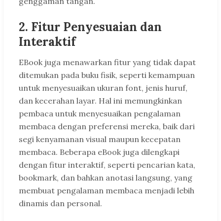
genggaman tangan.
2. Fitur Penyesuaian dan
Interaktif
EBook juga menawarkan fitur yang tidak dapat
ditemukan pada buku fisik, seperti kemampuan
untuk menyesuaikan ukuran font, jenis huruf,
dan kecerahan layar. Hal ini memungkinkan
pembaca untuk menyesuaikan pengalaman
membaca dengan preferensi mereka, baik dari
segi kenyamanan visual maupun kecepatan
membaca. Beberapa eBook juga dilengkapi
dengan fitur interaktif, seperti pencarian kata,
bookmark, dan bahkan anotasi langsung, yang
membuat pengalaman membaca menjadi lebih
dinamis dan personal.