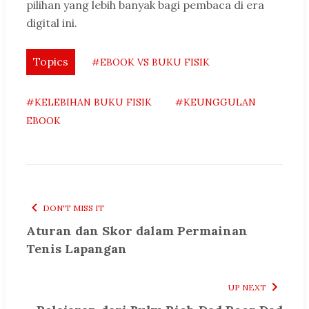
pilihan yang lebih banyak bagi pembaca di era
digital ini.
Topics
#EBOOK VS BUKU FISIK
#KELEBIHAN BUKU FISIK
#KEUNGGULAN
EBOOK
DON'T MISS IT
Aturan dan Skor dalam Permainan
Tenis Lapangan
UP NEXT