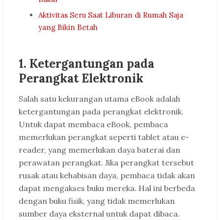
Aktivitas Seru Saat Liburan di Rumah Saja
yang Bikin Betah
1. Ketergantungan pada
Perangkat Elektronik
Salah satu kekurangan utama eBook adalah
ketergantungan pada perangkat elektronik.
Untuk dapat membaca eBook, pembaca
memerlukan perangkat seperti tablet atau e-
reader, yang memerlukan daya baterai dan
perawatan perangkat. Jika perangkat tersebut
rusak atau kehabisan daya, pembaca tidak akan
dapat mengakses buku mereka. Hal ini berbeda
dengan buku fisik, yang tidak memerlukan
sumber daya eksternal untuk dapat dibaca.