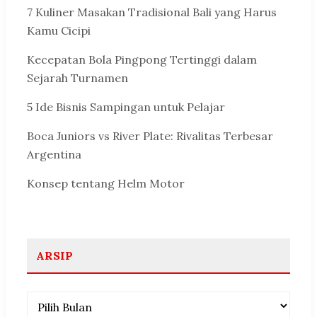
7 Kuliner Masakan Tradisional Bali yang Harus
Kamu Cicipi
Kecepatan Bola Pingpong Tertinggi dalam
Sejarah Turnamen
5 Ide Bisnis Sampingan untuk Pelajar
Boca Juniors vs River Plate: Rivalitas Terbesar
Argentina
Konsep tentang Helm Motor
ARSIP
Arsip