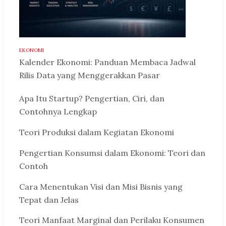
EKONOMI
Kalender Ekonomi: Panduan Membaca Jadwal
Rilis Data yang Menggerakkan Pasar
Apa Itu Startup? Pengertian, Ciri, dan
Contohnya Lengkap
Teori Produksi dalam Kegiatan Ekonomi
Pengertian Konsumsi dalam Ekonomi: Teori dan
Contoh
Cara Menentukan Visi dan Misi Bisnis yang
Tepat dan Jelas
Teori Manfaat Marginal dan Perilaku Konsumen